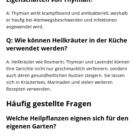
A: Thymian wirkt krampflösend und antibakteriell, weshalb
er häufig bei Atemwegsbeschwerden und Infektionen
angewendet wird.
Q: Wie können Heilkräuter in der Küche
verwendet werden?
A: Heilkräuter wie Rosmarin, Thymian und Lavendel können
Ihre Gerichte nicht nur geschmacklich verfeinern, sondern
auch deren gesundheitlichen Nutzen steigern. Sie lassen
sich in Kräutertees, Marinaden und vielen weiteren
Rezepten verwenden.
Häufig gestellte Fragen
Welche Heilpflanzen eignen sich für den
eigenen Garten?