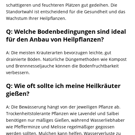
schattigeren und feuchteren Plätzen gut gedeihen. Die
Standortwahl ist entscheidend für die Gesundheit und das
Wachstum Ihrer Heilpflanzen.
Q: Welche Bodenbedingungen sind ideal
für den Anbau von Heilpflanzen?
A: Die meisten Kräuterarten bevorzugen leichte, gut
drainierte Böden. Natürliche Düngemethoden wie Kompost
und Brennnesseljauche können die Bodenfruchtbarkeit
verbessern.
Q: Wie oft sollte ich meine Heilkräuter
gießen?
A: Die Bewässerung hängt von der jeweiligen Pflanze ab.
Trockenheitstolerante Pflanzen wie Lavendel und Salbei
benötigen nur mäßiges Gießen, während Wasserliebhaber
wie Pfefferminze und Melisse regelmäßiger gegossen
werden sollten. Mulchen kann helfen, Wasserverluste zu