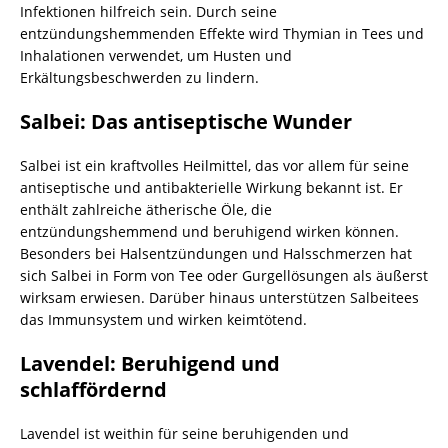
Infektionen hilfreich sein. Durch seine
entzündungshemmenden Effekte wird Thymian in Tees und
Inhalationen verwendet, um Husten und
Erkältungsbeschwerden zu lindern.
Salbei: Das antiseptische Wunder
Salbei ist ein kraftvolles Heilmittel, das vor allem für seine
antiseptische und antibakterielle Wirkung bekannt ist. Er
enthält zahlreiche ätherische Öle, die
entzündungshemmend und beruhigend wirken können.
Besonders bei Halsentzündungen und Halsschmerzen hat
sich Salbei in Form von Tee oder Gurgellösungen als äußerst
wirksam erwiesen. Darüber hinaus unterstützen Salbeitees
das Immunsystem und wirken keimtötend.
Lavendel: Beruhigend und
schlaffördernd
Lavendel ist weithin für seine beruhigenden und