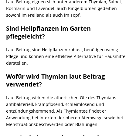
Laut Beitrag eignen sich unter anderem Thymian, Salbei,
Rosmarin und Lavendel; auch Ringelblumen gedeihen
sowohl im Freiland als auch im Topf.
Sind Heilpflanzen im Garten
pflegeleicht?
Laut Beitrag sind Heilpflanzen robust, benötigen wenig
Pflege und können eine effektive Alternative für Hausmittel
darstellen.
Wofür wird Thymian laut Beitrag
verwendet?
Laut Beitrag wirken die ätherischen Öle des Thymians
antibakteriell, krampflösend, schleimlösend und
entzündungshemmend. Als Thymiantee findet er
Anwendung bei Infekten der oberen Atemwege sowie bei
Menstruationsbeschwerden oder Blähungen.