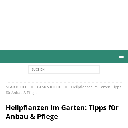
STARTSEITE
GESUNDHEIT
Heilpflanzen im Garten: Tipps
für Anbau & Pflege
Heilpflanzen im Garten: Tipps für
Anbau & Pflege