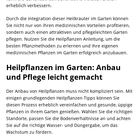
erheblich verbessern.
Durch die Integration dieser Heilkräuter im Garten können
Sie nicht nur von ihren medizinischen Vorteilen profitieren,
sondern auch einen attraktiven und pflegeleichten Garten
pflegen. Nutzen Sie die Heilpflanzen Anleitung, um die
besten Pflanzmethoden zu erlernen und Ihre eigenen
medizinischen Pflanzen im Garten erfolgreich anzubauen.
Heilpflanzen im Garten: Anbau
und Pflege leicht gemacht
Der Anbau von Heilpflanzen muss nicht kompliziert sein. Mit
einigen grundlegenden Heilpflanzen Tipps können Sie
diesen Prozess erheblich vereinfachen und gesunde, üppige
Pflanzen in Ihrem Garten genießen. Wählen Sie die richtigen
Standorte, passen Sie die Bodenverhältnisse an und achten
Sie auf die richtige Wasser- und Düngergabe, um das
Wachstum zu fördern.