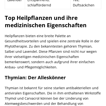
schlaffördernd
Duftsäckchen
Top Heilpflanzen und ihre
medizinischen Eigenschaften
Heilpflanzen bieten eine breite Palette an
Gesundheitsvorteilen und spielen eine zentrale Rolle in der
Phytotherapie. Zu den bekanntesten gehören Thymian,
Salbei und Lavendel. Diese Pflanzen sind nicht nur wegen
ihrer vielseitigen medizinischen Eigenschaften
bemerkenswert, sondern auch aufgrund ihrer einfachen
Anbau- und Pflegemöglichkeiten.
Thymian: Der Alleskönner
Thymian ist bekannt für seine starken antibakteriellen und
antiviralen Eigenschaften. Die in ihm enthaltenen Wirkstoffe
Thymol und Carvacrol können bei der Linderung von
Atemwegsbeschwerden und der Behandlung von