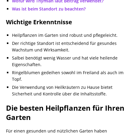
Wofür wird Thymian laut Beitrag verwendet?
Was ist beim Standort zu beachten?
Wichtige Erkenntnisse
Heilpflanzen im Garten sind robust und pflegeleicht.
Der richtige Standort ist entscheidend für gesundes
Wachstum und Wirksamkeit.
Salbei benötigt wenig Wasser und hat viele heilende
Eigenschaften.
Ringelblumen gedeihen sowohl im Freiland als auch im
Topf.
Die Verwendung von Heilkräutern zu Hause bietet
Sicherheit und Kontrolle über die Inhaltsstoffe.
Die besten Heilpflanzen für Ihren
Garten
Für einen gesunden und nützlichen Garten haben