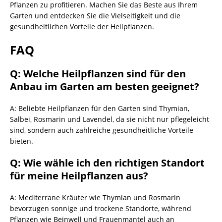
Pflanzen zu profitieren. Machen Sie das Beste aus Ihrem
Garten und entdecken Sie die Vielseitigkeit und die
gesundheitlichen Vorteile der Heilpflanzen.
FAQ
Q: Welche Heilpflanzen sind für den
Anbau im Garten am besten geeignet?
A: Beliebte Heilpflanzen für den Garten sind Thymian,
Salbei, Rosmarin und Lavendel, da sie nicht nur pflegeleicht
sind, sondern auch zahlreiche gesundheitliche Vorteile
bieten.
Q: Wie wähle ich den richtigen Standort
für meine Heilpflanzen aus?
A: Mediterrane Kräuter wie Thymian und Rosmarin
bevorzugen sonnige und trockene Standorte, während
Pflanzen wie Beinwell und Frauenmantel auch an