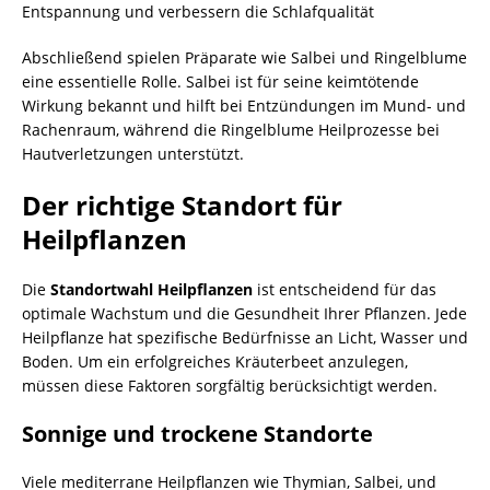
Entspannung und verbessern die Schlafqualität
Abschließend spielen Präparate wie Salbei und Ringelblume
eine essentielle Rolle. Salbei ist für seine keimtötende
Wirkung bekannt und hilft bei Entzündungen im Mund- und
Rachenraum, während die Ringelblume Heilprozesse bei
Hautverletzungen unterstützt.
Der richtige Standort für
Heilpflanzen
Die
Standortwahl Heilpflanzen
ist entscheidend für das
optimale Wachstum und die Gesundheit Ihrer Pflanzen. Jede
Heilpflanze hat spezifische Bedürfnisse an Licht, Wasser und
Boden. Um ein erfolgreiches Kräuterbeet anzulegen,
müssen diese Faktoren sorgfältig berücksichtigt werden.
Sonnige und trockene Standorte
Viele mediterrane Heilpflanzen wie Thymian, Salbei, und