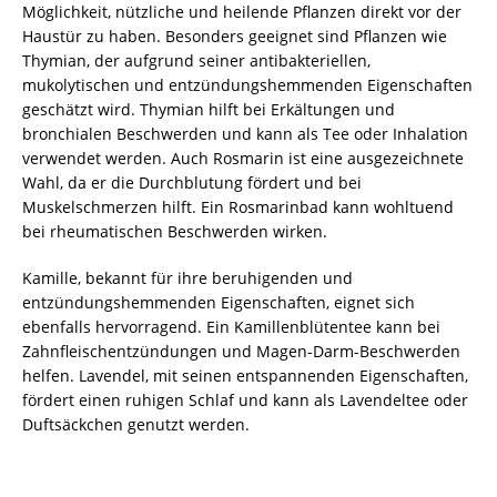
Möglichkeit, nützliche und heilende Pflanzen direkt vor der
Haustür zu haben. Besonders geeignet sind Pflanzen wie
Thymian, der aufgrund seiner antibakteriellen,
mukolytischen und entzündungshemmenden Eigenschaften
geschätzt wird. Thymian hilft bei Erkältungen und
bronchialen Beschwerden und kann als Tee oder Inhalation
verwendet werden. Auch Rosmarin ist eine ausgezeichnete
Wahl, da er die Durchblutung fördert und bei
Muskelschmerzen hilft. Ein Rosmarinbad kann wohltuend
bei rheumatischen Beschwerden wirken.
Kamille, bekannt für ihre beruhigenden und
entzündungshemmenden Eigenschaften, eignet sich
ebenfalls hervorragend. Ein Kamillenblütentee kann bei
Zahnfleischentzündungen und Magen-Darm-Beschwerden
helfen. Lavendel, mit seinen entspannenden Eigenschaften,
fördert einen ruhigen Schlaf und kann als Lavendeltee oder
Duftsäckchen genutzt werden.