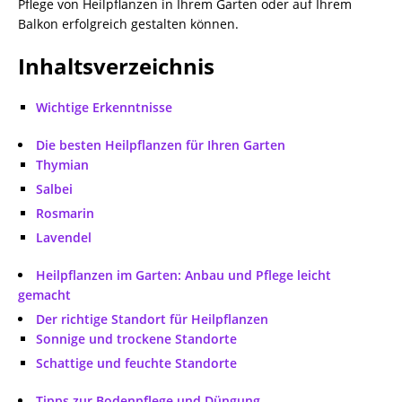
Pflege von Heilpflanzen in Ihrem Garten oder auf Ihrem
Balkon erfolgreich gestalten können.
Inhaltsverzeichnis
Wichtige Erkenntnisse
Die besten Heilpflanzen für Ihren Garten
Thymian
Salbei
Rosmarin
Lavendel
Heilpflanzen im Garten: Anbau und Pflege leicht
gemacht
Der richtige Standort für Heilpflanzen
Sonnige und trockene Standorte
Schattige und feuchte Standorte
Tipps zur Bodenpflege und Düngung