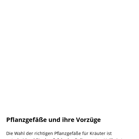
Pflanzgefäße und ihre Vorzüge
Die Wahl der richtigen Pflanzgefäße für Kräuter ist