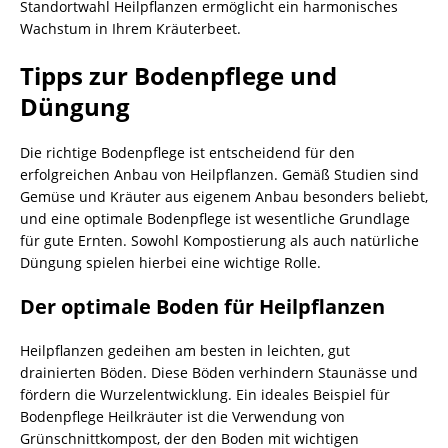
Standortwahl Heilpflanzen ermöglicht ein harmonisches
Wachstum in Ihrem Kräuterbeet.
Tipps zur Bodenpflege und
Düngung
Die richtige Bodenpflege ist entscheidend für den
erfolgreichen Anbau von Heilpflanzen. Gemäß Studien sind
Gemüse und Kräuter aus eigenem Anbau besonders beliebt,
und eine optimale Bodenpflege ist wesentliche Grundlage
für gute Ernten. Sowohl Kompostierung als auch natürliche
Düngung spielen hierbei eine wichtige Rolle.
Der optimale Boden für Heilpflanzen
Heilpflanzen gedeihen am besten in leichten, gut
drainierten Böden. Diese Böden verhindern Staunässe und
fördern die Wurzelentwicklung. Ein ideales Beispiel für
Bodenpflege Heilkräuter ist die Verwendung von
Grünschnittkompost, der den Boden mit wichtigen