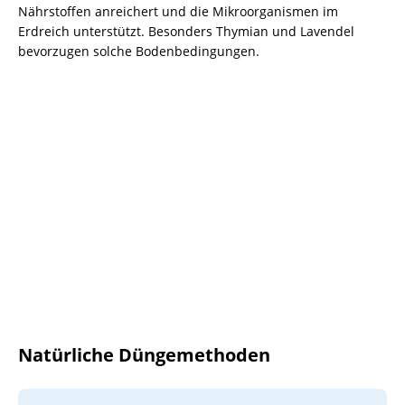
Nährstoffen anreichert und die Mikroorganismen im
Erdreich unterstützt. Besonders Thymian und Lavendel
bevorzugen solche Bodenbedingungen.
Natürliche Düngemethoden