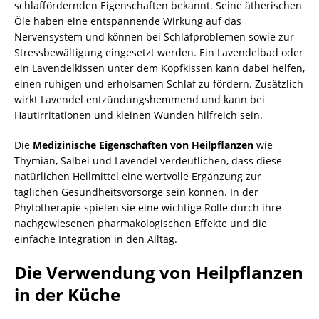
schlaffördernden Eigenschaften bekannt. Seine ätherischen
Öle haben eine entspannende Wirkung auf das
Nervensystem und können bei Schlafproblemen sowie zur
Stressbewältigung eingesetzt werden. Ein Lavendelbad oder
ein Lavendelkissen unter dem Kopfkissen kann dabei helfen,
einen ruhigen und erholsamen Schlaf zu fördern. Zusätzlich
wirkt Lavendel entzündungshemmend und kann bei
Hautirritationen und kleinen Wunden hilfreich sein.
Die
Medizinische Eigenschaften von Heilpflanzen
wie
Thymian, Salbei und Lavendel verdeutlichen, dass diese
natürlichen Heilmittel eine wertvolle Ergänzung zur
täglichen Gesundheitsvorsorge sein können. In der
Phytotherapie spielen sie eine wichtige Rolle durch ihre
nachgewiesenen pharmakologischen Effekte und die
einfache Integration in den Alltag.
Die Verwendung von Heilpflanzen
in der Küche