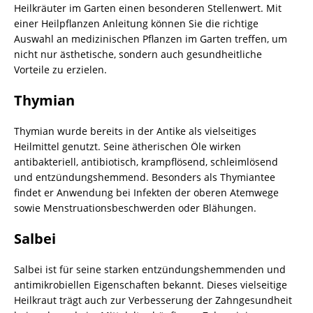
Heilkräuter im Garten einen besonderen Stellenwert. Mit
einer Heilpflanzen Anleitung können Sie die richtige
Auswahl an medizinischen Pflanzen im Garten treffen, um
nicht nur ästhetische, sondern auch gesundheitliche
Vorteile zu erzielen.
Thymian
Thymian wurde bereits in der Antike als vielseitiges
Heilmittel genutzt. Seine ätherischen Öle wirken
antibakteriell, antibiotisch, krampflösend, schleimlösend
und entzündungshemmend. Besonders als Thymiantee
findet er Anwendung bei Infekten der oberen Atemwege
sowie Menstruationsbeschwerden oder Blähungen.
Salbei
Salbei ist für seine starken entzündungshemmenden und
antimikrobiellen Eigenschaften bekannt. Dieses vielseitige
Heilkraut trägt auch zur Verbesserung der Zahngesundheit