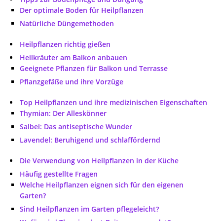
Der optimale Boden für Heilpflanzen
Natürliche Düngemethoden
Heilpflanzen richtig gießen
Heilkräuter am Balkon anbauen
Geeignete Pflanzen für Balkon und Terrasse
Pflanzgefäße und ihre Vorzüge
Top Heilpflanzen und ihre medizinischen Eigenschaften
Thymian: Der Alleskönner
Salbei: Das antiseptische Wunder
Lavendel: Beruhigend und schlaffördernd
Die Verwendung von Heilpflanzen in der Küche
Häufig gestellte Fragen
Welche Heilpflanzen eignen sich für den eigenen
Garten?
Sind Heilpflanzen im Garten pflegeleicht?