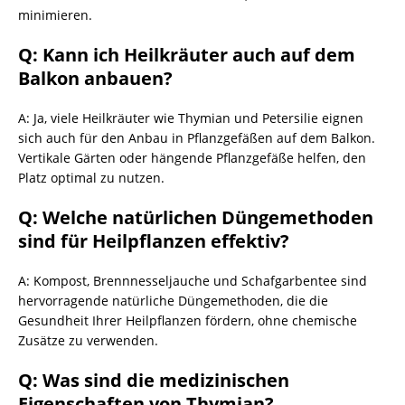
minimieren.
Q: Kann ich Heilkräuter auch auf dem
Balkon anbauen?
A: Ja, viele Heilkräuter wie Thymian und Petersilie eignen
sich auch für den Anbau in Pflanzgefäßen auf dem Balkon.
Vertikale Gärten oder hängende Pflanzgefäße helfen, den
Platz optimal zu nutzen.
Q: Welche natürlichen Düngemethoden
sind für Heilpflanzen effektiv?
A: Kompost, Brennnesseljauche und Schafgarbentee sind
hervorragende natürliche Düngemethoden, die die
Gesundheit Ihrer Heilpflanzen fördern, ohne chemische
Zusätze zu verwenden.
Q: Was sind die medizinischen
Eigenschaften von Thymian?