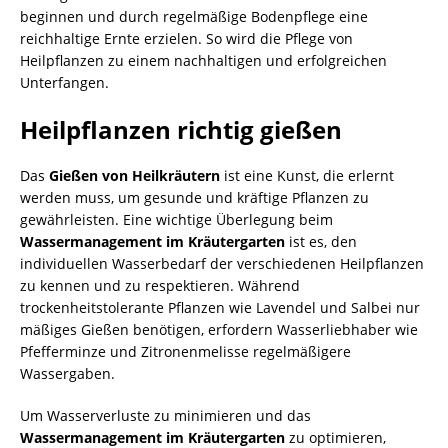
beginnen und durch regelmäßige Bodenpflege eine
reichhaltige Ernte erzielen. So wird die Pflege von
Heilpflanzen zu einem nachhaltigen und erfolgreichen
Unterfangen.
Heilpflanzen richtig gießen
Das
Gießen von Heilkräutern
ist eine Kunst, die erlernt
werden muss, um gesunde und kräftige Pflanzen zu
gewährleisten. Eine wichtige Überlegung beim
Wassermanagement im Kräutergarten
ist es, den
individuellen Wasserbedarf der verschiedenen Heilpflanzen
zu kennen und zu respektieren. Während
trockenheitstolerante Pflanzen wie Lavendel und Salbei nur
mäßiges Gießen benötigen, erfordern Wasserliebhaber wie
Pfefferminze und Zitronenmelisse regelmäßigere
Wassergaben.
Um Wasserverluste zu minimieren und das
Wassermanagement im Kräutergarten
zu optimieren,