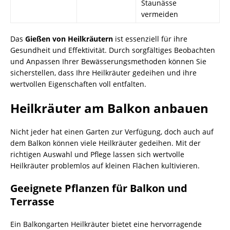
Staunässe
vermeiden
Das
Gießen von Heilkräutern
ist essenziell für ihre
Gesundheit und Effektivität. Durch sorgfältiges Beobachten
und Anpassen Ihrer Bewässerungsmethoden können Sie
sicherstellen, dass Ihre Heilkräuter gedeihen und ihre
wertvollen Eigenschaften voll entfalten.
Heilkräuter am Balkon anbauen
Nicht jeder hat einen Garten zur Verfügung, doch auch auf
dem Balkon können viele Heilkräuter gedeihen. Mit der
richtigen Auswahl und Pflege lassen sich wertvolle
Heilkräuter problemlos auf kleinen Flächen kultivieren.
Geeignete Pflanzen für Balkon und
Terrasse
Ein Balkongarten Heilkräuter bietet eine hervorragende