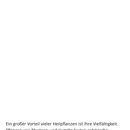
Ein großer Vorteil vieler Heilpflanzen ist ihre Vielfältigkeit.