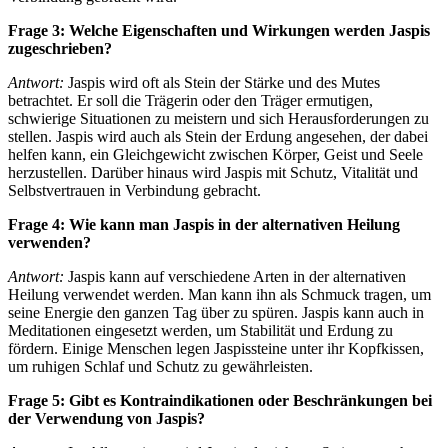
Frage 3: Welche Eigenschaften und Wirkungen werden Jaspis
zugeschrieben?
Antwort:
Jaspis wird oft als Stein der Stärke und des Mutes
betrachtet. Er soll die Trägerin oder den Träger ermutigen,
schwierige Situationen zu meistern und sich Herausforderungen zu
stellen. Jaspis wird auch als Stein der Erdung angesehen, der dabei
helfen kann, ein Gleichgewicht zwischen Körper, Geist und Seele
herzustellen. Darüber hinaus wird Jaspis mit Schutz, Vitalität und
Selbstvertrauen in Verbindung gebracht.
Frage 4: Wie kann man Jaspis in der alternativen Heilung
verwenden?
Antwort:
Jaspis kann auf verschiedene Arten in der alternativen
Heilung verwendet werden. Man kann ihn als Schmuck tragen, um
seine Energie den ganzen Tag über zu spüren. Jaspis kann auch in
Meditationen eingesetzt werden, um Stabilität und Erdung zu
fördern. Einige Menschen legen Jaspissteine unter ihr Kopfkissen,
um ruhigen Schlaf und Schutz zu gewährleisten.
Frage 5: Gibt es Kontraindikationen oder Beschränkungen bei
der Verwendung von Jaspis?