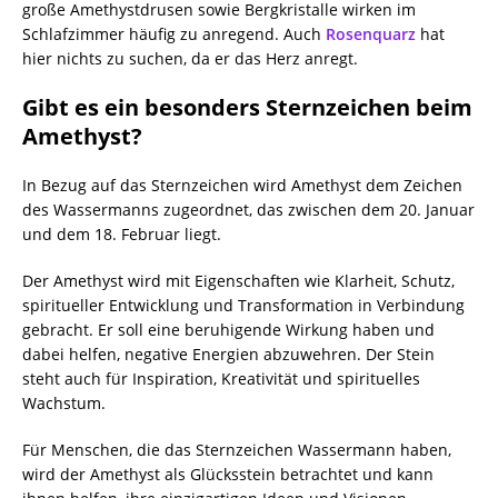
große Amethystdrusen sowie Bergkristalle wirken im
Schlafzimmer häufig zu anregend. Auch
Rosenquarz
hat
hier nichts zu suchen, da er das Herz anregt.
Gibt es ein besonders Sternzeichen beim
Amethyst?
In Bezug auf das Sternzeichen wird Amethyst dem Zeichen
des Wassermanns zugeordnet, das zwischen dem 20. Januar
und dem 18. Februar liegt.
Der Amethyst wird mit Eigenschaften wie Klarheit, Schutz,
spiritueller Entwicklung und Transformation in Verbindung
gebracht. Er soll eine beruhigende Wirkung haben und
dabei helfen, negative Energien abzuwehren. Der Stein
steht auch für Inspiration, Kreativität und spirituelles
Wachstum.
Für Menschen, die das Sternzeichen Wassermann haben,
wird der Amethyst als Glücksstein betrachtet und kann