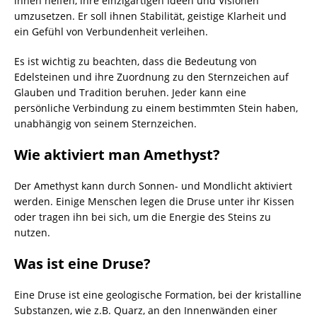
ihnen helfen, ihre einzigartigen Ideen und Visionen
umzusetzen. Er soll ihnen Stabilität, geistige Klarheit und
ein Gefühl von Verbundenheit verleihen.
Es ist wichtig zu beachten, dass die Bedeutung von
Edelsteinen und ihre Zuordnung zu den Sternzeichen auf
Glauben und Tradition beruhen. Jeder kann eine
persönliche Verbindung zu einem bestimmten Stein haben,
unabhängig von seinem Sternzeichen.
Wie aktiviert man Amethyst?
Der Amethyst kann durch Sonnen- und Mondlicht aktiviert
werden. Einige Menschen legen die Druse unter ihr Kissen
oder tragen ihn bei sich, um die Energie des Steins zu
nutzen.
Was ist eine Druse?
Eine Druse ist eine geologische Formation, bei der kristalline
Substanzen, wie z.B. Quarz, an den Innenwänden einer