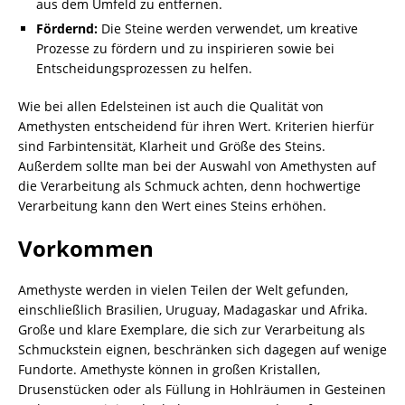
aus dem Umfeld zu entfernen.
Fördernd:
Die Steine werden verwendet, um kreative
Prozesse zu fördern und zu inspirieren sowie bei
Entscheidungsprozessen zu helfen.
Wie bei allen Edelsteinen ist auch die Qualität von
Amethysten entscheidend für ihren Wert. Kriterien hierfür
sind Farbintensität, Klarheit und Größe des Steins.
Außerdem sollte man bei der Auswahl von Amethysten auf
die Verarbeitung als Schmuck achten, denn hochwertige
Verarbeitung kann den Wert eines Steins erhöhen.
Vorkommen
Amethyste werden in vielen Teilen der Welt gefunden,
einschließlich Brasilien, Uruguay, Madagaskar und Afrika.
Große und klare Exemplare, die sich zur Verarbeitung als
Schmuckstein eignen, beschränken sich dagegen auf wenige
Fundorte. Amethyste können in großen Kristallen,
Drusenstücken oder als Füllung in Hohlräumen in Gesteinen