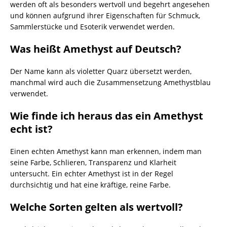
werden oft als besonders wertvoll und begehrt angesehen
und können aufgrund ihrer Eigenschaften für Schmuck,
Sammlerstücke und Esoterik verwendet werden.
Was heißt Amethyst auf Deutsch?
Der Name kann als violetter Quarz übersetzt werden,
manchmal wird auch die Zusammensetzung Amethystblau
verwendet.
Wie finde ich heraus das ein Amethyst
echt ist?
Einen echten Amethyst kann man erkennen, indem man
seine Farbe, Schlieren, Transparenz und Klarheit
untersucht. Ein echter Amethyst ist in der Regel
durchsichtig und hat eine kräftige, reine Farbe.
Welche Sorten gelten als wertvoll?