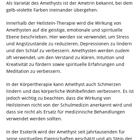
Als Varietät des Amethysts ist der Ametrin bekannt, bei dem
gelb-violette Farben ineinander übergehen.
Innerhalb der Heilstein-Therapie wird die Wirkung von
Amethysten auf die geistige, emotionale und spirituelle
Ebene beschrieben. Hier werden sie verwendet, um Stress
und Angstzustände zu reduzieren, Depressionen zu lindern
und den Schlaf zu verbessern. Amethysten werden zudem
oft verwendet, um den Verstand zu klären, Intuition und
Kreativität zu fördern sowie spirituelle Erfahrungen und
Meditation zu verbessern.
In der Körpertherapie kann Amethyst auch Schmerzen
lindern und das körperliche Wohlbefinden verbessern. Es ist
jedoch wichtig zu beachten, dass die Wirkung von
Heilsteinen nicht von der Schulmedizin anerkannt wird und
dass sie nicht als Ersatz für medizinische Behandlungen
verwendet werden sollten.
In der Esoterik wird der Amethyst seit Jahrtausenden für
seine spirituellen Eigenschaften geschätzt und als Stein der