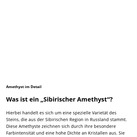
Amethyst im Detail
Was ist ein „Sibirischer Amethyst“?
Hierbei handelt es sich um eine spezielle Varietät des
Steins, die aus der Sibirischen Region in Russland stammt.
Diese Amethyste zeichnen sich durch ihre besondere
Farbintensität und eine hohe Dichte an Kristallen aus. Sie