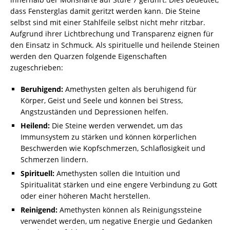
dass Fensterglas damit geritzt werden kann. Die Steine
selbst sind mit einer Stahlfeile selbst nicht mehr ritzbar.
Aufgrund ihrer Lichtbrechung und Transparenz eignen für
den Einsatz in Schmuck. Als spirituelle und heilende Steinen
werden den Quarzen folgende Eigenschaften
zugeschrieben:
Beruhigend:
Amethysten gelten als beruhigend für
Körper, Geist und Seele und können bei Stress,
Angstzuständen und Depressionen helfen.
Heilend:
Die Steine werden verwendet, um das
Immunsystem zu stärken und können körperlichen
Beschwerden wie Kopfschmerzen, Schlaflosigkeit und
Schmerzen lindern.
Spirituell:
Amethysten sollen die Intuition und
Spiritualität stärken und eine engere Verbindung zu Gott
oder einer höheren Macht herstellen.
Reinigend:
Amethysten können als Reinigungssteine
verwendet werden, um negative Energie und Gedanken