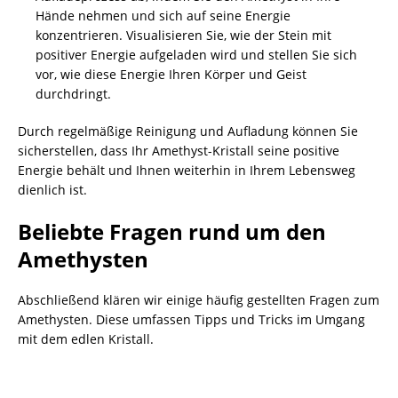
Hände nehmen und sich auf seine Energie
konzentrieren. Visualisieren Sie, wie der Stein mit
positiver Energie aufgeladen wird und stellen Sie sich
vor, wie diese Energie Ihren Körper und Geist
durchdringt.
Durch regelmäßige Reinigung und Aufladung können Sie
sicherstellen, dass Ihr Amethyst-Kristall seine positive
Energie behält und Ihnen weiterhin in Ihrem Lebensweg
dienlich ist.
Beliebte Fragen rund um den
Amethysten
Abschließend klären wir einige häufig gestellten Fragen zum
Amethysten. Diese umfassen Tipps und Tricks im Umgang
mit dem edlen Kristall.