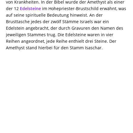
von Krankheiten. In der Bibel wurde der Amethyst als einer
der 12
Edelsteine
im Hohepriester-Brustschild erwähnt, was
auf seine spirituelle Bedeutung hinweist. An der
Brusttasche jedes der zwölf Stämme Israels war ein
Edelstein angebracht, der durch Gravuren den Namen des
jeweiligen Stammes trug. Die Edelsteine waren in vier
Reihen angeordnet, jede Reihe enthielt drei Steine. Der
Amethyst stand hierbei für den Stamm Isaschar.