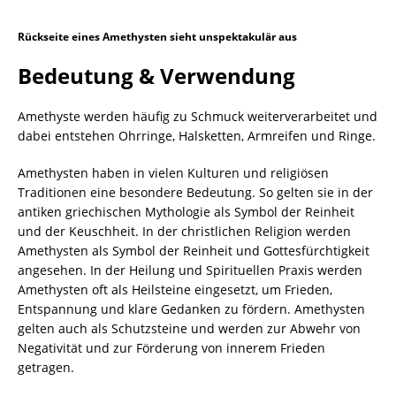
Rückseite eines Amethysten sieht unspektakulär aus
Bedeutung & Verwendung
Amethyste werden häufig zu Schmuck weiterverarbeitet und
dabei entstehen Ohrringe, Halsketten, Armreifen und Ringe.
Amethysten haben in vielen Kulturen und religiösen
Traditionen eine besondere Bedeutung. So gelten sie in der
antiken griechischen Mythologie als Symbol der Reinheit
und der Keuschheit. In der christlichen Religion werden
Amethysten als Symbol der Reinheit und Gottesfürchtigkeit
angesehen. In der Heilung und Spirituellen Praxis werden
Amethysten oft als Heilsteine eingesetzt, um Frieden,
Entspannung und klare Gedanken zu fördern. Amethysten
gelten auch als Schutzsteine und werden zur Abwehr von
Negativität und zur Förderung von innerem Frieden
getragen.