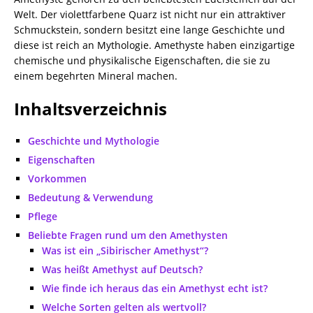
Welt. Der violettfarbene Quarz ist nicht nur ein attraktiver
Schmuckstein, sondern besitzt eine lange Geschichte und
diese ist reich an Mythologie. Amethyste haben einzigartige
chemische und physikalische Eigenschaften, die sie zu
einem begehrten Mineral machen.
Inhaltsverzeichnis
Geschichte und Mythologie
Eigenschaften
Vorkommen
Bedeutung & Verwendung
Pflege
Beliebte Fragen rund um den Amethysten
Was ist ein „Sibirischer Amethyst“?
Was heißt Amethyst auf Deutsch?
Wie finde ich heraus das ein Amethyst echt ist?
Welche Sorten gelten als wertvoll?