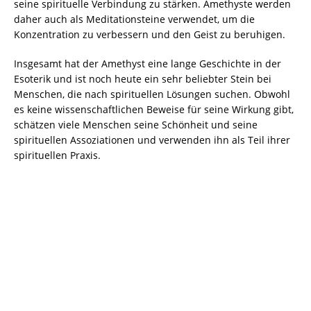
seine spirituelle Verbindung zu stärken. Amethyste werden
daher auch als Meditationsteine verwendet, um die
Konzentration zu verbessern und den Geist zu beruhigen.
Insgesamt hat der Amethyst eine lange Geschichte in der
Esoterik und ist noch heute ein sehr beliebter Stein bei
Menschen, die nach spirituellen Lösungen suchen. Obwohl
es keine wissenschaftlichen Beweise für seine Wirkung gibt,
schätzen viele Menschen seine Schönheit und seine
spirituellen Assoziationen und verwenden ihn als Teil ihrer
spirituellen Praxis.