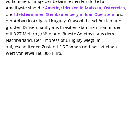
vorkommen. Einige der bekanntesten Fundorte für
Amethyste sind die
Amethystdrusen in Maissau, Österreich
,
die
Edelsteinminen Steinkaulenberg in Idar-Oberstein
und
der Abbau in Artigas, Uruguay. Obwohl die schönsten und
größten Drusen häufig aus Brasilien stammen, kommt der
mit 3,27 Metern größte und längste Amethyst aus dem
Nachbarland. Der Empress of Uruguay wiegt im
aufgeschnittenen Zustand 2,5 Tonnen und besitzt einen
Wert von etwa 160.000 Euro.