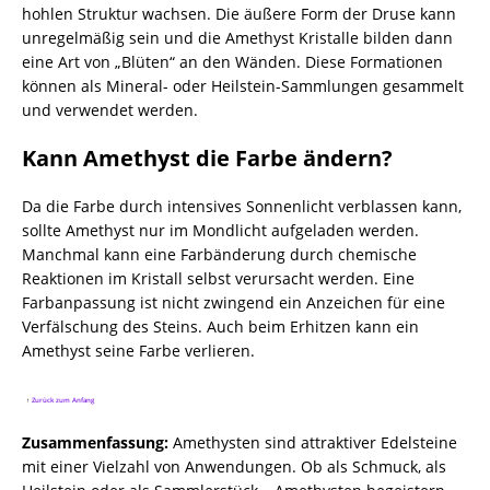
hohlen Struktur wachsen. Die äußere Form der Druse kann
unregelmäßig sein und die Amethyst Kristalle bilden dann
eine Art von „Blüten“ an den Wänden. Diese Formationen
können als Mineral- oder Heilstein-Sammlungen gesammelt
und verwendet werden.
Kann Amethyst die Farbe ändern?
Da die Farbe durch intensives Sonnenlicht verblassen kann,
sollte Amethyst nur im Mondlicht aufgeladen werden.
Manchmal kann eine Farbänderung durch chemische
Reaktionen im Kristall selbst verursacht werden. Eine
Farbanpassung ist nicht zwingend ein Anzeichen für eine
Verfälschung des Steins. Auch beim Erhitzen kann ein
Amethyst seine Farbe verlieren.
↑
Zurück zum Anfang
Zusammenfassung:
Amethysten sind attraktiver Edelsteine
mit einer Vielzahl von Anwendungen. Ob als Schmuck, als