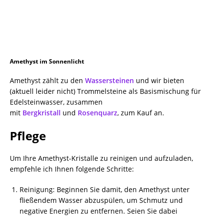
Amethyst im Sonnenlicht
Amethyst zählt zu den
Wassersteinen
und wir bieten
(aktuell leider nicht) Trommelsteine als Basismischung für
Edelsteinwasser, zusammen
mit
Bergkristall
und
Rosenquarz
, zum Kauf an.
Pflege
Um Ihre Amethyst-Kristalle zu reinigen und aufzuladen,
empfehle ich Ihnen folgende Schritte:
Reinigung: Beginnen Sie damit, den Amethyst unter
fließendem Wasser abzuspülen, um Schmutz und
negative Energien zu entfernen. Seien Sie dabei