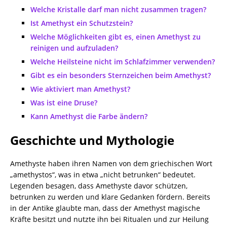
Welche Kristalle darf man nicht zusammen tragen?
Ist Amethyst ein Schutzstein?
Welche Möglichkeiten gibt es, einen Amethyst zu
reinigen und aufzuladen?
Welche Heilsteine nicht im Schlafzimmer verwenden?
Gibt es ein besonders Sternzeichen beim Amethyst?
Wie aktiviert man Amethyst?
Was ist eine Druse?
Kann Amethyst die Farbe ändern?
Geschichte und Mythologie
Amethyste haben ihren Namen von dem griechischen Wort
„amethystos“, was in etwa „nicht betrunken“ bedeutet.
Legenden besagen, dass Amethyste davor schützen,
betrunken zu werden und klare Gedanken fördern. Bereits
in der Antike glaubte man, dass der Amethyst magische
Kräfte besitzt und nutzte ihn bei Ritualen und zur Heilung