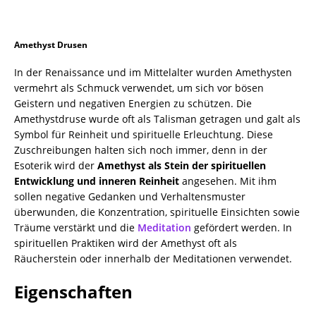
Amethyst Drusen
In der Renaissance und im Mittelalter wurden Amethysten
vermehrt als Schmuck verwendet, um sich vor bösen
Geistern und negativen Energien zu schützen. Die
Amethystdruse wurde oft als Talisman getragen und galt als
Symbol für Reinheit und spirituelle Erleuchtung. Diese
Zuschreibungen halten sich noch immer, denn in der
Esoterik wird der
Amethyst als Stein der spirituellen
Entwicklung und inneren Reinheit
angesehen. Mit ihm
sollen negative Gedanken und Verhaltensmuster
überwunden, die Konzentration, spirituelle Einsichten sowie
Träume verstärkt und die
Meditation
gefördert werden. In
spirituellen Praktiken wird der Amethyst oft als
Räucherstein oder innerhalb der Meditationen verwendet.
Eigenschaften