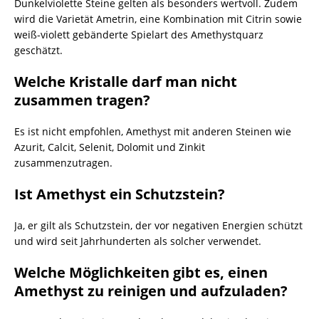
Dunkelviolette Steine gelten als besonders wertvoll. Zudem
wird die Varietät Ametrin, eine Kombination mit Citrin sowie
weiß-violett gebänderte Spielart des Amethystquarz
geschätzt.
Welche Kristalle darf man nicht
zusammen tragen?
Es ist nicht empfohlen, Amethyst mit anderen Steinen wie
Azurit, Calcit, Selenit, Dolomit und Zinkit
zusammenzutragen.
Ist Amethyst ein Schutzstein?
Ja, er gilt als Schutzstein, der vor negativen Energien schützt
und wird seit Jahrhunderten als solcher verwendet.
Welche Möglichkeiten gibt es, einen
Amethyst zu reinigen und aufzuladen?