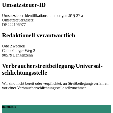
Umsatzsteuer-ID
Umsatzsteuer-Identifikationsnummer gemäß § 27 a
Umsatzsteuergesetz:
DE222196977
Redaktionell verantwortlich
Udo Zweckerl
Cadolzburger Weg 2
90579 Langenzenn
Verbraucher­streit­beilegung/Universal­
schlichtungs­stelle
Wir sind nicht bereit oder verpflichtet, an Streitbeilegungsverfahren
vor einer Verbraucherschlichtungsstelle teilzunehmen.
Rechtliches