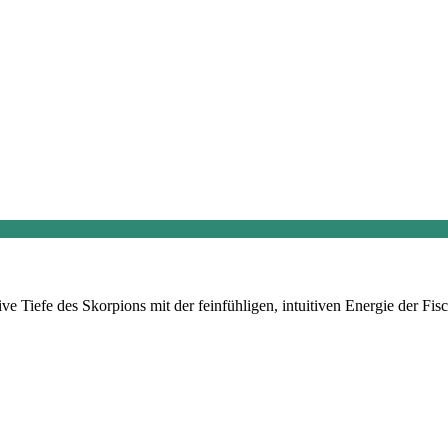
ve Tiefe des Skorpions mit der feinfühligen, intuitiven Energie der Fi