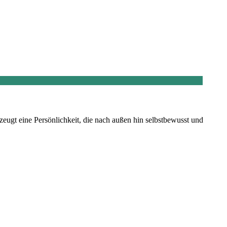
eugt eine Persönlichkeit, die nach außen hin selbstbewusst und