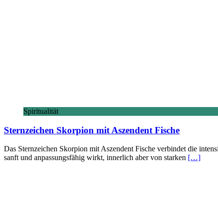
Spiritualität
Sternzeichen Skorpion mit Aszendent Fische
Das Sternzeichen Skorpion mit Aszendent Fische verbindet die intensi
sanft und anpassungsfähig wirkt, innerlich aber von starken
[…]