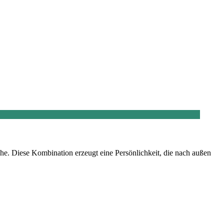
sche. Diese Kombination erzeugt eine Persönlichkeit, die nach außen