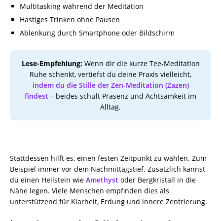
Multitasking während der Meditation
Hastiges Trinken ohne Pausen
Ablenkung durch Smartphone oder Bildschirm
Lese-Empfehlung:
Wenn dir die kurze Tee-Meditation
Ruhe schenkt, vertiefst du deine Praxis vielleicht,
indem du die Stille der Zen-Meditation (Zazen)
findest
– beides schult Präsenz und Achtsamkeit im
Alltag.
Stattdessen hilft es, einen festen Zeitpunkt zu wählen. Zum
Beispiel immer vor dem Nachmittagstief. Zusätzlich kannst
du einen Heilstein wie
Amethyst
oder Bergkristall in die
Nähe legen. Viele Menschen empfinden dies als
unterstützend für Klarheit, Erdung und innere Zentrierung.