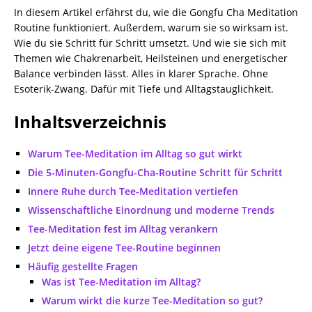
In diesem Artikel erfährst du, wie die Gongfu Cha Meditation
Routine funktioniert. Außerdem, warum sie so wirksam ist.
Wie du sie Schritt für Schritt umsetzt. Und wie sie sich mit
Themen wie Chakrenarbeit, Heilsteinen und energetischer
Balance verbinden lässt. Alles in klarer Sprache. Ohne
Esoterik-Zwang. Dafür mit Tiefe und Alltagstauglichkeit.
Inhaltsverzeichnis
Warum Tee-Meditation im Alltag so gut wirkt
Die 5-Minuten-Gongfu-Cha-Routine Schritt für Schritt
Innere Ruhe durch Tee-Meditation vertiefen
Wissenschaftliche Einordnung und moderne Trends
Tee-Meditation fest im Alltag verankern
Jetzt deine eigene Tee-Routine beginnen
Häufig gestellte Fragen
Was ist Tee-Meditation im Alltag?
Warum wirkt die kurze Tee-Meditation so gut?