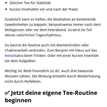
Gleicher Tee für Stabilität
Kurzes Innehalten vor und nach der Praxis
Zusätzlich kann es helfen, die Meditation an bestehende
Gewohnheiten zu koppeln. Beispielsweise immer nach dem
Mittagessen oder vor dem Feierabend. So wird sie Teil
deines natürlichen Tagesrhythmus.
Du kannst die Routine auch mit Atemtechniken oder
Chakrenarbeit verbinden. Zum Beispiel mit Fokus auf das
Herzchakra
beim Trinken. Oder mit einer kurzen Intention
vor dem Aufgießen.
Wichtig ist: Bleib freundlich zu dir. Auch drei bewusste
Minuten zählen. Die Wirkung entsteht durch Wiederholung,
nicht durch Perfektion.
✅ Jetzt deine eigene Tee-Routine
beginnen