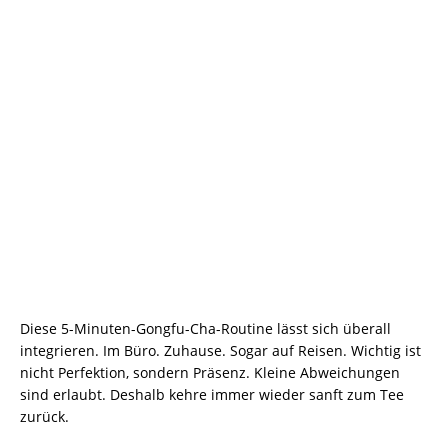
Diese 5-Minuten-Gongfu-Cha-Routine lässt sich überall
integrieren. Im Büro. Zuhause. Sogar auf Reisen. Wichtig ist
nicht Perfektion, sondern Präsenz. Kleine Abweichungen
sind erlaubt. Deshalb kehre immer wieder sanft zum Tee
zurück.