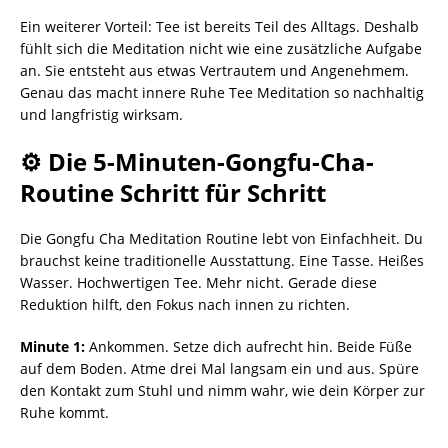
Ein weiterer Vorteil: Tee ist bereits Teil des Alltags. Deshalb
fühlt sich die Meditation nicht wie eine zusätzliche Aufgabe
an. Sie entsteht aus etwas Vertrautem und Angenehmem.
Genau das macht innere Ruhe Tee Meditation so nachhaltig
und langfristig wirksam.
⚙️ Die 5-Minuten-Gongfu-Cha-
Routine Schritt für Schritt
Die Gongfu Cha Meditation Routine lebt von Einfachheit. Du
brauchst keine traditionelle Ausstattung. Eine Tasse. Heißes
Wasser. Hochwertigen Tee. Mehr nicht. Gerade diese
Reduktion hilft, den Fokus nach innen zu richten.
Minute 1:
Ankommen. Setze dich aufrecht hin. Beide Füße
auf dem Boden. Atme drei Mal langsam ein und aus. Spüre
den Kontakt zum Stuhl und nimm wahr, wie dein Körper zur
Ruhe kommt.