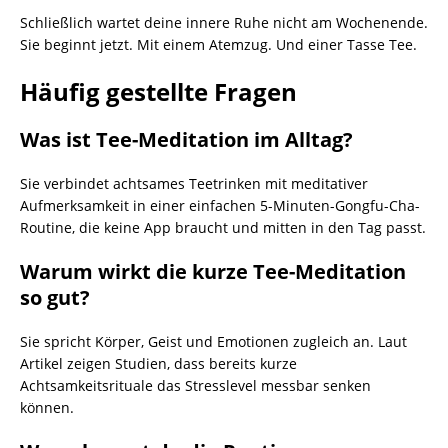
Schließlich wartet deine innere Ruhe nicht am Wochenende.
Sie beginnt jetzt. Mit einem Atemzug. Und einer Tasse Tee.
Häufig gestellte Fragen
Was ist Tee-Meditation im Alltag?
Sie verbindet achtsames Teetrinken mit meditativer
Aufmerksamkeit in einer einfachen 5-Minuten-Gongfu-Cha-
Routine, die keine App braucht und mitten in den Tag passt.
Warum wirkt die kurze Tee-Meditation
so gut?
Sie spricht Körper, Geist und Emotionen zugleich an. Laut
Artikel zeigen Studien, dass bereits kurze
Achtsamkeitsrituale das Stresslevel messbar senken
können.