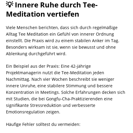
💡 Innere Ruhe durch Tee-
Meditation vertiefen
Viele Menschen berichten, dass sich durch regelmäßige
Alltag Tee Meditation ein Gefühl von innerer Ordnung
einstellt. Die Praxis wird zu einem stabilen Anker im Tag.
Besonders wirksam ist sie, wenn sie bewusst und ohne
Ablenkung durchgeführt wird.
Ein Beispiel aus der Praxis: Eine 42-jährige
Projektmanagerin nutzt die Tee-Meditation jeden
Nachmittag. Nach vier Wochen beschreibt sie weniger
innere Unruhe, eine stabilere Stimmung und bessere
Konzentration in Meetings. Solche Erfahrungen decken sich
mit Studien, die bei Gongfu-Cha-Praktizierenden eine
signifikante Stressreduktion und verbesserte
Emotionsregulation zeigen.
Häufige Fehler solltest du vermeiden: