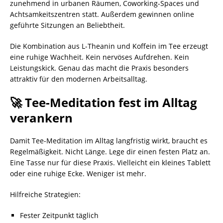
zunehmend in urbanen Räumen, Coworking-Spaces und
Achtsamkeitszentren statt. Außerdem gewinnen online
geführte Sitzungen an Beliebtheit.
Die Kombination aus L-Theanin und Koffein im Tee erzeugt
eine ruhige Wachheit. Kein nervöses Aufdrehen. Kein
Leistungskick. Genau das macht die Praxis besonders
attraktiv für den modernen Arbeitsalltag.
🚀 Tee-Meditation fest im Alltag
verankern
Damit Tee-Meditation im Alltag langfristig wirkt, braucht es
Regelmäßigkeit. Nicht Länge. Lege dir einen festen Platz an.
Eine Tasse nur für diese Praxis. Vielleicht ein kleines Tablett
oder eine ruhige Ecke. Weniger ist mehr.
Hilfreiche Strategien:
Fester Zeitpunkt täglich