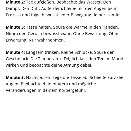
Minute 2:
Tee aufgießen. Beobachte das Wasser. Den
Dampf. Den Duft. Außerdem, bleibe mit den Augen beim
Prozess und folge bewusst jeder Bewegung deiner Hände.
Minute 3:
Tasse halten. Spüre die Wärme in den Händen.
Nimm den Geruch bewusst wahr. Ohne Bewertung. Ohne
Erwartung. Nur wahrnehmen.
Minute 4:
Langsam trinken. Kleine Schlucke. Spüre den
Geschmack. Die Temperatur. Folglich lass den Tee im Mund
wirken und beobachte deine Atmung dabei.
Minute 5:
Nachspüren. Lege die Tasse ab. Schließe kurz die
Augen. Beobachte deinen Atem und mögliche
Veränderungen in deinem Körpergefühl.