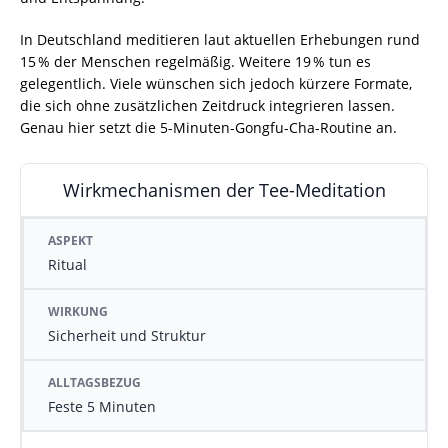
In Deutschland meditieren laut aktuellen Erhebungen rund
15 % der Menschen regelmäßig. Weitere 19 % tun es
gelegentlich. Viele wünschen sich jedoch kürzere Formate,
die sich ohne zusätzlichen Zeitdruck integrieren lassen.
Genau hier setzt die 5-Minuten-Gongfu-Cha-Routine an.
Wirkmechanismen der Tee-Meditation
ASPEKT
WIRKUNG
ALLTAGSBEZUG
Ritual
Sicherheit und Struktur
Feste 5 Minuten