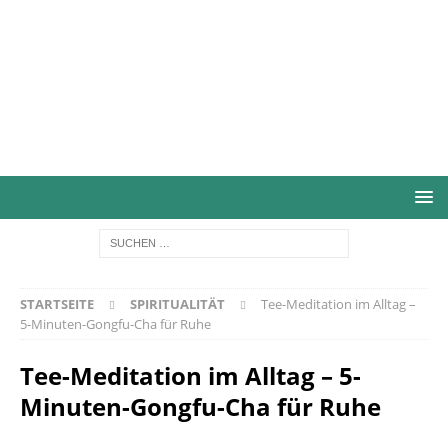
STARTSEITE
SPIRITUALITÄT
Tee-Meditation im Alltag –
5-Minuten-Gongfu-Cha für Ruhe
Tee-Meditation im Alltag – 5-
Minuten-Gongfu-Cha für Ruhe