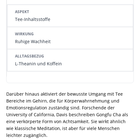
Tee-Inhaltsstoffe
Ruhige Wachheit
L-Theanin und Koffein
Darüber hinaus aktiviert der bewusste Umgang mit Tee
Bereiche im Gehirn, die für Körperwahrnehmung und
Emotionsregulation zuständig sind. Forschende der
University of California, Davis beschreiben Gongfu Cha als
eine verkörperte Form von Achtsamkeit. Sie wirkt ähnlich
wie klassische Meditation, ist aber für viele Menschen
leichter zugänglich.