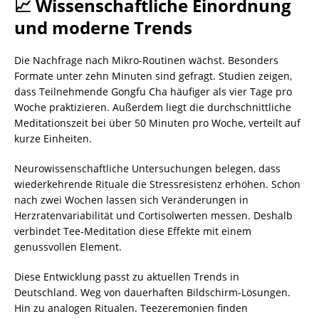
📈 Wissenschaftliche Einordnung
und moderne Trends
Die Nachfrage nach Mikro-Routinen wächst. Besonders
Formate unter zehn Minuten sind gefragt. Studien zeigen,
dass Teilnehmende Gongfu Cha häufiger als vier Tage pro
Woche praktizieren. Außerdem liegt die durchschnittliche
Meditationszeit bei über 50 Minuten pro Woche, verteilt auf
kurze Einheiten.
Neurowissenschaftliche Untersuchungen belegen, dass
wiederkehrende Rituale die Stressresistenz erhöhen. Schon
nach zwei Wochen lassen sich Veränderungen in
Herzratenvariabilität und Cortisolwerten messen. Deshalb
verbindet Tee-Meditation diese Effekte mit einem
genussvollen Element.
Diese Entwicklung passt zu aktuellen Trends in
Deutschland. Weg von dauerhaften Bildschirm-Lösungen.
Hin zu analogen Ritualen. Teezeremonien finden