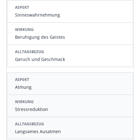
Sinneswahrnehmung
Beruhigung des Geistes
Geruch und Geschmack
Atmung
Stressreduktion
Langsames Ausatmen