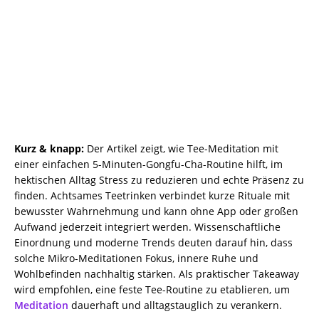
Kurz & knapp:
Der Artikel zeigt, wie Tee-Meditation mit
einer einfachen 5-Minuten-Gongfu-Cha-Routine hilft, im
hektischen Alltag Stress zu reduzieren und echte Präsenz zu
finden. Achtsames Teetrinken verbindet kurze Rituale mit
bewusster Wahrnehmung und kann ohne App oder großen
Aufwand jederzeit integriert werden. Wissenschaftliche
Einordnung und moderne Trends deuten darauf hin, dass
solche Mikro-Meditationen Fokus, innere Ruhe und
Wohlbefinden nachhaltig stärken. Als praktischer Takeaway
wird empfohlen, eine feste Tee-Routine zu etablieren, um
Meditation
dauerhaft und alltagstauglich zu verankern.