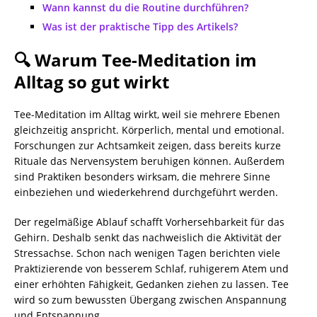
Wann kannst du die Routine durchführen?
Was ist der praktische Tipp des Artikels?
🔍 Warum Tee-Meditation im
Alltag so gut wirkt
Tee-Meditation im Alltag wirkt, weil sie mehrere Ebenen
gleichzeitig anspricht. Körperlich, mental und emotional.
Forschungen zur Achtsamkeit zeigen, dass bereits kurze
Rituale das Nervensystem beruhigen können. Außerdem
sind Praktiken besonders wirksam, die mehrere Sinne
einbeziehen und wiederkehrend durchgeführt werden.
Der regelmäßige Ablauf schafft Vorhersehbarkeit für das
Gehirn. Deshalb senkt das nachweislich die Aktivität der
Stressachse. Schon nach wenigen Tagen berichten viele
Praktizierende von besserem Schlaf, ruhigerem Atem und
einer erhöhten Fähigkeit, Gedanken ziehen zu lassen. Tee
wird so zum bewussten Übergang zwischen Anspannung
und Entspannung.