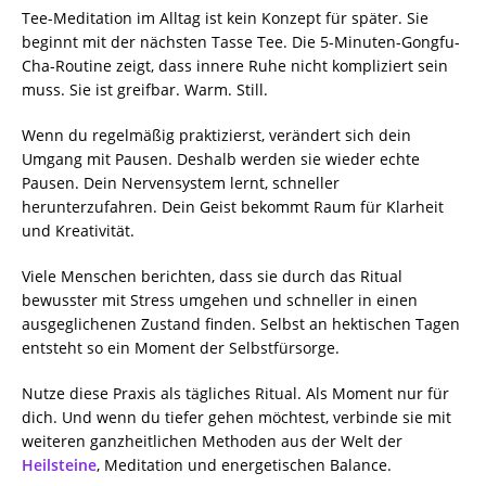
Tee-Meditation im Alltag ist kein Konzept für später. Sie
beginnt mit der nächsten Tasse Tee. Die 5-Minuten-Gongfu-
Cha-Routine zeigt, dass innere Ruhe nicht kompliziert sein
muss. Sie ist greifbar. Warm. Still.
Wenn du regelmäßig praktizierst, verändert sich dein
Umgang mit Pausen. Deshalb werden sie wieder echte
Pausen. Dein Nervensystem lernt, schneller
herunterzufahren. Dein Geist bekommt Raum für Klarheit
und Kreativität.
Viele Menschen berichten, dass sie durch das Ritual
bewusster mit Stress umgehen und schneller in einen
ausgeglichenen Zustand finden. Selbst an hektischen Tagen
entsteht so ein Moment der Selbstfürsorge.
Nutze diese Praxis als tägliches Ritual. Als Moment nur für
dich. Und wenn du tiefer gehen möchtest, verbinde sie mit
weiteren ganzheitlichen Methoden aus der Welt der
Heilsteine
, Meditation und energetischen Balance.