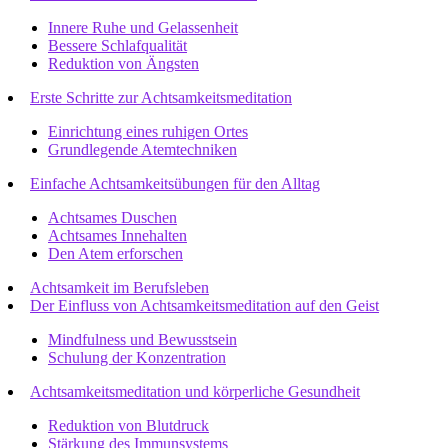
Innere Ruhe und Gelassenheit
Bessere Schlafqualität
Reduktion von Ängsten
Erste Schritte zur Achtsamkeitsmeditation
Einrichtung eines ruhigen Ortes
Grundlegende Atemtechniken
Einfache Achtsamkeitsübungen für den Alltag
Achtsames Duschen
Achtsames Innehalten
Den Atem erforschen
Achtsamkeit im Berufsleben
Der Einfluss von Achtsamkeitsmeditation auf den Geist
Mindfulness und Bewusstsein
Schulung der Konzentration
Achtsamkeitsmeditation und körperliche Gesundheit
Reduktion von Blutdruck
Stärkung des Immunsystems