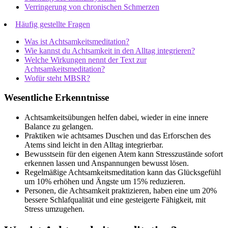
Verringerung von chronischen Schmerzen
Häufig gestellte Fragen
Was ist Achtsamkeitsmeditation?
Wie kannst du Achtsamkeit in den Alltag integrieren?
Welche Wirkungen nennt der Text zur
Achtsamkeitsmeditation?
Wofür steht MBSR?
Wesentliche Erkenntnisse
Achtsamkeitsübungen helfen dabei, wieder in eine innere
Balance zu gelangen.
Praktiken wie achtsames Duschen und das Erforschen des
Atems sind leicht in den Alltag integrierbar.
Bewusstsein für den eigenen Atem kann Stresszustände sofort
erkennen lassen und Anspannungen bewusst lösen.
Regelmäßige Achtsamkeitsmeditation kann das Glücksgefühl
um 10% erhöhen und Ängste um 15% reduzieren.
Personen, die Achtsamkeit praktizieren, haben eine um 20%
bessere Schlafqualität und eine gesteigerte Fähigkeit, mit
Stress umzugehen.