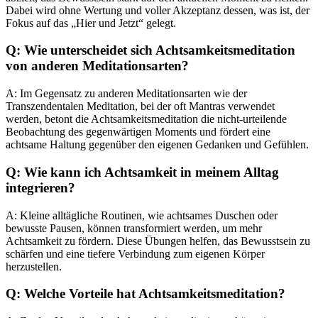
Dabei wird ohne Wertung und voller Akzeptanz dessen, was ist, der
Fokus auf das „Hier und Jetzt“ gelegt.
Q: Wie unterscheidet sich Achtsamkeitsmeditation
von anderen Meditationsarten?
A: Im Gegensatz zu anderen Meditationsarten wie der
Transzendentalen Meditation, bei der oft Mantras verwendet
werden, betont die Achtsamkeitsmeditation die nicht-urteilende
Beobachtung des gegenwärtigen Moments und fördert eine
achtsame Haltung gegenüber den eigenen Gedanken und Gefühlen.
Q: Wie kann ich Achtsamkeit in meinem Alltag
integrieren?
A: Kleine alltägliche Routinen, wie achtsames Duschen oder
bewusste Pausen, können transformiert werden, um mehr
Achtsamkeit zu fördern. Diese Übungen helfen, das Bewusstsein zu
schärfen und eine tiefere Verbindung zum eigenen Körper
herzustellen.
Q: Welche Vorteile hat Achtsamkeitsmeditation?