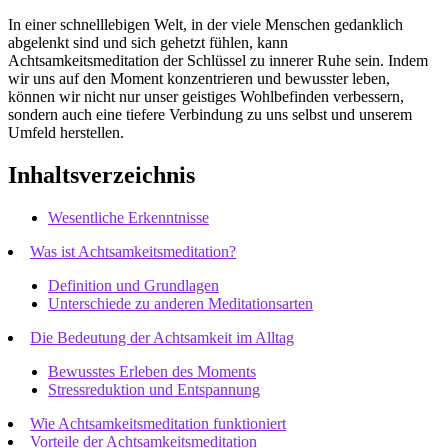
In einer schnelllebigen Welt, in der viele Menschen gedanklich
abgelenkt sind und sich gehetzt fühlen, kann
Achtsamkeitsmeditation der Schlüssel zu innerer Ruhe sein. Indem
wir uns auf den Moment konzentrieren und bewusster leben,
können wir nicht nur unser geistiges Wohlbefinden verbessern,
sondern auch eine tiefere Verbindung zu uns selbst und unserem
Umfeld herstellen.
Inhaltsverzeichnis
Wesentliche Erkenntnisse
Was ist Achtsamkeitsmeditation?
Definition und Grundlagen
Unterschiede zu anderen Meditationsarten
Die Bedeutung der Achtsamkeit im Alltag
Bewusstes Erleben des Moments
Stressreduktion und Entspannung
Wie Achtsamkeitsmeditation funktioniert
Vorteile der Achtsamkeitsmeditation