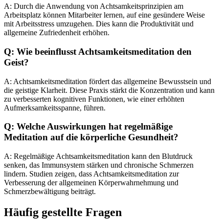
A: Durch die Anwendung von Achtsamkeitsprinzipien am
Arbeitsplatz können Mitarbeiter lernen, auf eine gesündere Weise
mit Arbeitsstress umzugehen. Dies kann die Produktivität und
allgemeine Zufriedenheit erhöhen.
Q: Wie beeinflusst Achtsamkeitsmeditation den
Geist?
A: Achtsamkeitsmeditation fördert das allgemeine Bewusstsein und
die geistige Klarheit. Diese Praxis stärkt die Konzentration und kann
zu verbesserten kognitiven Funktionen, wie einer erhöhten
Aufmerksamkeitsspanne, führen.
Q: Welche Auswirkungen hat regelmäßige
Meditation auf die körperliche Gesundheit?
A: Regelmäßige Achtsamkeitsmeditation kann den Blutdruck
senken, das Immunsystem stärken und chronische Schmerzen
lindern. Studien zeigen, dass Achtsamkeitsmeditation zur
Verbesserung der allgemeinen Körperwahrnehmung und
Schmerzbewältigung beiträgt.
Häufig gestellte Fragen