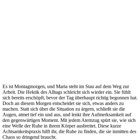
Es ist Montagmorgen, und Maria steht im Stau auf dem Weg zur
Arbeit. Die Hektik des Alltags schleicht sich wieder ein. Sie fühlt
sich bereits erschöpft, bevor der Tag überhaupt richtig begonnen hat.
Doch an diesem Morgen entscheidet sie sich, etwas anders zu
machen. Statt sich über die Situation zu ärgern, schließt sie die
Augen, atmet tief ein und aus, und lenkt ihre Aufmerksamkeit auf
den gegenwärtigen Moment. Mit jedem Atemzug spürt sie, wie sich
eine Welle der Ruhe in ihrem Körper ausbreitet. Diese kurze
Achtsamkeitspraxis hilft ihr, die Ruhe zu finden, die sie inmitten des
Chaos so dringend braucht.