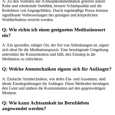
A: Zu den Vorteilen der Achtsamkeitsmeditation gehören innere
Ruhe und emotionale Stabilität, bessere Schlafqualität und die
Reduktion von Angstgefühlen. Durch regelmäßige Praxis können
signifikante Verbesserungen des geistigen und körperlichen
Wohlbefindens erreicht werden.
Q: Wie richte ich einen geeigneten Meditationsort
ein?
A: Ein spezieller, ruhiger Ort, der frei von Ablenkungen ist, eignet
sich ideal für die Meditationspraxis. Eine beruhigende Umgebung
unterstützt die Konzentration und hilft, den Einstieg in die
Meditation zu erleichtern.
Q: Welche Atemtechniken eignen sich für Anfänger?
A: Einfache Atemtechniken, wie tiefes Ein- und Ausatmen, sind
ideale Einstiegsübungen für Anfänger. Diese Methoden beruhigen
den Geist und stärken die Konzentration auf den gegenwärtigen
Moment.
Q: Wie kann Achtsamkeit im Berufsleben
angewendet werden?