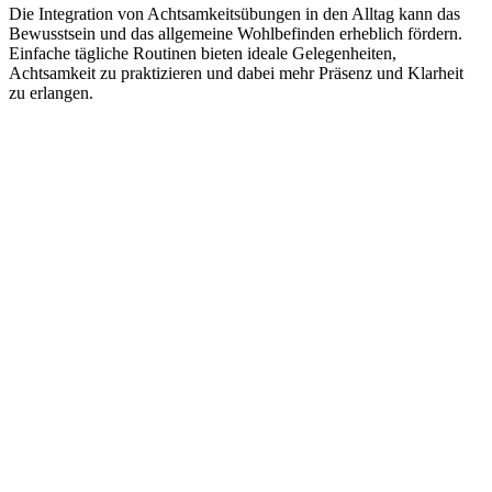
Die Integration von Achtsamkeitsübungen in den Alltag kann das
Bewusstsein und das allgemeine Wohlbefinden erheblich fördern.
Einfache tägliche Routinen bieten ideale Gelegenheiten,
Achtsamkeit zu praktizieren und dabei mehr Präsenz und Klarheit
zu erlangen.