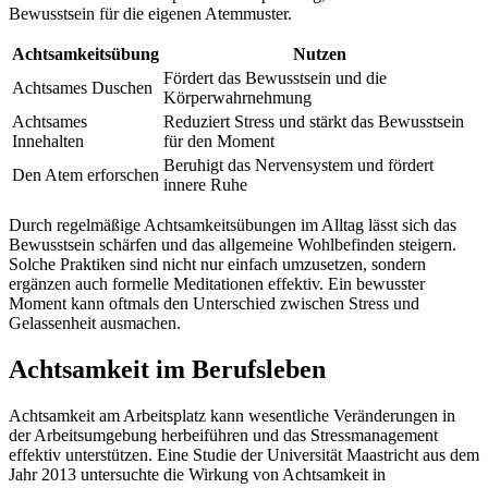
Bewusstsein für die eigenen Atemmuster.
Achtsamkeitsübung
Nutzen
Fördert das Bewusstsein und die
Achtsames Duschen
Körperwahrnehmung
Achtsames
Reduziert Stress und stärkt das Bewusstsein
Innehalten
für den Moment
Beruhigt das Nervensystem und fördert
Den Atem erforschen
innere Ruhe
Durch regelmäßige Achtsamkeitsübungen im Alltag lässt sich das
Bewusstsein schärfen und das allgemeine Wohlbefinden steigern.
Solche Praktiken sind nicht nur einfach umzusetzen, sondern
ergänzen auch formelle Meditationen effektiv. Ein bewusster
Moment kann oftmals den Unterschied zwischen Stress und
Gelassenheit ausmachen.
Achtsamkeit im Berufsleben
Achtsamkeit am Arbeitsplatz kann wesentliche Veränderungen in
der Arbeitsumgebung herbeiführen und das Stressmanagement
effektiv unterstützen. Eine Studie der Universität Maastricht aus dem
Jahr 2013 untersuchte die Wirkung von Achtsamkeit in