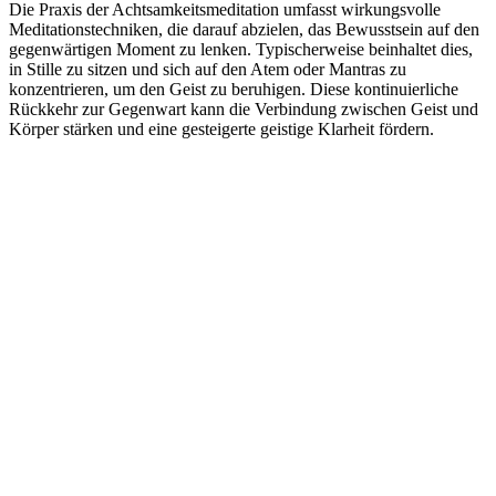
Die Praxis der Achtsamkeitsmeditation umfasst wirkungsvolle
Meditationstechniken, die darauf abzielen, das Bewusstsein auf den
gegenwärtigen Moment zu lenken. Typischerweise beinhaltet dies,
in Stille zu sitzen und sich auf den Atem oder Mantras zu
konzentrieren, um den Geist zu beruhigen. Diese kontinuierliche
Rückkehr zur Gegenwart kann die Verbindung zwischen Geist und
Körper stärken und eine gesteigerte geistige Klarheit fördern.