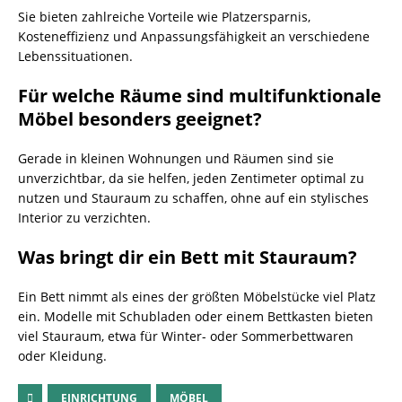
Sie bieten zahlreiche Vorteile wie Platzersparnis,
Kosteneffizienz und Anpassungsfähigkeit an verschiedene
Lebenssituationen.
Für welche Räume sind multifunktionale
Möbel besonders geeignet?
Gerade in kleinen Wohnungen und Räumen sind sie
unverzichtbar, da sie helfen, jeden Zentimeter optimal zu
nutzen und Stauraum zu schaffen, ohne auf ein stylisches
Interior zu verzichten.
Was bringt dir ein Bett mit Stauraum?
Ein Bett nimmt als eines der größten Möbelstücke viel Platz
ein. Modelle mit Schubladen oder einem Bettkasten bieten
viel Stauraum, etwa für Winter- oder Sommerbettwaren
oder Kleidung.
EINRICHTUNG
MÖBEL