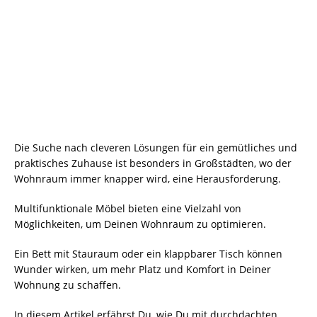
Die Suche nach cleveren Lösungen für ein gemütliches und
praktisches Zuhause ist besonders in Großstädten, wo der
Wohnraum immer knapper wird, eine Herausforderung.
Multifunktionale Möbel bieten eine Vielzahl von
Möglichkeiten, um Deinen Wohnraum zu optimieren.
Ein Bett mit Stauraum oder ein klappbarer Tisch können
Wunder wirken, um mehr Platz und Komfort in Deiner
Wohnung zu schaffen.
In diesem Artikel erfährst Du, wie Du mit durchdachten