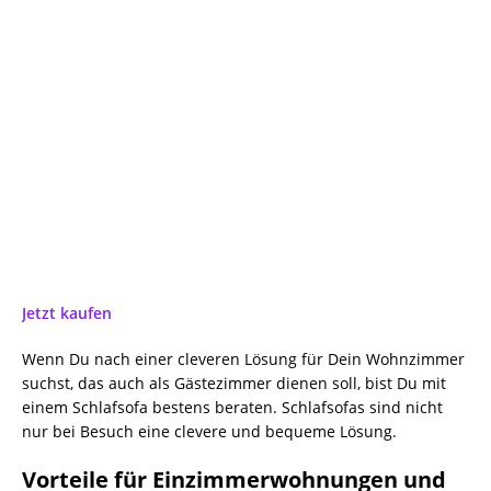
Jetzt kaufen
Wenn Du nach einer cleveren Lösung für Dein Wohnzimmer
suchst, das auch als Gästezimmer dienen soll, bist Du mit
einem Schlafsofa bestens beraten. Schlafsofas sind nicht
nur bei Besuch eine clevere und bequeme Lösung.
Vorteile für Einzimmerwohnungen und