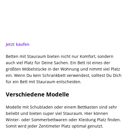
Jetzt kaufen
Betten mit Stauraum bieten nicht nur Komfort, sondern
auch viel Platz für Deine Sachen. Ein Bett ist eines der
größten Möbelstücke in der Wohnung und nimmt viel Platz
ein. Wenn Du kein Schrankbett verwendest, solltest Du Dich
für ein Bett mit Stauraum entscheiden.
Verschiedene Modelle
Modelle mit Schubladen oder einem Bettkasten sind sehr
beliebt und bieten super viel Stauraum. Hier können
Winter- oder Sommerbettwaren oder Kleidung Platz finden.
Somit wird jeder Zentimeter Platz optimal genutzt.