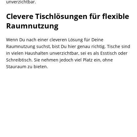
unverzichtbar.
Clevere Tischlösungen für flexible
Raumnutzung
Wenn Du nach einer cleveren Lösung für Deine
Raumnutzung suchst, bist Du hier genau richtig. Tische sind
in vielen Haushalten unverzichtbar, sei es als Esstisch oder
Schreibtisch. Sie nehmen jedoch viel Platz ein, ohne
Stauraum zu bieten.