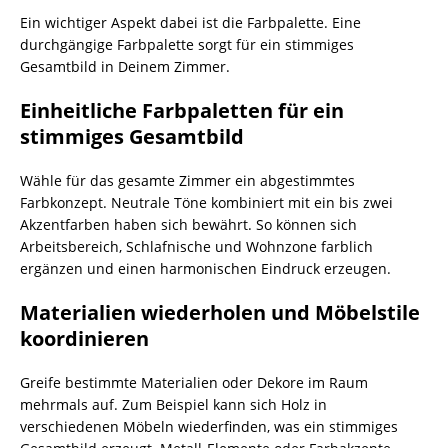
Ein wichtiger Aspekt dabei ist die Farbpalette. Eine
durchgängige Farbpalette sorgt für ein stimmiges
Gesamtbild in Deinem Zimmer.
Einheitliche Farbpaletten für ein
stimmiges Gesamtbild
Wähle für das gesamte Zimmer ein abgestimmtes
Farbkonzept. Neutrale Töne kombiniert mit ein bis zwei
Akzentfarben haben sich bewährt. So können sich
Arbeitsbereich, Schlafnische und Wohnzone farblich
ergänzen und einen harmonischen Eindruck erzeugen.
Materialien wiederholen und Möbelstile
koordinieren
Greife bestimmte Materialien oder Dekore im Raum
mehrmals auf. Zum Beispiel kann sich Holz in
verschiedenen Möbeln wiederfinden, was ein stimmiges