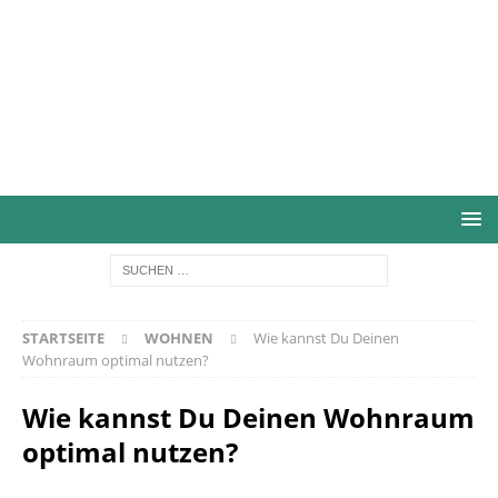
STARTSEITE
WOHNEN
Wie kannst Du Deinen
Wohnraum optimal nutzen?
Wie kannst Du Deinen Wohnraum
optimal nutzen?