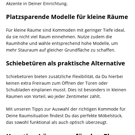
Akzente in Deiner Einrichtung.
Platzsparende Modelle für kleine Räume
Für kleine Räume sind Kommoden mit geringer Tiefe ideal,
da sie nicht viel Raum einnehmen. Nutze zudem die
Raumhöhe und wähle entsprechend hohe Modelle, um
mehr Stauraum auf gleicher Grundfläche zu schaffen.
Schiebetüren als praktische Alternative
Schiebetüren bieten zusätzliche Flexibilität, da Du hierbei
keinen extra Freiraum zum Öffnen der Türen oder
Schubladen einplanen musst. Dies ist besonders in kleinen
Räumen von Vorteil, wo jeder Zentimeter zählt.
Mit unseren Tipps zur Auswahl der richtigen Kommode für
Deine Raumsituation findest Du das perfekte Möbelstück,
das sowohl funktional als auch optisch überzeugt.