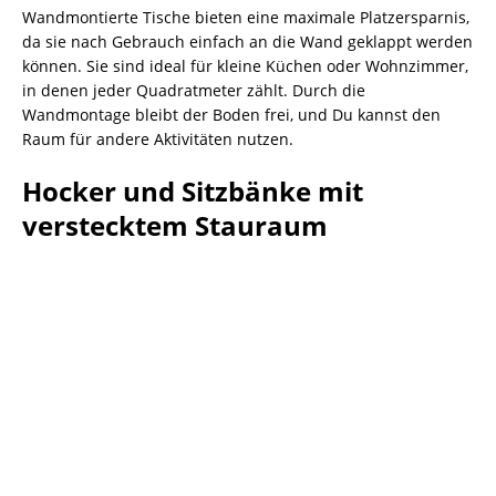
Wandmontierte Tische bieten eine maximale Platzersparnis,
da sie nach Gebrauch einfach an die Wand geklappt werden
können. Sie sind ideal für kleine Küchen oder Wohnzimmer,
in denen jeder Quadratmeter zählt. Durch die
Wandmontage bleibt der Boden frei, und Du kannst den
Raum für andere Aktivitäten nutzen.
Hocker und Sitzbänke mit
verstecktem Stauraum