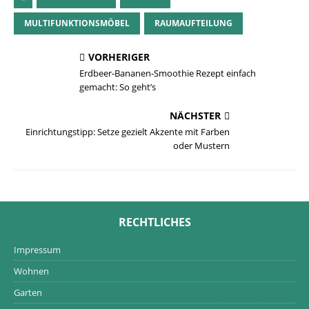
MULTIFUNKTIONSMÖBEL
RAUMAUFTEILUNG
VORHERIGER
Erdbeer-Bananen-Smoothie Rezept einfach
gemacht: So geht’s
NÄCHSTER
Einrichtungstipp: Setze gezielt Akzente mit Farben
oder Mustern
RECHTLICHES
Impressum
Wohnen
Garten