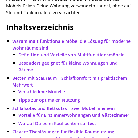
Möbelstücken Deine Wohnung verwandeln kannst, ohne auf
Stil und Funktionalität zu verzichten.
Inhaltsverzeichnis
Warum multifunktionale Möbel die Lösung für moderne
Wohnräume sind
Definition und Vorteile von Multifunktionsmöbeln
Besonders geeignet für kleine Wohnungen und
Räume
Betten mit Stauraum – Schlafkomfort mit praktischem
Mehrwert
Verschiedene Modelle
Tipps zur optimalen Nutzung
Schlafsofas und Bettsofas – zwei Möbel in einem
Vorteile für Einzimmerwohnungen und Gästezimmer
Worauf Du beim Kauf achten solltest
Clevere Tischlösungen für flexible Raumnutzung