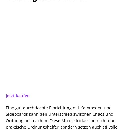
Jetzt kaufen
Eine gut durchdachte Einrichtung mit Kommoden und
Sideboards kann den Unterschied zwischen Chaos und
Ordnung ausmachen. Diese Möbelstücke sind nicht nur
praktische Ordnungshelfer, sondern setzen auch stilvolle