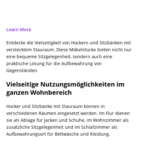
Learn More
Entdecke die Vielseitigkeit von Hockern und Sitzbänken mit
verstecktem Stauraum. Diese Möbelstücke bieten nicht nur
eine bequeme Sitzgelegenheit, sondern auch eine
praktische Lösung für die Aufbewahrung von
Gegenständen.
Vielseitige Nutzungsmöglichkeiten im
ganzen Wohnbereich
Hocker und Sitzbänke mit Stauraum können in
verschiedenen Räumen eingesetzt werden. Im Flur dienen
sie als Ablage für Jacken und Schuhe, im Wohnzimmer als
zusätzliche Sitzgelegenheit und im Schlafzimmer als
Aufbewahrungsort für Bettwäsche und Kleidung.