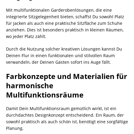
Mit multifunktionalen Garderobenlösungen, die eine
integrierte Sitzgelegenheit bieten, schaffst Du sowohl Platz
für Jacken als auch eine praktische Sitzfläche zum Schuhe
anziehen. Dies ist besonders praktisch in kleinen Räumen,
wo jeder Platz zählt.
Durch die Nutzung solcher kreativen Lösungen kannst Du
Deinen Flur in einen funktionalen und stilvollen Raum
verwandeln, der Deinen Gästen sofort ins Auge fällt.
Farbkonzepte und Materialien für
harmonische
Multifunktionsräume
Damit Dein Multifunktionsraum gemütlich wirkt, ist ein
durchdachtes Designkonzept entscheidend. Ein Raum, der
sowohl praktisch als auch schön ist, benötigt eine sorgfältige
Planung.