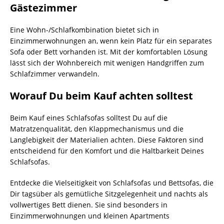
Gästezimmer
Eine Wohn-/Schlafkombination bietet sich in
Einzimmerwohnungen an, wenn kein Platz für ein separates
Sofa oder Bett vorhanden ist. Mit der komfortablen Lösung
lässt sich der Wohnbereich mit wenigen Handgriffen zum
Schlafzimmer verwandeln.
Worauf Du beim Kauf achten solltest
Beim Kauf eines Schlafsofas solltest Du auf die
Matratzenqualität, den Klappmechanismus und die
Langlebigkeit der Materialien achten. Diese Faktoren sind
entscheidend für den Komfort und die Haltbarkeit Deines
Schlafsofas.
Entdecke die Vielseitigkeit von Schlafsofas und Bettsofas, die
Dir tagsüber als gemütliche Sitzgelegenheit und nachts als
vollwertiges Bett dienen. Sie sind besonders in
Einzimmerwohnungen und kleinen Apartments