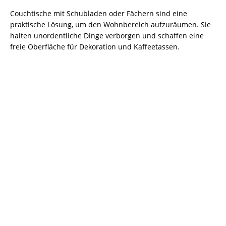
Couchtische mit Schubladen oder Fächern sind eine
praktische Lösung, um den Wohnbereich aufzuräumen. Sie
halten unordentliche Dinge verborgen und schaffen eine
freie Oberfläche für Dekoration und Kaffeetassen.