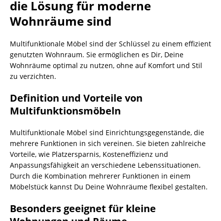
die Lösung für moderne
Wohnräume sind
Multifunktionale Möbel sind der Schlüssel zu einem effizient
genutzten Wohnraum. Sie ermöglichen es Dir, Deine
Wohnräume optimal zu nutzen, ohne auf Komfort und Stil
zu verzichten.
Definition und Vorteile von
Multifunktionsmöbeln
Multifunktionale Möbel sind Einrichtungsgegenstände, die
mehrere Funktionen in sich vereinen. Sie bieten zahlreiche
Vorteile, wie Platzersparnis, Kosteneffizienz und
Anpassungsfähigkeit an verschiedene Lebenssituationen.
Durch die Kombination mehrerer Funktionen in einem
Möbelstück kannst Du Deine Wohnräume flexibel gestalten.
Besonders geeignet für kleine