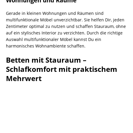
Wohnungen und Räume
Gerade in kleinen Wohnungen und Räumen sind
multifunktionale Möbel unverzichtbar. Sie helfen Dir, jeden
Zentimeter optimal zu nutzen und schaffen Stauraum, ohne
auf ein stylisches Interior zu verzichten. Durch die richtige
Auswahl multifunktionaler Möbel kannst Du ein
harmonisches Wohnambiente schaffen.
Betten mit Stauraum –
Schlafkomfort mit praktischem
Mehrwert