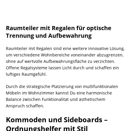
Raumteiler mit Regalen für optische
Trennung und Aufbewahrung
Raumteiler mit Regalen sind eine weitere innovative Lösung,
um verschiedene Wohnbereiche voneinander abzugrenzen,
ohne auf wertvolle Aufbewahrungsfläche zu verzichten.
Offene Regalsysteme lassen Licht durch und schaffen ein
luftiges Raumgefühl.
Durch die strategische Platzierung von multifunktionalen
Möbeln im Wohnzimmer kannst Du eine harmonische
Balance zwischen Funktionalität und ästhetischem
Anspruch schaffen.
Kommoden und Sideboards –
Ordnungshelfer mit Stil