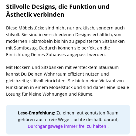
Stilvolle Designs, die Funktion und
Ästhetik verbinden
Diese Möbelstücke sind nicht nur praktisch, sondern auch
stilvoll. Sie sind in verschiedenen Designs erhältlich, von
modernen Holzmöbeln bis hin zu gepolsterten Sitzbänken
mit Samtbezug. Dadurch können sie perfekt an die
Einrichtung Deines Zuhauses angepasst werden.
Mit Hockern und Sitzbänken mit verstecktem Stauraum
kannst Du Deinen Wohnraum effizient nutzen und
gleichzeitig stilvoll einrichten. Sie bieten eine Vielzahl von
Funktionen in einem Möbelstück und sind daher eine ideale
Lösung für kleine Wohnungen und Räume.
Lese-Empfehlung:
Zu einem gut genutzten Raum
gehören auch freie Wege – achte deshalb darauf,
Durchgangswege immer frei zu halten
.