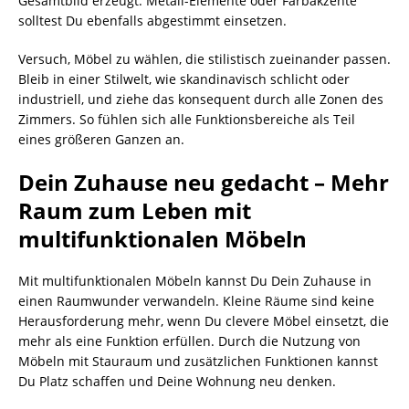
Gesamtbild erzeugt. Metall-Elemente oder Farbakzente
solltest Du ebenfalls abgestimmt einsetzen.
Versuch, Möbel zu wählen, die stilistisch zueinander passen.
Bleib in einer Stilwelt, wie skandinavisch schlicht oder
industriell, und ziehe das konsequent durch alle Zonen des
Zimmers. So fühlen sich alle Funktionsbereiche als Teil
eines größeren Ganzen an.
Dein Zuhause neu gedacht – Mehr
Raum zum Leben mit
multifunktionalen Möbeln
Mit multifunktionalen Möbeln kannst Du Dein Zuhause in
einen Raumwunder verwandeln. Kleine Räume sind keine
Herausforderung mehr, wenn Du clevere Möbel einsetzt, die
mehr als eine Funktion erfüllen. Durch die Nutzung von
Möbeln mit Stauraum und zusätzlichen Funktionen kannst
Du Platz schaffen und Deine Wohnung neu denken.