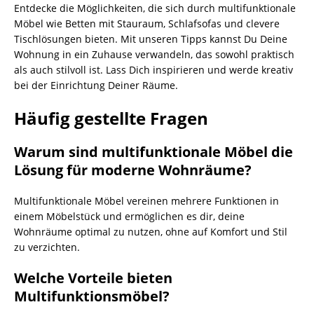
Entdecke die Möglichkeiten, die sich durch multifunktionale
Möbel wie Betten mit Stauraum, Schlafsofas und clevere
Tischlösungen bieten. Mit unseren Tipps kannst Du Deine
Wohnung in ein Zuhause verwandeln, das sowohl praktisch
als auch stilvoll ist. Lass Dich inspirieren und werde kreativ
bei der Einrichtung Deiner Räume.
Häufig gestellte Fragen
Warum sind multifunktionale Möbel die
Lösung für moderne Wohnräume?
Multifunktionale Möbel vereinen mehrere Funktionen in
einem Möbelstück und ermöglichen es dir, deine
Wohnräume optimal zu nutzen, ohne auf Komfort und Stil
zu verzichten.
Welche Vorteile bieten
Multifunktionsmöbel?