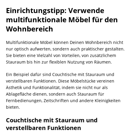
Einrichtungstipp: Verwende
multifunktionale Möbel für den
Wohnbereich
Multifunktionale Möbel können Deinen Wohnbereich nicht
nur optisch aufwerten, sondern auch praktischer gestalten.
Sie bieten eine Vielzahl von Vorteilen, von zusätzlichem
Stauraum bis hin zur flexiblen Nutzung von Räumen.
Ein Beispiel dafür sind Couchtische mit Stauraum und
verstellbaren Funktionen. Diese Möbelstücke vereinen
Ästhetik und Funktionalität, indem sie nicht nur als
Ablagefläche dienen, sondern auch Stauraum für
Fernbedienungen, Zeitschriften und andere Kleinigkeiten
bieten.
Couchtische mit Stauraum und
verstellbaren Funktionen