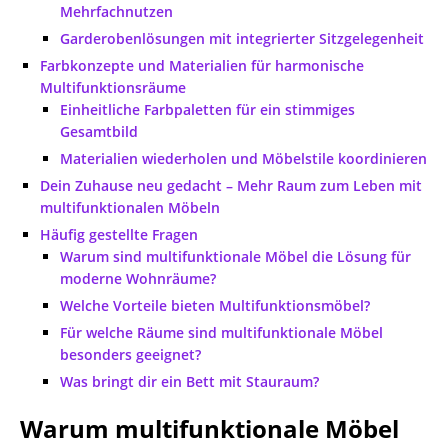
Mehrfachnutzen
Garderobenlösungen mit integrierter Sitzgelegenheit
Farbkonzepte und Materialien für harmonische
Multifunktionsräume
Einheitliche Farbpaletten für ein stimmiges
Gesamtbild
Materialien wiederholen und Möbelstile koordinieren
Dein Zuhause neu gedacht – Mehr Raum zum Leben mit
multifunktionalen Möbeln
Häufig gestellte Fragen
Warum sind multifunktionale Möbel die Lösung für
moderne Wohnräume?
Welche Vorteile bieten Multifunktionsmöbel?
Für welche Räume sind multifunktionale Möbel
besonders geeignet?
Was bringt dir ein Bett mit Stauraum?
Warum multifunktionale Möbel