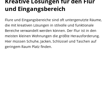
Kreative Lösungen für den Flur
und Eingangsbereich
Flure und Eingangsbereiche sind oft untergenutzte Räume,
die mit kreativen Lösungen in stilvolle und funktionale
Bereiche verwandelt werden können. Der Flur ist in den
meisten kleinen Wohnungen die größte Herausforderung.
Hier müssen Schuhe, Jacken, Schlüssel und Taschen auf
geringem Raum Platz finden.