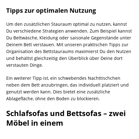
Tipps zur optimalen Nutzung
Um den zusätzlichen Stauraum optimal zu nutzen, kannst
Du verschiedene Strategien anwenden. Zum Beispiel kannst
Du Bettwäsche, Kleidung oder saisonale Gegenstände unter
Deinem Bett verstauen. Mit unseren praktischen Tipps zur
Organisation des Bettstauraums maximierst Du den Nutzen
und behältst gleichzeitig den Überblick über Deine dort
verstauten Dinge.
Ein weiterer Tipp ist, ein schwebendes Nachttischchen
neben dem Bett anzubringen, das individuell platziert und
genutzt werden kann. Dies bietet eine zusätzliche
Ablagefläche, ohne den Boden zu blockieren.
Schlafsofas und Bettsofas – zwei
Möbel in einem