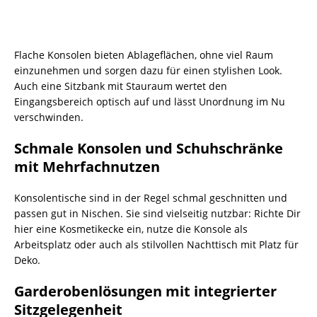
Flache Konsolen bieten Ablageflächen, ohne viel Raum
einzunehmen und sorgen dazu für einen stylishen Look.
Auch eine Sitzbank mit Stauraum wertet den
Eingangsbereich optisch auf und lässt Unordnung im Nu
verschwinden.
Schmale Konsolen und Schuhschränke
mit Mehrfachnutzen
Konsolentische sind in der Regel schmal geschnitten und
passen gut in Nischen. Sie sind vielseitig nutzbar: Richte Dir
hier eine Kosmetikecke ein, nutze die Konsole als
Arbeitsplatz oder auch als stilvollen Nachttisch mit Platz für
Deko.
Garderobenlösungen mit integrierter
Sitzgelegenheit