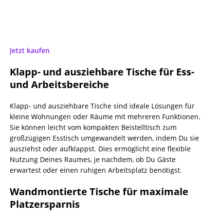
Jetzt kaufen
Klapp- und ausziehbare Tische für Ess-
und Arbeitsbereiche
Klapp- und ausziehbare Tische sind ideale Lösungen für
kleine Wohnungen oder Räume mit mehreren Funktionen.
Sie können leicht vom kompakten Beistelltisch zum
großzügigen Esstisch umgewandelt werden, indem Du sie
ausziehst oder aufklappst. Dies ermöglicht eine flexible
Nutzung Deines Raumes, je nachdem, ob Du Gäste
erwartest oder einen ruhigen Arbeitsplatz benötigst.
Wandmontierte Tische für maximale
Platzersparnis