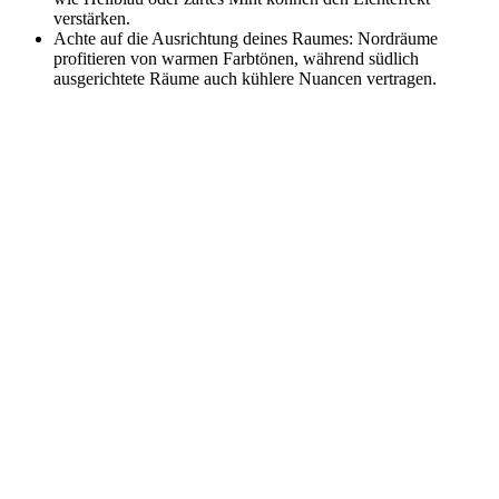
verstärken.
Achte auf die Ausrichtung deines Raumes: Nordräume
profitieren von warmen Farbtönen, während südlich
ausgerichtete Räume auch kühlere Nuancen vertragen.