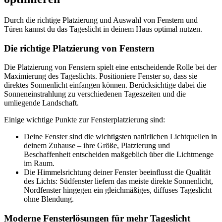
Durch die richtige Platzierung und Auswahl von Fenstern und
Türen kannst du das Tageslicht in deinem Haus optimal nutzen.
Die richtige Platzierung von Fenstern
Die Platzierung von Fenstern spielt eine entscheidende Rolle bei der
Maximierung des Tageslichts. Positioniere Fenster so, dass sie
direktes Sonnenlicht einfangen können. Berücksichtige dabei die
Sonneneinstrahlung zu verschiedenen Tageszeiten und die
umliegende Landschaft.
Einige wichtige Punkte zur Fensterplatzierung sind:
Deine Fenster sind die wichtigsten natürlichen Lichtquellen in
deinem Zuhause – ihre Größe, Platzierung und
Beschaffenheit entscheiden maßgeblich über die Lichtmenge
im Raum.
Die Himmelsrichtung deiner Fenster beeinflusst die Qualität
des Lichts: Südfenster liefern das meiste direkte Sonnenlicht,
Nordfenster hingegen ein gleichmäßiges, diffuses Tageslicht
ohne Blendung.
Moderne Fensterlösungen für mehr Tageslicht