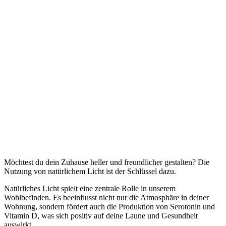
Möchtest du dein Zuhause heller und freundlicher gestalten? Die
Nutzung von natürlichem Licht ist der Schlüssel dazu.
Natürliches Licht spielt eine zentrale Rolle in unserem
Wohlbefinden. Es beeinflusst nicht nur die Atmosphäre in deiner
Wohnung, sondern fördert auch die Produktion von Serotonin und
Vitamin D, was sich positiv auf deine Laune und Gesundheit
auswirkt.