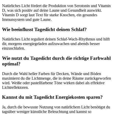
Natürliches Licht fördert die Produktion von Serotonin und Vitamin
D, was sich positiv auf deine Laune und Gesundheit auswirkt.
Vitamin D sorgt laut Text für starke Knochen, ein gesundes
Immunsystem und gute Laune.
Wie beeinflusst Tageslicht deinen Schlaf?
Natürliches Licht reguliert deinen Schlaf-Wach-Rhythmus und hilft
dir, morgens energiegeladen aufzuwachen und abends besser
einzuschlafen.
Wie nutzt du Tageslicht durch die richtige Farbwahl
optimal?
Durch die Wahl heller Farben für Decken, Wände und Böden
maximierst du die Lichtmenge, die in deine Räume zurückgeworfen
wird. Weiße oder pastellfarbene Töne wirken dabei als effektive
Lichtreflektoren.
Kannst du mit Tageslicht Energiekosten sparen?
Ja, durch die bewusste Nutzung von natürlichem Licht benötigst du
tagsüber weniger künstliche Beleuchtung und kannst so