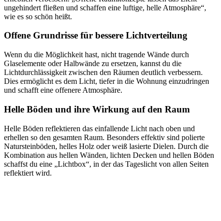
ungehindert fließen und schaffen eine luftige, helle Atmosphäre“,
wie es so schön heißt.
Offene Grundrisse für bessere Lichtverteilung
Wenn du die Möglichkeit hast, nicht tragende Wände durch
Glaselemente oder Halbwände zu ersetzen, kannst du die
Lichtdurchlässigkeit zwischen den Räumen deutlich verbessern.
Dies ermöglicht es dem Licht, tiefer in die Wohnung einzudringen
und schafft eine offenere Atmosphäre.
Helle Böden und ihre Wirkung auf den Raum
Helle Böden reflektieren das einfallende Licht nach oben und
erhellen so den gesamten Raum. Besonders effektiv sind polierte
Natursteinböden, helles Holz oder weiß lasierte Dielen. Durch die
Kombination aus hellen Wänden, lichten Decken und hellen Böden
schaffst du eine „Lichtbox“, in der das Tageslicht von allen Seiten
reflektiert wird.