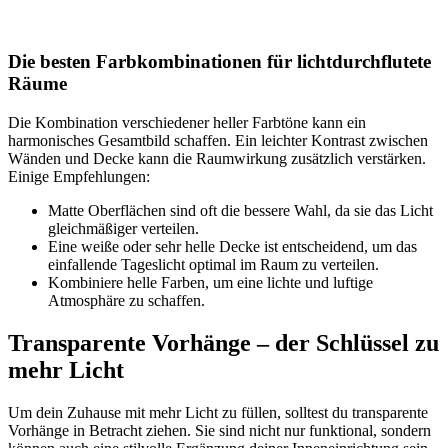
Die besten Farbkombinationen für lichtdurchflutete
Räume
Die Kombination verschiedener heller Farbtöne kann ein
harmonisches Gesamtbild schaffen. Ein leichter Kontrast zwischen
Wänden und Decke kann die Raumwirkung zusätzlich verstärken.
Einige Empfehlungen:
Matte Oberflächen sind oft die bessere Wahl, da sie das Licht
gleichmäßiger verteilen.
Eine weiße oder sehr helle Decke ist entscheidend, um das
einfallende Tageslicht optimal im Raum zu verteilen.
Kombiniere helle Farben, um eine lichte und luftige
Atmosphäre zu schaffen.
Transparente Vorhänge – der Schlüssel zu
mehr Licht
Um dein Zuhause mit mehr Licht zu füllen, solltest du transparente
Vorhänge in Betracht ziehen. Sie sind nicht nur funktional, sondern