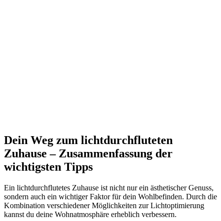
Dein Weg zum lichtdurchfluteten
Zuhause – Zusammenfassung der
wichtigsten Tipps
Ein lichtdurchflutetes Zuhause ist nicht nur ein ästhetischer Genuss,
sondern auch ein wichtiger Faktor für dein Wohlbefinden. Durch die
Kombination verschiedener Möglichkeiten zur Lichtoptimierung
kannst du deine Wohnatmosphäre erheblich verbessern.