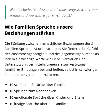
„Familie bedeutet, dass man niemals vergisst, woher man
kommt und wer immer für einen da ist.”
Wie Familien Sprüche unsere
Beziehungen stärken
Die Stärkung zwischenmenschlicher Beziehungen durch
Familien Sprüche ist unbestreitbar. Sie fördern das Gefühl
der Zusammengehörigkeit und des gegenseitigen Respekts.
Indem sie wichtige Werte wie Liebe, Vertrauen und
Unterstützung vermitteln, tragen sie zur Festigung
familiärer Bindungen bei und helfen, selbst in schwierigen
Zeiten näher zusammenzurücken.
10 schönsten Sprüche über Familie
10 Sprüche zum Nachdenken
10 emotionale Sprüche über Kinder und Eltern
10 lustige Sprüche über die Familie