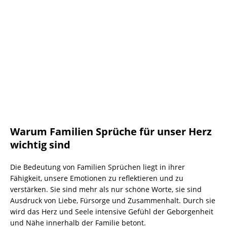
Warum Familien Sprüche für unser Herz
wichtig sind
Die Bedeutung von Familien Sprüchen liegt in ihrer
Fähigkeit, unsere Emotionen zu reflektieren und zu
verstärken. Sie sind mehr als nur schöne Worte, sie sind
Ausdruck von Liebe, Fürsorge und Zusammenhalt. Durch sie
wird das Herz und Seele intensive Gefühl der Geborgenheit
und Nähe innerhalb der Familie betont.