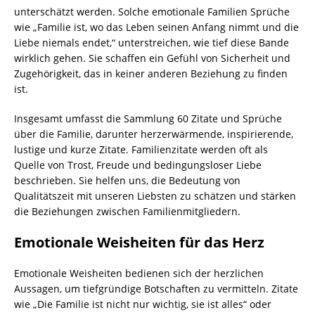
unterschätzt werden. Solche emotionale Familien Sprüche
wie „Familie ist, wo das Leben seinen Anfang nimmt und die
Liebe niemals endet,“ unterstreichen, wie tief diese Bande
wirklich gehen. Sie schaffen ein Gefühl von Sicherheit und
Zugehörigkeit, das in keiner anderen Beziehung zu finden
ist.
Insgesamt umfasst die Sammlung 60 Zitate und Sprüche
über die Familie, darunter herzerwärmende, inspirierende,
lustige und kurze Zitate. Familienzitate werden oft als
Quelle von Trost, Freude und bedingungsloser Liebe
beschrieben. Sie helfen uns, die Bedeutung von
Qualitätszeit mit unseren Liebsten zu schätzen und stärken
die Beziehungen zwischen Familienmitgliedern.
Emotionale Weisheiten für das Herz
Emotionale Weisheiten bedienen sich der herzlichen
Aussagen, um tiefgründige Botschaften zu vermitteln. Zitate
wie „Die Familie ist nicht nur wichtig, sie ist alles“ oder