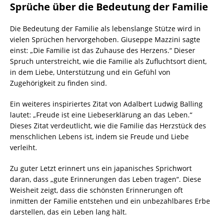
Sprüche über die Bedeutung der Familie
Die Bedeutung der Familie als lebenslange Stütze wird in
vielen Sprüchen hervorgehoben. Giuseppe Mazzini sagte
einst: „Die Familie ist das Zuhause des Herzens.“ Dieser
Spruch unterstreicht, wie die Familie als Zufluchtsort dient,
in dem Liebe, Unterstützung und ein Gefühl von
Zugehörigkeit zu finden sind.
Ein weiteres inspiriertes Zitat von Adalbert Ludwig Balling
lautet: „Freude ist eine Liebeserklärung an das Leben.“
Dieses Zitat verdeutlicht, wie die Familie das Herzstück des
menschlichen Lebens ist, indem sie Freude und Liebe
verleiht.
Zu guter Letzt erinnert uns ein japanisches Sprichwort
daran, dass „gute Erinnerungen das Leben tragen“. Diese
Weisheit zeigt, dass die schönsten Erinnerungen oft
inmitten der Familie entstehen und ein unbezahlbares Erbe
darstellen, das ein Leben lang hält.