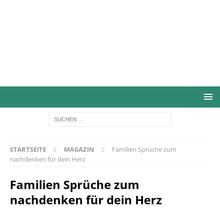
STARTSEITE
MAGAZIN
Familien Sprüche zum
nachdenken für dein Herz
Familien Sprüche zum
nachdenken für dein Herz