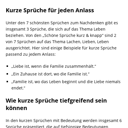
Kurze Sprüche für jeden Anlass
Unter den 7 schönsten Sprüchen zum Nachdenken gibt es
insgesamt 3 Sprüche, die sich auf das Thema Leben
beziehen. Von den „Schöne Sprüche kurz & knapp“ sind 2
von 7 Sprüchen auf das Thema Lachen, Lieben, Leben
ausgerichtet. Hier sind einige Beispiele für kurze Sprüche
passend zu jedem Anlass:
„Liebe ist, wenn die Familie zusammenhält.“
„Ein Zuhause ist dort, wo die Familie ist.“
„Familie ist, wo das Leben beginnt und die Liebe niemals
endet.“
Wie kurze Sprüche tiefgreifend sein
können
In den kurzen Sprüchen mit Bedeutung werden insgesamt 6
Sprüche präsentiert, die auf tiefsinnige Bedeutungen