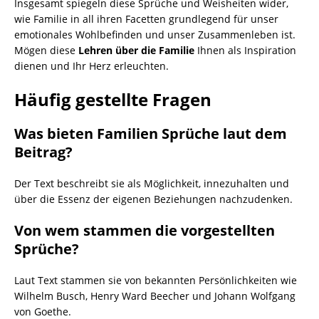
Insgesamt spiegeln diese Sprüche und Weisheiten wider,
wie Familie in all ihren Facetten grundlegend für unser
emotionales Wohlbefinden und unser Zusammenleben ist.
Mögen diese
Lehren über die Familie
Ihnen als Inspiration
dienen und Ihr Herz erleuchten.
Häufig gestellte Fragen
Was bieten Familien Sprüche laut dem
Beitrag?
Der Text beschreibt sie als Möglichkeit, innezuhalten und
über die Essenz der eigenen Beziehungen nachzudenken.
Von wem stammen die vorgestellten
Sprüche?
Laut Text stammen sie von bekannten Persönlichkeiten wie
Wilhelm Busch, Henry Ward Beecher und Johann Wolfgang
von Goethe.