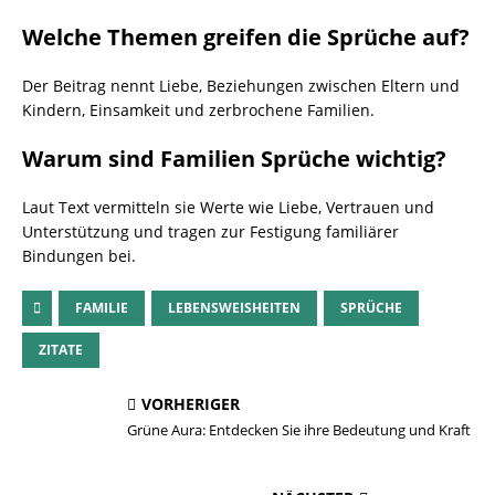
Welche Themen greifen die Sprüche auf?
Der Beitrag nennt Liebe, Beziehungen zwischen Eltern und
Kindern, Einsamkeit und zerbrochene Familien.
Warum sind Familien Sprüche wichtig?
Laut Text vermitteln sie Werte wie Liebe, Vertrauen und
Unterstützung und tragen zur Festigung familiärer
Bindungen bei.
FAMILIE
LEBENSWEISHEITEN
SPRÜCHE
ZITATE
VORHERIGER
Grüne Aura: Entdecken Sie ihre Bedeutung und Kraft