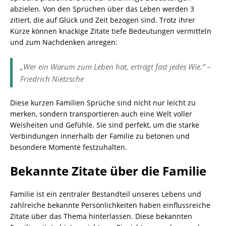
abzielen. Von den Sprüchen über das Leben werden 3
zitiert, die auf Glück und Zeit bezogen sind. Trotz ihrer
Kürze können knackige Zitate tiefe Bedeutungen vermitteln
und zum Nachdenken anregen:
„Wer ein Warum zum Leben hat, erträgt fast jedes Wie.“ –
Friedrich Nietzsche
Diese kurzen Familien Sprüche sind nicht nur leicht zu
merken, sondern transportieren auch eine Welt voller
Weisheiten und Gefühle. Sie sind perfekt, um die starke
Verbindungen innerhalb der Familie zu betonen und
besondere Momente festzuhalten.
Bekannte Zitate über die Familie
Familie ist ein zentraler Bestandteil unseres Lebens und
zahlreiche bekannte Persönlichkeiten haben einflussreiche
Zitate über das Thema hinterlassen. Diese bekannten