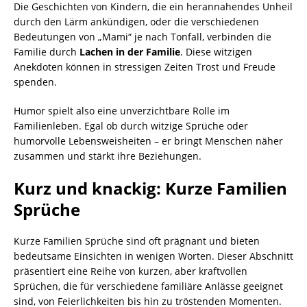
Die Geschichten von Kindern, die ein herannahendes Unheil
durch den Lärm ankündigen, oder die verschiedenen
Bedeutungen von „Mami“ je nach Tonfall, verbinden die
Familie durch
Lachen in der Familie
. Diese witzigen
Anekdoten können in stressigen Zeiten Trost und Freude
spenden.
Humor spielt also eine unverzichtbare Rolle im
Familienleben. Egal ob durch witzige Sprüche oder
humorvolle Lebensweisheiten – er bringt Menschen näher
zusammen und stärkt ihre Beziehungen.
Kurz und knackig: Kurze Familien
Sprüche
Kurze Familien Sprüche sind oft prägnant und bieten
bedeutsame Einsichten in wenigen Worten. Dieser Abschnitt
präsentiert eine Reihe von kurzen, aber kraftvollen
Sprüchen, die für verschiedene familiäre Anlässe geeignet
sind, von Feierlichkeiten bis hin zu tröstenden Momenten.