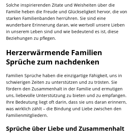
Solche inspirierenden Zitate und Weisheiten über die
Familie heben die Freude und Glückseligkeit hervor, die von
starken Familienbanden herrühren. Sie sind eine
wunderbare Erinnerung daran, wie wertvoll unsere Lieben
in unserem Leben sind und wie bedeutend es ist, diese
Beziehungen zu pflegen.
Herzerwärmende Familien
Sprüche zum nachdenken
Familien Sprüche haben die einzigartige Fähigkeit, uns in
schwierigen Zeiten zu unterstützen und zu trösten. Sie
fördern den Zusammenhalt in der Familie und ermutigen
uns, liebevolle Unterstützung zu bieten und zu empfangen.
Ihre Bedeutung liegt oft darin, dass sie uns daran erinnern,
was wirklich zählt – die Bindung und Liebe zwischen den
Familienmitgliedern.
Sprüche über Liebe und Zusammenhalt