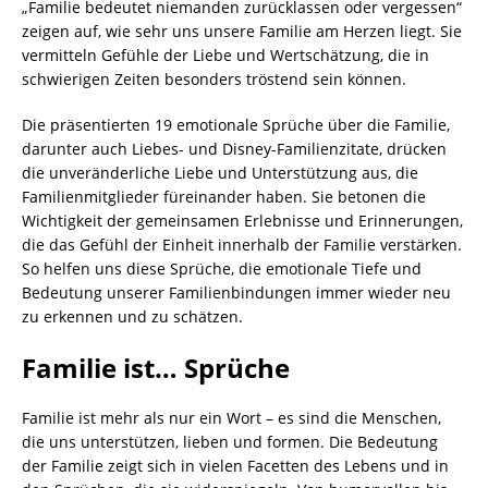
„Familie bedeutet niemanden zurücklassen oder vergessen“
zeigen auf, wie sehr uns unsere Familie am Herzen liegt. Sie
vermitteln Gefühle der Liebe und Wertschätzung, die in
schwierigen Zeiten besonders tröstend sein können.
Die präsentierten 19 emotionale Sprüche über die Familie,
darunter auch Liebes- und Disney-Familienzitate, drücken
die unveränderliche Liebe und Unterstützung aus, die
Familienmitglieder füreinander haben. Sie betonen die
Wichtigkeit der gemeinsamen Erlebnisse und Erinnerungen,
die das Gefühl der Einheit innerhalb der Familie verstärken.
So helfen uns diese Sprüche, die emotionale Tiefe und
Bedeutung unserer Familienbindungen immer wieder neu
zu erkennen und zu schätzen.
Familie ist… Sprüche
Familie ist mehr als nur ein Wort – es sind die Menschen,
die uns unterstützen, lieben und formen. Die Bedeutung
der Familie zeigt sich in vielen Facetten des Lebens und in