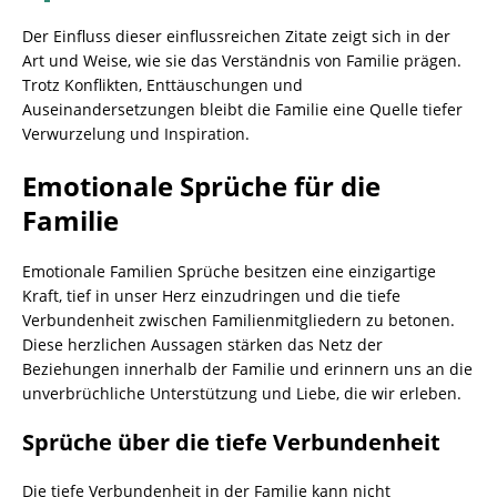
Der Einfluss dieser einflussreichen Zitate zeigt sich in der
Art und Weise, wie sie das Verständnis von Familie prägen.
Trotz Konflikten, Enttäuschungen und
Auseinandersetzungen bleibt die Familie eine Quelle tiefer
Verwurzelung und Inspiration.
Emotionale Sprüche für die
Familie
Emotionale Familien Sprüche besitzen eine einzigartige
Kraft, tief in unser Herz einzudringen und die tiefe
Verbundenheit zwischen Familienmitgliedern zu betonen.
Diese herzlichen Aussagen stärken das Netz der
Beziehungen innerhalb der Familie und erinnern uns an die
unverbrüchliche Unterstützung und Liebe, die wir erleben.
Sprüche über die tiefe Verbundenheit
Die tiefe Verbundenheit in der Familie kann nicht