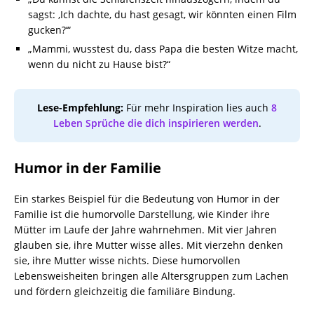
sagst: ‚Ich dachte, du hast gesagt, wir könnten einen Film
gucken?‘“
„Mammi, wusstest du, dass Papa die besten Witze macht,
wenn du nicht zu Hause bist?“
Lese-Empfehlung:
Für mehr Inspiration lies auch
8
Leben Sprüche die dich inspirieren werden
.
Humor in der Familie
Ein starkes Beispiel für die Bedeutung von Humor in der
Familie ist die humorvolle Darstellung, wie Kinder ihre
Mütter im Laufe der Jahre wahrnehmen. Mit vier Jahren
glauben sie, ihre Mutter wisse alles. Mit vierzehn denken
sie, ihre Mutter wisse nichts. Diese humorvollen
Lebensweisheiten bringen alle Altersgruppen zum Lachen
und fördern gleichzeitig die familiäre Bindung.