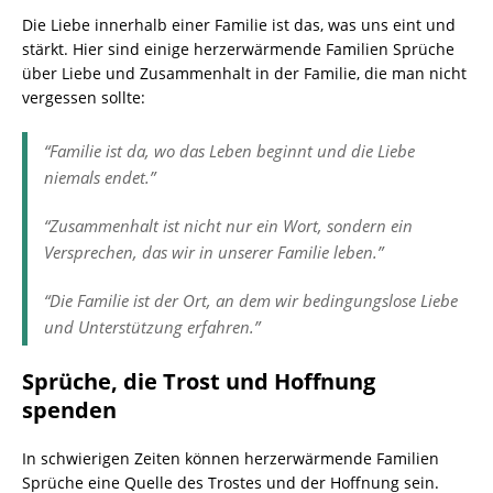
Die Liebe innerhalb einer Familie ist das, was uns eint und
stärkt. Hier sind einige herzerwärmende Familien Sprüche
über Liebe und Zusammenhalt in der Familie, die man nicht
vergessen sollte:
“Familie ist da, wo das Leben beginnt und die Liebe
niemals endet.”
“Zusammenhalt ist nicht nur ein Wort, sondern ein
Versprechen, das wir in unserer Familie leben.”
“Die Familie ist der Ort, an dem wir bedingungslose Liebe
und Unterstützung erfahren.”
Sprüche, die Trost und Hoffnung
spenden
In schwierigen Zeiten können herzerwärmende Familien
Sprüche eine Quelle des Trostes und der Hoffnung sein.