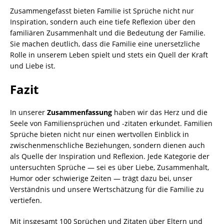
Zusammengefasst bieten Familie ist Sprüche nicht nur
Inspiration, sondern auch eine tiefe Reflexion über den
familiären Zusammenhalt und die Bedeutung der Familie.
Sie machen deutlich, dass die Familie eine unersetzliche
Rolle in unserem Leben spielt und stets ein Quell der Kraft
und Liebe ist.
Fazit
In unserer
Zusammenfassung
haben wir das Herz und die
Seele von Familiensprüchen und -zitaten erkundet. Familien
Sprüche bieten nicht nur einen wertvollen Einblick in
zwischenmenschliche Beziehungen, sondern dienen auch
als Quelle der Inspiration und Reflexion. Jede Kategorie der
untersuchten Sprüche — sei es über Liebe, Zusammenhalt,
Humor oder schwierige Zeiten — trägt dazu bei, unser
Verständnis und unsere Wertschätzung für die Familie zu
vertiefen.
Mit insgesamt 100 Sprüchen und Zitaten über Eltern und