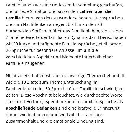
Familie haben wir eine umfassende Sammlung geschaffen,
die für jede Situation die passenden
Lehren über die
Familie
bietet. Von den 20 wunderschönen Elternsprüchen,
die zum Nachdenken anregen, bis hin zu den 20
humorvollen Sprüchen über das Familienleben, stellt jedes
Zitat eine Facette der familiären Dynamik dar. Ebenso haben
wir 20 kurze und prägnante Familiensprüche geteilt sowie
20 Sprüche für besondere Anlässe, um auf die
verschiedenen Aspekte und Momente innerhalb einer
Familie einzugehen.
Nicht zuletzt haben wir auch schwierige Themen behandelt,
wie die 10 Zitate zum Thema Enttäuschung im
Familienleben oder 30 Sprüche über Familie in schwierigen
Zeiten. Diese Abschnitt beleuchtet, wie durchdachte Worte
Trost und Hoffnung spenden können. Familien Sprüche als
abschließende Gedanken
sind eine kraftvolle Erinnerung
daran, wie bedeutend und wertvoll der familiäre
Zusammenhalt und die emotionale Bindung sind.