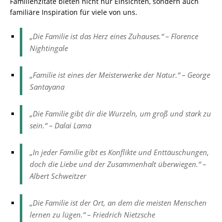
Familienzitate bieten nicht nur Einsichten, sondern auch
familiäre Inspiration für viele von uns.
„Die Familie ist das Herz eines Zuhauses.“ – Florence
Nightingale
„Familie ist eines der Meisterwerke der Natur.“ – George
Santayana
„Die Familie gibt dir die Wurzeln, um groß und stark zu
sein.“ – Dalai Lama
„In jeder Familie gibt es Konflikte und Enttäuschungen,
doch die Liebe und der Zusammenhalt überwiegen.“ –
Albert Schweitzer
„Die Familie ist der Ort, an dem die meisten Menschen
lernen zu lügen.“ – Friedrich Nietzsche