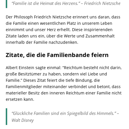
“Familie ist die Heimat des Herzens.” – Friedrich Nietzsche
Der Philosoph Friedrich Nietzsche erinnert uns daran, dass
die Familie einen wesentlichen Platz in unserem Leben
einnimmt und unser Herz erhellt. Diese inspirierenden
Zitate laden uns ein, über die Werte und Zusammenhalt
innerhalb der Familie nachzudenken.
Zitate, die die Familienbande feiern
Albert Einstein sagte einmal: “Reichtum besteht nicht darin,
große Besitztümer zu haben, sondern viel Liebe und
Familie.” Dieses Zitat feiert die tiefe Bindung, die
Familienmitglieder miteinander verbindet und betont, dass
materieller Besitz den inneren Reichtum einer Familie nicht
ersetzen kann.
“Glückliche Familien sind ein Spiegelbild des Himmels.” –
Walt Disney