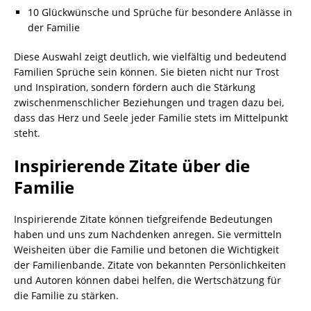
10 Glückwünsche und Sprüche für besondere Anlässe in
der Familie
Diese Auswahl zeigt deutlich, wie vielfältig und bedeutend
Familien Sprüche sein können. Sie bieten nicht nur Trost
und Inspiration, sondern fördern auch die Stärkung
zwischenmenschlicher Beziehungen und tragen dazu bei,
dass das Herz und Seele jeder Familie stets im Mittelpunkt
steht.
Inspirierende Zitate über die
Familie
Inspirierende Zitate können tiefgreifende Bedeutungen
haben und uns zum Nachdenken anregen. Sie vermitteln
Weisheiten über die Familie und betonen die Wichtigkeit
der Familienbande. Zitate von bekannten Persönlichkeiten
und Autoren können dabei helfen, die Wertschätzung für
die Familie zu stärken.