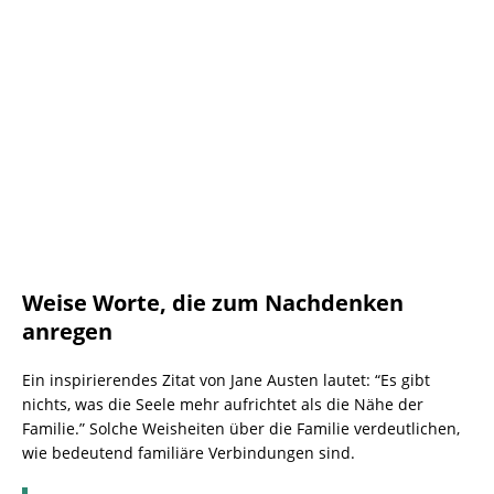
Weise Worte, die zum Nachdenken
anregen
Ein inspirierendes Zitat von Jane Austen lautet: “Es gibt
nichts, was die Seele mehr aufrichtet als die Nähe der
Familie.” Solche Weisheiten über die Familie verdeutlichen,
wie bedeutend familiäre Verbindungen sind.