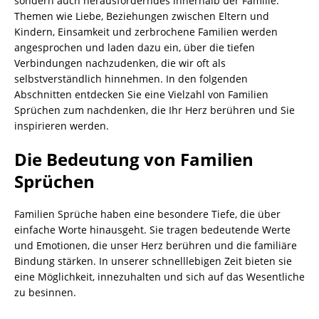
sondern auch herausforderndes innerhalb der Familie.
Themen wie Liebe, Beziehungen zwischen Eltern und
Kindern, Einsamkeit und zerbrochene Familien werden
angesprochen und laden dazu ein, über die tiefen
Verbindungen nachzudenken, die wir oft als
selbstverständlich hinnehmen. In den folgenden
Abschnitten entdecken Sie eine Vielzahl von Familien
Sprüchen zum nachdenken, die Ihr Herz berühren und Sie
inspirieren werden.
Die Bedeutung von Familien
Sprüchen
Familien Sprüche haben eine besondere Tiefe, die über
einfache Worte hinausgeht. Sie tragen bedeutende Werte
und Emotionen, die unser Herz berühren und die familiäre
Bindung stärken. In unserer schnelllebigen Zeit bieten sie
eine Möglichkeit, innezuhalten und sich auf das Wesentliche
zu besinnen.