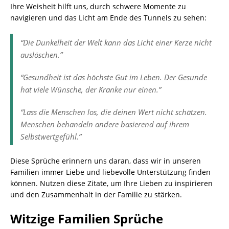
Ihre Weisheit hilft uns, durch schwere Momente zu
navigieren und das Licht am Ende des Tunnels zu sehen:
“Die Dunkelheit der Welt kann das Licht einer Kerze nicht
auslöschen.”
“Gesundheit ist das höchste Gut im Leben. Der Gesunde
hat viele Wünsche, der Kranke nur einen.”
“Lass die Menschen los, die deinen Wert nicht schätzen.
Menschen behandeln andere basierend auf ihrem
Selbstwertgefühl.”
Diese Sprüche erinnern uns daran, dass wir in unseren
Familien immer Liebe und liebevolle Unterstützung finden
können. Nutzen diese Zitate, um Ihre Lieben zu inspirieren
und den Zusammenhalt in der Familie zu stärken.
Witzige Familien Sprüche