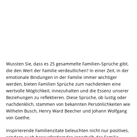
Wussten Sie, dass es 25 gesammelte Familien-Sprüche gibt,
die den Wert der Familie verdeutlichen? In einer Zeit, in der
emotionale Bindungen in der Familie immer wichtiger
werden, bieten Familien Sprüche zum nachdenken eine
wertvolle Möglichkeit, innezuhalten und die Essenz unserer
Beziehungen zu reflektieren. Diese Sprüche, ob lustig oder
nachdenklich, stammen von bekannten Persönlichkeiten wie
Wilhelm Busch, Henry Ward Beecher und Johann Wolfgang
von Goethe.
Inspirierende Familienzitate beleuchten nicht nur positives,