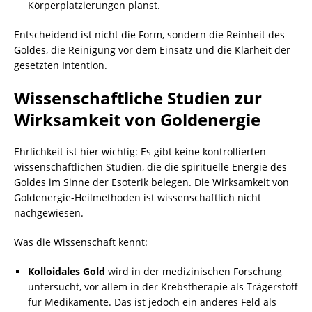
Körperplatzierungen planst.
Entscheidend ist nicht die Form, sondern die Reinheit des
Goldes, die Reinigung vor dem Einsatz und die Klarheit der
gesetzten Intention.
Wissenschaftliche Studien zur
Wirksamkeit von Goldenergie
Ehrlichkeit ist hier wichtig: Es gibt keine kontrollierten
wissenschaftlichen Studien, die die spirituelle Energie des
Goldes im Sinne der Esoterik belegen. Die Wirksamkeit von
Goldenergie-Heilmethoden ist wissenschaftlich nicht
nachgewiesen.
Was die Wissenschaft kennt:
Kolloidales Gold
wird in der medizinischen Forschung
untersucht, vor allem in der Krebstherapie als Trägerstoff
für Medikamente. Das ist jedoch ein anderes Feld als