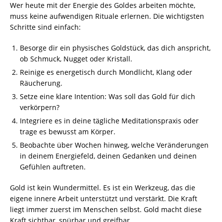
Wer heute mit der Energie des Goldes arbeiten möchte,
muss keine aufwendigen Rituale erlernen. Die wichtigsten
Schritte sind einfach:
Besorge dir ein physisches Goldstück, das dich anspricht,
ob Schmuck, Nugget oder Kristall.
Reinige es energetisch durch Mondlicht, Klang oder
Räucherung.
Setze eine klare Intention: Was soll das Gold für dich
verkörpern?
Integriere es in deine tägliche Meditationspraxis oder
trage es bewusst am Körper.
Beobachte über Wochen hinweg, welche Veränderungen
in deinem Energiefeld, deinen Gedanken und deinen
Gefühlen auftreten.
Gold ist kein Wundermittel. Es ist ein Werkzeug, das die
eigene innere Arbeit unterstützt und verstärkt. Die Kraft
liegt immer zuerst im Menschen selbst. Gold macht diese
Kraft sichtbar, spürbar und greifbar.