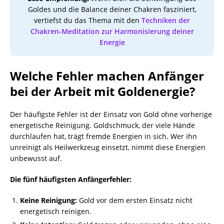
Goldes und die Balance deiner Chakren fasziniert,
vertiefst du das Thema mit den
Techniken der
Chakren-Meditation zur Harmonisierung deiner
Energie
Welche Fehler machen Anfänger
bei der Arbeit mit Goldenergie?
Der häufigste Fehler ist der Einsatz von Gold ohne vorherige
energetische Reinigung. Goldschmuck, der viele Hände
durchlaufen hat, trägt fremde Energien in sich. Wer ihn
unreinigt als Heilwerkzeug einsetzt, nimmt diese Energien
unbewusst auf.
Die fünf häufigsten Anfängerfehler:
Keine Reinigung:
Gold vor dem ersten Einsatz nicht
energetisch reinigen.