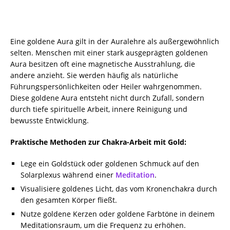
Eine goldene Aura gilt in der Auralehre als außergewöhnlich
selten. Menschen mit einer stark ausgeprägten goldenen
Aura besitzen oft eine magnetische Ausstrahlung, die
andere anzieht. Sie werden häufig als natürliche
Führungspersönlichkeiten oder Heiler wahrgenommen.
Diese goldene Aura entsteht nicht durch Zufall, sondern
durch tiefe spirituelle Arbeit, innere Reinigung und
bewusste Entwicklung.
Praktische Methoden zur Chakra-Arbeit mit Gold:
Lege ein Goldstück oder goldenen Schmuck auf den
Solarplexus während einer
Meditation
.
Visualisiere goldenes Licht, das vom Kronenchakra durch
den gesamten Körper fließt.
Nutze goldene Kerzen oder goldene Farbtöne in deinem
Meditationsraum, um die Frequenz zu erhöhen.