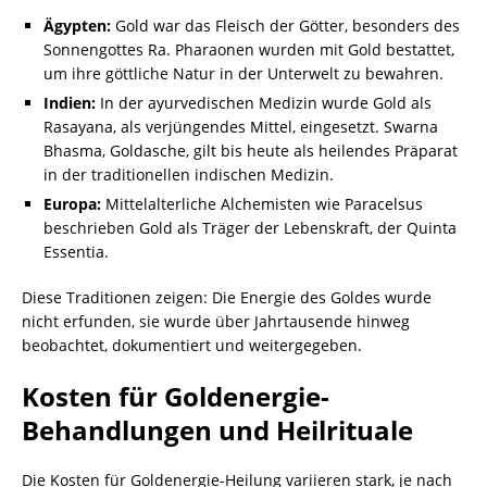
Ägypten:
Gold war das Fleisch der Götter, besonders des
Sonnengottes Ra. Pharaonen wurden mit Gold bestattet,
um ihre göttliche Natur in der Unterwelt zu bewahren.
Indien:
In der ayurvedischen Medizin wurde Gold als
Rasayana, als verjüngendes Mittel, eingesetzt. Swarna
Bhasma, Goldasche, gilt bis heute als heilendes Präparat
in der traditionellen indischen Medizin.
Europa:
Mittelalterliche Alchemisten wie Paracelsus
beschrieben Gold als Träger der Lebenskraft, der Quinta
Essentia.
Diese Traditionen zeigen: Die Energie des Goldes wurde
nicht erfunden, sie wurde über Jahrtausende hinweg
beobachtet, dokumentiert und weitergegeben.
Kosten für Goldenergie-
Behandlungen und Heilrituale
Die Kosten für Goldenergie-Heilung variieren stark, je nach