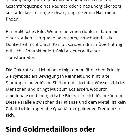
Gesamtfrequenz eines Raumes oder eines Energiekörpers
so stark, dass niedrige Schwingungen keinen Halt mehr
finden.
Ein praktisches Bild: Wenn man einen dunklen Raum mit
einer starken Lichtquelle beleuchtet, verschwindet die
Dunkelheit nicht durch Kampf, sondern durch Überflutung
mit Licht. So funktioniert Gold als energetischer
Transformator.
Die Goldrute als Heilpflanze folgt einem ähnlichen Prinzip:
Sie symbolisiert Bewegung in Reinheit und hilft, alte
Stauungen aufzulösen. Sie harmonisiert das Wasserfeld des
Menschen und bringt Mut zum Loslassen, wodurch
emotionale und energetische Blockaden sich lösen können.
Diese Parallele zwischen der Pflanze und dem Metall ist kein
Zufall, beide tragen die Qualität der goldenen Frequenz in
sich.
Sind Goldmedaillons oder