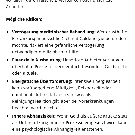
Anbieter.
Mögliche Risiken:
Verzögerung medizinischer Behandlung:
Wer ernsthafte
Erkrankungen ausschließlich mit Goldenergie behandeln
möchte, riskiert eine gefährliche Verzögerung
notwendiger medizinischer Hilfe.
Finanzielle Ausbeutung:
Unseriöse Anbieter verlangen
überhöhte Preise für vermeintlich besondere Goldstücke
oder Rituale.
Energetische Überforderung:
Intensive Energiearbeit
kann vorübergehend Müdigkeit, Reizbarkeit oder
emotionale Intensität auslösen, was als
Reinigungsreaktion gilt, aber bei Vorerkrankungen
beachtet werden sollte.
Innere Abhängigkeit:
Wenn Gold als äußere Krücke statt
als Unterstützung innerer Prozesse eingesetzt wird, kann
eine psychologische Abhängigkeit entstehen.