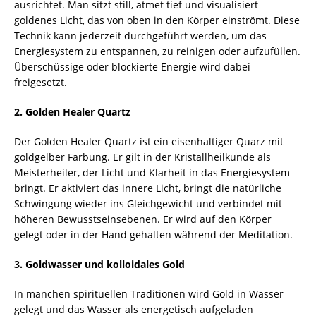
ausrichtet. Man sitzt still, atmet tief und visualisiert
goldenes Licht, das von oben in den Körper einströmt. Diese
Technik kann jederzeit durchgeführt werden, um das
Energiesystem zu entspannen, zu reinigen oder aufzufüllen.
Überschüssige oder blockierte Energie wird dabei
freigesetzt.
2. Golden Healer Quartz
Der Golden Healer Quartz ist ein eisenhaltiger Quarz mit
goldgelber Färbung. Er gilt in der Kristallheilkunde als
Meisterheiler, der Licht und Klarheit in das Energiesystem
bringt. Er aktiviert das innere Licht, bringt die natürliche
Schwingung wieder ins Gleichgewicht und verbindet mit
höheren Bewusstseinsebenen. Er wird auf den Körper
gelegt oder in der Hand gehalten während der Meditation.
3. Goldwasser und kolloidales Gold
In manchen spirituellen Traditionen wird Gold in Wasser
gelegt und das Wasser als energetisch aufgeladen