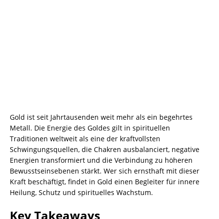
Gold ist seit Jahrtausenden weit mehr als ein begehrtes
Metall. Die Energie des Goldes gilt in spirituellen
Traditionen weltweit als eine der kraftvollsten
Schwingungsquellen, die Chakren ausbalanciert, negative
Energien transformiert und die Verbindung zu höheren
Bewusstseinsebenen stärkt. Wer sich ernsthaft mit dieser
Kraft beschäftigt, findet in Gold einen Begleiter für innere
Heilung, Schutz und spirituelles Wachstum.
Key Takeaways