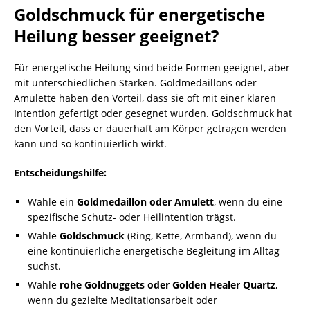
Goldschmuck für energetische
Heilung besser geeignet?
Für energetische Heilung sind beide Formen geeignet, aber
mit unterschiedlichen Stärken. Goldmedaillons oder
Amulette haben den Vorteil, dass sie oft mit einer klaren
Intention gefertigt oder gesegnet wurden. Goldschmuck hat
den Vorteil, dass er dauerhaft am Körper getragen werden
kann und so kontinuierlich wirkt.
Entscheidungshilfe:
Wähle ein
Goldmedaillon oder Amulett
, wenn du eine
spezifische Schutz- oder Heilintention trägst.
Wähle
Goldschmuck
(Ring, Kette, Armband), wenn du
eine kontinuierliche energetische Begleitung im Alltag
suchst.
Wähle
rohe Goldnuggets oder Golden Healer Quartz
,
wenn du gezielte Meditationsarbeit oder