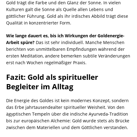
Gold trägt die Farbe und den Glanz der Sonne. In vielen
Kulturen galt die Sonne als Quelle allen Lebens und
göttlicher Führung. Gold als ihr irdisches Abbild trägt diese
Qualität in konzentrierter Form.
Wie lange dauert es, bis ich Wirkungen der Goldenergie-
Arbeit spüre?
Das ist sehr individuell. Manche Menschen
berichten von unmittelbaren Empfindungen während der
ersten Meditation, andere bemerken subtile Veränderungen
erst nach Wochen regelmäßiger Praxis.
Fazit: Gold als spiritueller
Begleiter im Alltag
Die Energie des Goldes ist kein modernes Konzept, sondern
das Erbe jahrtausendealter spiritueller Weisheit. Von den
ägyptischen Tempeln über die indische Ayurveda-Tradition
bis zur europäischen Alchemie: Gold wurde stets als Brücke
zwischen dem Materiellen und dem Göttlichen verstanden.