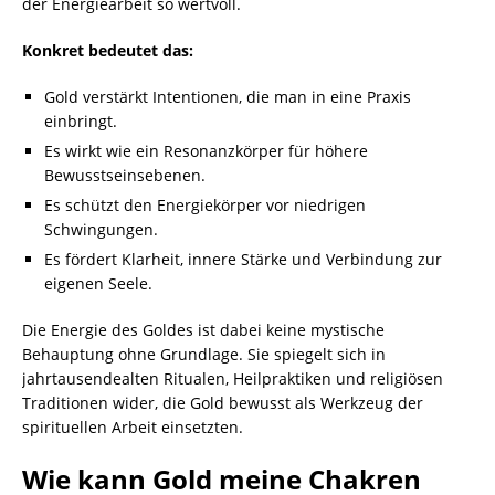
der Energiearbeit so wertvoll.
Konkret bedeutet das:
Gold verstärkt Intentionen, die man in eine Praxis
einbringt.
Es wirkt wie ein Resonanzkörper für höhere
Bewusstseinsebenen.
Es schützt den Energiekörper vor niedrigen
Schwingungen.
Es fördert Klarheit, innere Stärke und Verbindung zur
eigenen Seele.
Die Energie des Goldes ist dabei keine mystische
Behauptung ohne Grundlage. Sie spiegelt sich in
jahrtausendealten Ritualen, Heilpraktiken und religiösen
Traditionen wider, die Gold bewusst als Werkzeug der
spirituellen Arbeit einsetzten.
Wie kann Gold meine Chakren