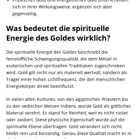
sich in ihrer Wirkungsweise, ergänzen sich aber
gegenseitig.
Was bedeutet die spirituelle
Energie des Goldes wirklich?
Die spirituelle Energie des Goldes beschreibt die
feinstoffliche Schwingungsqualität, die dem Metall in
esoterischen und spirituellen Traditionen zugeschrieben
wird. Gold gilt nicht nur als materiell wertvoll, sondern als
Träger einer hohen Lichtfrequenz, die den menschlichen
Energiekörper direkt beeinflusst.
In vielen alten Kulturen, von den ägyptischen Priestern bis
zu den vedischen Weisen Indiens, wurde Gold als göttliches
Material verehrt. Es stand für Reinheit, weil es nicht rostet
oder oxidiert. Diese physische Eigenschaft wurde auf die
spirituelle Ebene übertragen: Gold verändert sich nicht,
bleibt rein und beständig. Genau diese Qualität macht es in