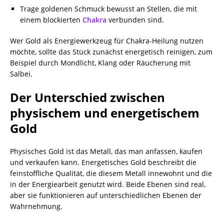
Trage goldenen Schmuck bewusst an Stellen, die mit
einem blockierten
Chakra
verbunden sind.
Wer Gold als Energiewerkzeug für Chakra-Heilung nutzen
möchte, sollte das Stück zunächst energetisch reinigen, zum
Beispiel durch Mondlicht, Klang oder Räucherung mit
Salbei.
Der Unterschied zwischen
physischem und energetischem
Gold
Physisches Gold ist das Metall, das man anfassen, kaufen
und verkaufen kann. Energetisches Gold beschreibt die
feinstoffliche Qualität, die diesem Metall innewohnt und die
in der Energiearbeit genutzt wird. Beide Ebenen sind real,
aber sie funktionieren auf unterschiedlichen Ebenen der
Wahrnehmung.