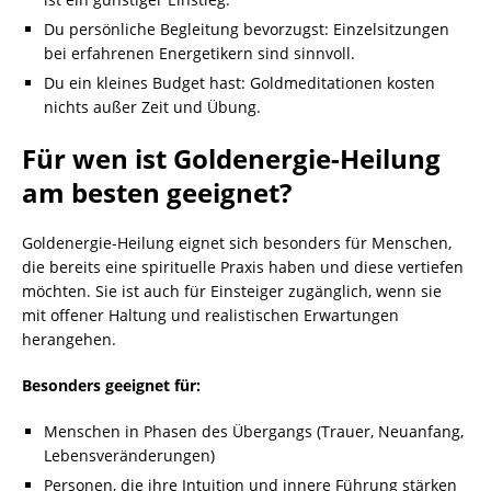
Du persönliche Begleitung bevorzugst: Einzelsitzungen
bei erfahrenen Energetikern sind sinnvoll.
Du ein kleines Budget hast: Goldmeditationen kosten
nichts außer Zeit und Übung.
Für wen ist Goldenergie-Heilung
am besten geeignet?
Goldenergie-Heilung eignet sich besonders für Menschen,
die bereits eine spirituelle Praxis haben und diese vertiefen
möchten. Sie ist auch für Einsteiger zugänglich, wenn sie
mit offener Haltung und realistischen Erwartungen
herangehen.
Besonders geeignet für:
Menschen in Phasen des Übergangs (Trauer, Neuanfang,
Lebensveränderungen)
Personen, die ihre Intuition und innere Führung stärken