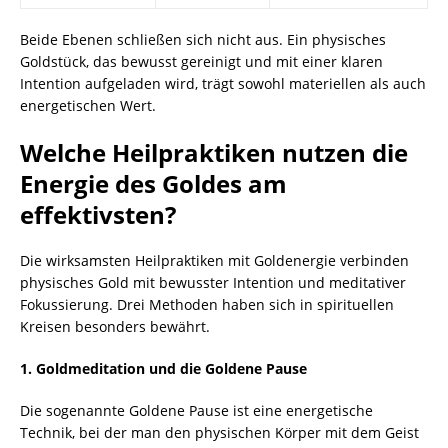
Beide Ebenen schließen sich nicht aus. Ein physisches
Goldstück, das bewusst gereinigt und mit einer klaren
Intention aufgeladen wird, trägt sowohl materiellen als auch
energetischen Wert.
Welche Heilpraktiken nutzen die
Energie des Goldes am
effektivsten?
Die wirksamsten Heilpraktiken mit Goldenergie verbinden
physisches Gold mit bewusster Intention und meditativer
Fokussierung. Drei Methoden haben sich in spirituellen
Kreisen besonders bewährt.
1. Goldmeditation und die Goldene Pause
Die sogenannte Goldene Pause ist eine energetische
Technik, bei der man den physischen Körper mit dem Geist