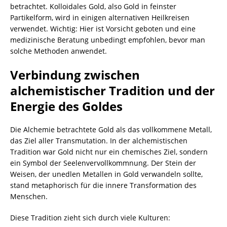
betrachtet. Kolloidales Gold, also Gold in feinster
Partikelform, wird in einigen alternativen Heilkreisen
verwendet. Wichtig: Hier ist Vorsicht geboten und eine
medizinische Beratung unbedingt empfohlen, bevor man
solche Methoden anwendet.
Verbindung zwischen
alchemistischer Tradition und der
Energie des Goldes
Die Alchemie betrachtete Gold als das vollkommene Metall,
das Ziel aller Transmutation. In der alchemistischen
Tradition war Gold nicht nur ein chemisches Ziel, sondern
ein Symbol der Seelenvervollkommnung. Der Stein der
Weisen, der unedlen Metallen in Gold verwandeln sollte,
stand metaphorisch für die innere Transformation des
Menschen.
Diese Tradition zieht sich durch viele Kulturen: