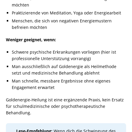
möchten
Praktizierende von Meditation, Yoga oder Energiearbeit
Menschen, die sich von negativen Energiemustern
befreien möchten
Weniger geeignet, wenn:
Schwere psychische Erkrankungen vorliegen (hier ist
professionelle Unterstützung vorrangig)
Man ausschließlich auf Goldenergie als Heilmethode
setzt und medizinische Behandlung ablehnt
Man schnelle, messbare Ergebnisse ohne eigenes
Engagement erwartet
Goldenergie-Heilung ist eine ergänzende Praxis, kein Ersatz
für schulmedizinische oder psychotherapeutische
Behandlung.
Lese-Empfehlung:
Wenn dich die Schwingung des