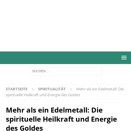
STARTSEITE
SPIRITUALITÄT
Mehr als ein Edelmetall: Die
spirituelle Heilkraft und Energie des Goldes
Mehr als ein Edelmetall: Die
spirituelle Heilkraft und Energie
des Goldes