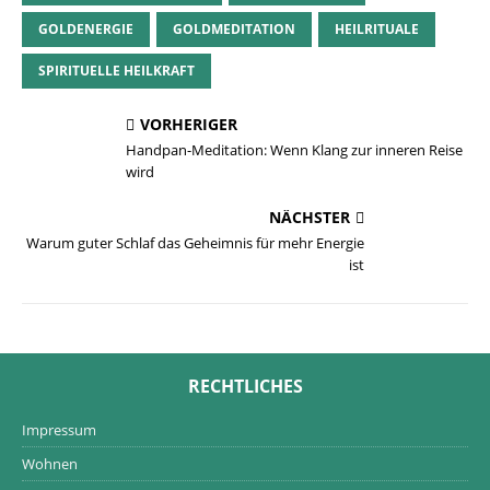
GOLDENERGIE
GOLDMEDITATION
HEILRITUALE
SPIRITUELLE HEILKRAFT
VORHERIGER
Handpan-Meditation: Wenn Klang zur inneren Reise
wird
NÄCHSTER
Warum guter Schlaf das Geheimnis für mehr Energie
ist
RECHTLICHES
Impressum
Wohnen