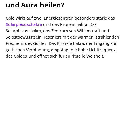
und Aura heilen?
Gold wirkt auf zwei Energiezentren besonders stark: das
Solarplexuschakra
und das Kronenchakra. Das
Solarplexuschakra, das Zentrum von Willenskraft und
Selbstbewusstsein, resoniert mit der warmen, strahlenden
Frequenz des Goldes. Das Kronenchakra, der Eingang zur
göttlichen Verbindung, empfängt die hohe Lichtfrequenz
des Goldes und öffnet sich für spirituelle Weisheit.