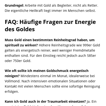
Grundregel:
Arbeite mit Gold als Begleiter, nicht als Retter.
Die eigentliche Heilkraft liegt immer im Menschen selbst.
FAQ: Häufige Fragen zur Energie
des Goldes
Muss Gold einen bestimmten Reinheitsgrad haben, um
spirituell zu wirken?
Höhere Reinheitsgrade wie 999er Gold
gelten als energetisch reiner, weil weniger Fremdmetalle
enthalten sind. Für den Einstieg reicht jedoch auch 585er
oder 750er Gold.
Wie oft sollte ich meinen Goldschmuck energetisch
reinigen?
Mindestens einmal im Monat, idealerweise bei
Vollmond. Nach intensiven emotionalen Situationen oder
Kontakt mit vielen Menschen sollte eine sofortige Reinigung
erfolgen.
Kann ich Gold auch in der Traumarbeit einsetzen?
Ja. Ein