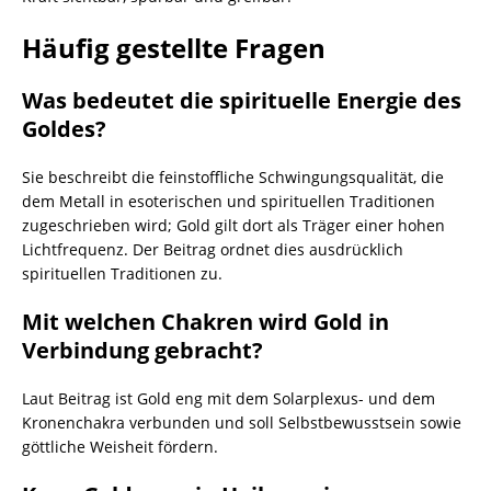
Häufig gestellte Fragen
Was bedeutet die spirituelle Energie des
Goldes?
Sie beschreibt die feinstoffliche Schwingungsqualität, die
dem Metall in esoterischen und spirituellen Traditionen
zugeschrieben wird; Gold gilt dort als Träger einer hohen
Lichtfrequenz. Der Beitrag ordnet dies ausdrücklich
spirituellen Traditionen zu.
Mit welchen Chakren wird Gold in
Verbindung gebracht?
Laut Beitrag ist Gold eng mit dem Solarplexus- und dem
Kronenchakra verbunden und soll Selbstbewusstsein sowie
göttliche Weisheit fördern.