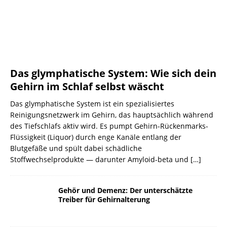
Das glymphatische System: Wie sich dein
Gehirn im Schlaf selbst wäscht
Das glymphatische System ist ein spezialisiertes
Reinigungsnetzwerk im Gehirn, das hauptsächlich während
des Tiefschlafs aktiv wird. Es pumpt Gehirn-Rückenmarks-
Flüssigkeit (Liquor) durch enge Kanäle entlang der
Blutgefäße und spült dabei schädliche
Stoffwechselprodukte — darunter Amyloid-beta und
[…]
Gehör und Demenz: Der unterschätzte
Treiber für Gehirnalterung