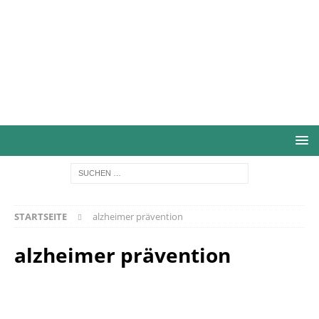
STARTSEITE
alzheimer prävention
alzheimer prävention