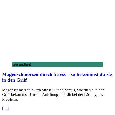
Gesundheit
Magenschmerzen durch Stress – so bekommst du sie
in den Griff
Magenschmerzen durch Stress? Finde heraus, wie du sie in den
Griff bekommst. Unsere Anleitung hilft dir bei der Lösung des
Problems.
[…]