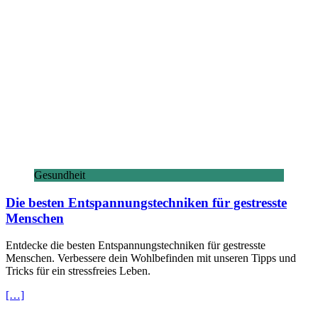
Gesundheit
Die besten Entspannungstechniken für gestresste
Menschen
Entdecke die besten Entspannungstechniken für gestresste
Menschen. Verbessere dein Wohlbefinden mit unseren Tipps und
Tricks für ein stressfreies Leben.
[…]