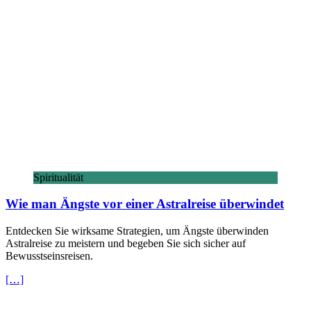
Spiritualität
Wie man Ängste vor einer Astralreise überwindet
Entdecken Sie wirksame Strategien, um Ängste überwinden
Astralreise zu meistern und begeben Sie sich sicher auf
Bewusstseinsreisen.
[…]