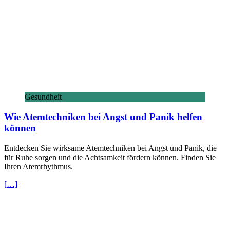
Gesundheit
Wie Atemtechniken bei Angst und Panik helfen
können
Entdecken Sie wirksame Atemtechniken bei Angst und Panik, die
für Ruhe sorgen und die Achtsamkeit fördern können. Finden Sie
Ihren Atemrhythmus.
[…]