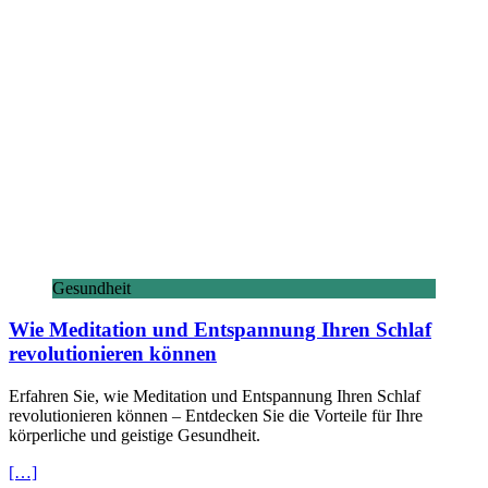
Gesundheit
Wie Meditation und Entspannung Ihren Schlaf
revolutionieren können
Erfahren Sie, wie Meditation und Entspannung Ihren Schlaf
revolutionieren können – Entdecken Sie die Vorteile für Ihre
körperliche und geistige Gesundheit.
[…]