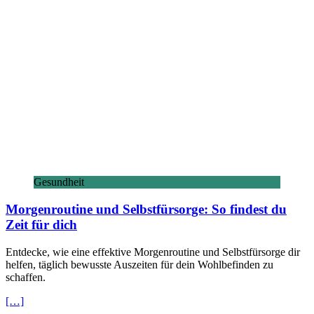
Gesundheit
Morgenroutine und Selbstfürsorge: So findest du
Zeit für dich
Entdecke, wie eine effektive Morgenroutine und Selbstfürsorge dir
helfen, täglich bewusste Auszeiten für dein Wohlbefinden zu
schaffen.
[…]