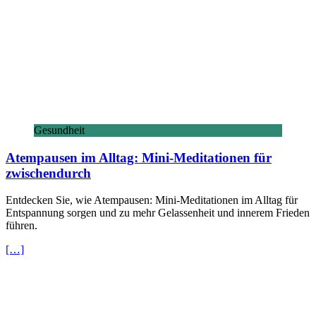
Gesundheit
Atempausen im Alltag: Mini-Meditationen für
zwischendurch
Entdecken Sie, wie Atempausen: Mini-Meditationen im Alltag für
Entspannung sorgen und zu mehr Gelassenheit und innerem Frieden
führen.
[…]