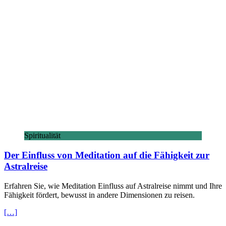
Spiritualität
Der Einfluss von Meditation auf die Fähigkeit zur
Astralreise
Erfahren Sie, wie Meditation Einfluss auf Astralreise nimmt und Ihre
Fähigkeit fördert, bewusst in andere Dimensionen zu reisen.
[…]