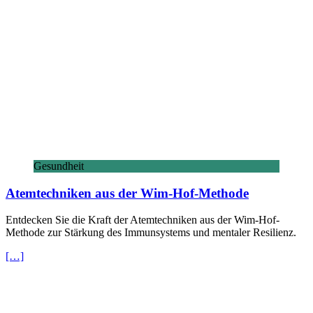
Gesundheit
Atemtechniken aus der Wim-Hof-Methode
Entdecken Sie die Kraft der Atemtechniken aus der Wim-Hof-
Methode zur Stärkung des Immunsystems und mentaler Resilienz.
[…]