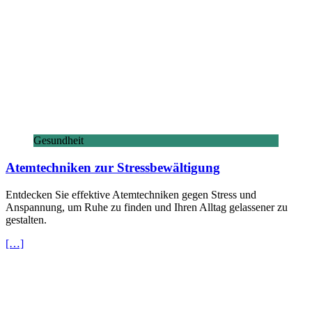
Gesundheit
Atemtechniken zur Stressbewältigung
Entdecken Sie effektive Atemtechniken gegen Stress und
Anspannung, um Ruhe zu finden und Ihren Alltag gelassener zu
gestalten.
[…]