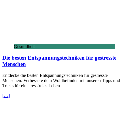
Gesundheit
Die besten Entspannungstechniken für gestresste
Menschen
Entdecke die besten Entspannungstechniken für gestresste
Menschen. Verbessere dein Wohlbefinden mit unseren Tipps und
Tricks für ein stressfreies Leben.
[…]