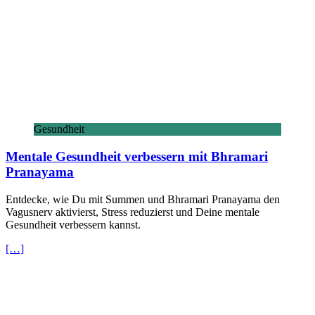
Gesundheit
Mentale Gesundheit verbessern mit Bhramari
Pranayama
Entdecke, wie Du mit Summen und Bhramari Pranayama den
Vagusnerv aktivierst, Stress reduzierst und Deine mentale
Gesundheit verbessern kannst.
[…]