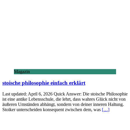
Magazin
stoische philosophie einfach erklärt
Last updated: April 6, 2026 Quick Answer: Die stoische Philosophie
ist eine antike Lebensschule, die lehrt, dass wahres Glück nicht von
äußeren Umständen abhängt, sondern von deiner inneren Haltung.
Stoiker unterscheiden konsequent zwischen dem, was
[…]