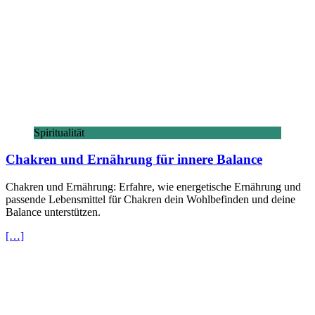
Spiritualität
Chakren und Ernährung für innere Balance
Chakren und Ernährung: Erfahre, wie energetische Ernährung und
passende Lebensmittel für Chakren dein Wohlbefinden und deine
Balance unterstützen.
[…]