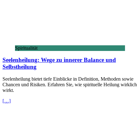
Spiritualität
Seelenheilung: Wege zu innerer Balance und
Selbstheilung
Seelenheilung bietet tiefe Einblicke in Definition, Methoden sowie
Chancen und Risiken. Erfahren Sie, wie spirituelle Heilung wirklich
wirkt.
[…]