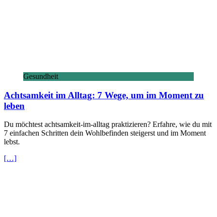
Gesundheit
Achtsamkeit im Alltag: 7 Wege, um im Moment zu
leben
Du möchtest achtsamkeit-im-alltag praktizieren? Erfahre, wie du mit
7 einfachen Schritten dein Wohlbefinden steigerst und im Moment
lebst.
[…]