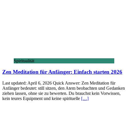
Spiritualität
Zen Meditation für Anfänger: Einfach starten 2026
Last updated: April 6, 2026 Quick Answer: Zen Meditation für
Anfänger bedeutet: still sitzen, den Atem beobachten und Gedanken
ziehen lassen, ohne sie zu bewerten. Du brauchst kein Vorwissen,
kein teures Equipment und keine spirituelle
[…]