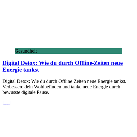
Gesundheit
Digital Detox: Wie du durch Offline-Zeiten neue
Energie tankst
Digital Detox: Wie du durch Offline-Zeiten neue Energie tankst.
Verbessere dein Wohlbefinden und tanke neue Energie durch
bewusste digitale Pause.
[…]