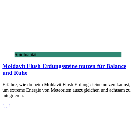
Spiritualität
Moldavit Flush Erdungssteine nutzen für Balance
und Ruhe
Erfahre, wie du beim Moldavit Flush Erdungssteine nutzen kannst,
um extreme Energie von Meteoriten auszugleichen und achtsam zu
integrieren.
[…]