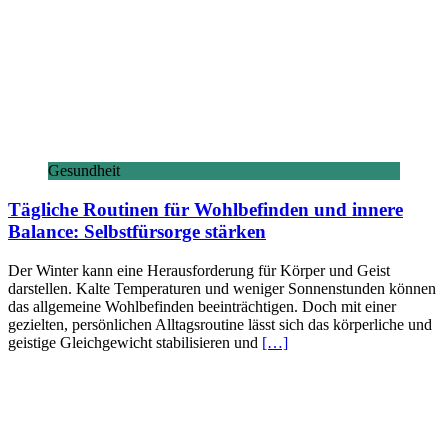
Gesundheit
Tägliche Routinen für Wohlbefinden und innere
Balance: Selbstfürsorge stärken
Der Winter kann eine Herausforderung für Körper und Geist
darstellen. Kalte Temperaturen und weniger Sonnenstunden können
das allgemeine Wohlbefinden beeinträchtigen. Doch mit einer
gezielten, persönlichen Alltagsroutine lässt sich das körperliche und
geistige Gleichgewicht stabilisieren und
[…]