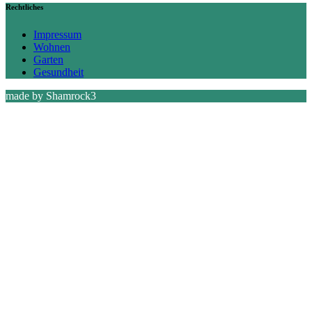
Rechtliches
Impressum
Wohnen
Garten
Gesundheit
made by Shamrock3