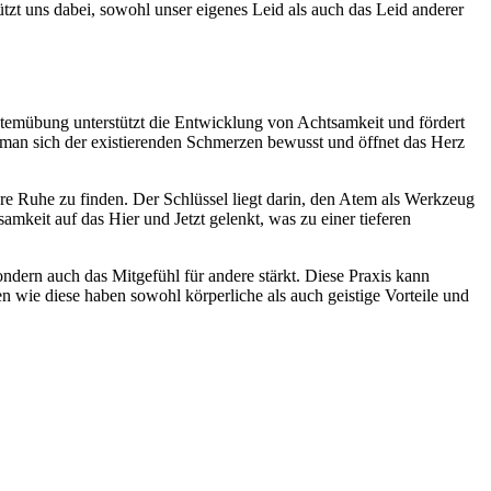
zt uns dabei, sowohl unser eigenes Leid als auch das Leid anderer
Atemübung unterstützt die Entwicklung von Achtsamkeit und fördert
 man sich der existierenden Schmerzen bewusst und öffnet das Herz
re Ruhe zu finden. Der Schlüssel liegt darin, den Atem als Werkzeug
eit auf das Hier und Jetzt gelenkt, was zu einer tieferen
ndern auch das Mitgefühl für andere stärkt. Diese Praxis kann
 wie diese haben sowohl körperliche als auch geistige Vorteile und