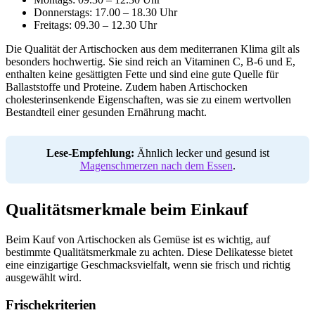
Donnerstags: 17.00 – 18.30 Uhr
Freitags: 09.30 – 12.30 Uhr
Die Qualität der Artischocken aus dem mediterranen Klima gilt als
besonders hochwertig. Sie sind reich an Vitaminen C, B-6 und E,
enthalten keine gesättigten Fette und sind eine gute Quelle für
Ballaststoffe und Proteine. Zudem haben Artischocken
cholesterinsenkende Eigenschaften, was sie zu einem wertvollen
Bestandteil einer gesunden Ernährung macht.
Lese-Empfehlung:
Ähnlich lecker und gesund ist
Magenschmerzen nach dem Essen
.
Qualitätsmerkmale beim Einkauf
Beim Kauf von Artischocken als Gemüse ist es wichtig, auf
bestimmte Qualitätsmerkmale zu achten. Diese Delikatesse bietet
eine einzigartige Geschmacksvielfalt, wenn sie frisch und richtig
ausgewählt wird.
Frischekriterien