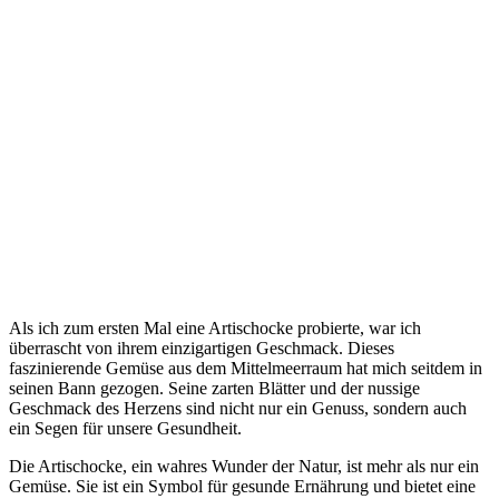
Als ich zum ersten Mal eine Artischocke probierte, war ich
überrascht von ihrem einzigartigen Geschmack. Dieses
faszinierende Gemüse aus dem Mittelmeerraum hat mich seitdem in
seinen Bann gezogen. Seine zarten Blätter und der nussige
Geschmack des Herzens sind nicht nur ein Genuss, sondern auch
ein Segen für unsere Gesundheit.
Die Artischocke, ein wahres Wunder der Natur, ist mehr als nur ein
Gemüse. Sie ist ein Symbol für gesunde Ernährung und bietet eine