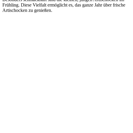
Frühling. Diese Vielfalt ermöglicht es, das ganze Jahr über frische
Artischocken zu genießen.