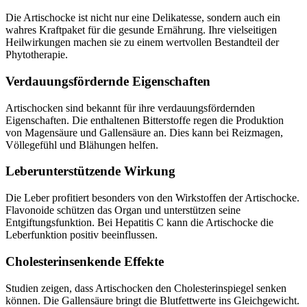
Die Artischocke ist nicht nur eine Delikatesse, sondern auch ein
wahres Kraftpaket für die gesunde Ernährung. Ihre vielseitigen
Heilwirkungen machen sie zu einem wertvollen Bestandteil der
Phytotherapie.
Verdauungsfördernde Eigenschaften
Artischocken sind bekannt für ihre verdauungsfördernden
Eigenschaften. Die enthaltenen Bitterstoffe regen die Produktion
von Magensäure und Gallensäure an. Dies kann bei Reizmagen,
Völlegefühl und Blähungen helfen.
Leberunterstützende Wirkung
Die Leber profitiert besonders von den Wirkstoffen der Artischocke.
Flavonoide schützen das Organ und unterstützen seine
Entgiftungsfunktion. Bei Hepatitis C kann die Artischocke die
Leberfunktion positiv beeinflussen.
Cholesterinsenkende Effekte
Studien zeigen, dass Artischocken den Cholesterinspiegel senken
können. Die Gallensäure bringt die Blutfettwerte ins Gleichgewicht.