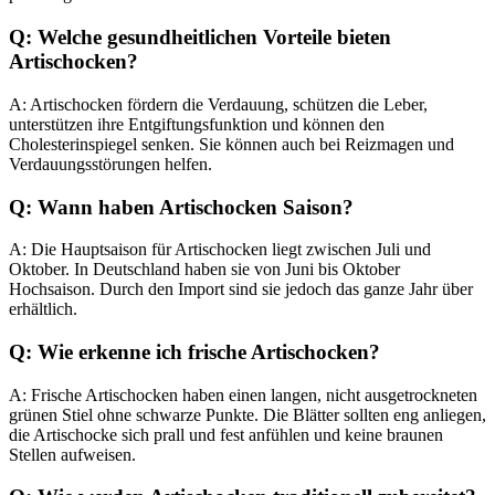
Q: Welche gesundheitlichen Vorteile bieten
Artischocken?
A: Artischocken fördern die Verdauung, schützen die Leber,
unterstützen ihre Entgiftungsfunktion und können den
Cholesterinspiegel senken. Sie können auch bei Reizmagen und
Verdauungsstörungen helfen.
Q: Wann haben Artischocken Saison?
A: Die Hauptsaison für Artischocken liegt zwischen Juli und
Oktober. In Deutschland haben sie von Juni bis Oktober
Hochsaison. Durch den Import sind sie jedoch das ganze Jahr über
erhältlich.
Q: Wie erkenne ich frische Artischocken?
A: Frische Artischocken haben einen langen, nicht ausgetrockneten
grünen Stiel ohne schwarze Punkte. Die Blätter sollten eng anliegen,
die Artischocke sich prall und fest anfühlen und keine braunen
Stellen aufweisen.