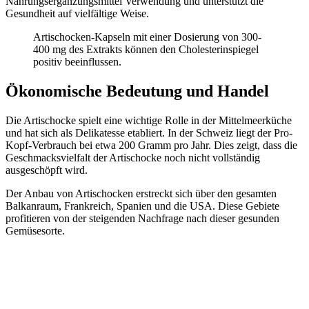
Nahrungsergänzungsmittel Verwendung und unterstützt die
Gesundheit auf vielfältige Weise.
Artischocken-Kapseln mit einer Dosierung von 300-
400 mg des Extrakts können den Cholesterinspiegel
positiv beeinflussen.
Ökonomische Bedeutung und Handel
Die Artischocke spielt eine wichtige Rolle in der Mittelmeerküche
und hat sich als Delikatesse etabliert. In der Schweiz liegt der Pro-
Kopf-Verbrauch bei etwa 200 Gramm pro Jahr. Dies zeigt, dass die
Geschmacksvielfalt der Artischocke noch nicht vollständig
ausgeschöpft wird.
Der Anbau von Artischocken erstreckt sich über den gesamten
Balkanraum, Frankreich, Spanien und die USA. Diese Gebiete
profitieren von der steigenden Nachfrage nach dieser gesunden
Gemüsesorte.