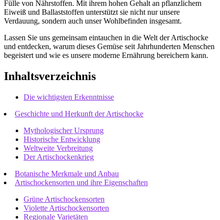
Fülle von Nährstoffen. Mit ihrem hohen Gehalt an pflanzlichem
Eiweiß und Ballaststoffen unterstützt sie nicht nur unsere
Verdauung, sondern auch unser Wohlbefinden insgesamt.
Lassen Sie uns gemeinsam eintauchen in die Welt der Artischocke
und entdecken, warum dieses Gemüse seit Jahrhunderten Menschen
begeistert und wie es unsere moderne Ernährung bereichern kann.
Inhaltsverzeichnis
Die wichtigsten Erkenntnisse
Geschichte und Herkunft der Artischocke
Mythologischer Ursprung
Historische Entwicklung
Weltweite Verbreitung
Der Artischockenkrieg
Botanische Merkmale und Anbau
Artischockensorten und ihre Eigenschaften
Grüne Artischockensorten
Violette Artischockensorten
Regionale Varietäten