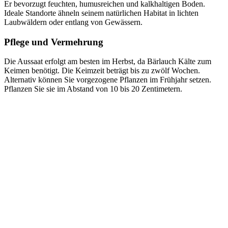
Er bevorzugt feuchten, humusreichen und kalkhaltigen Boden.
Ideale Standorte ähneln seinem natürlichen Habitat in lichten
Laubwäldern oder entlang von Gewässern.
Pflege und Vermehrung
Die Aussaat erfolgt am besten im Herbst, da Bärlauch Kälte zum
Keimen benötigt. Die Keimzeit beträgt bis zu zwölf Wochen.
Alternativ können Sie vorgezogene Pflanzen im Frühjahr setzen.
Pflanzen Sie sie im Abstand von 10 bis 20 Zentimetern.