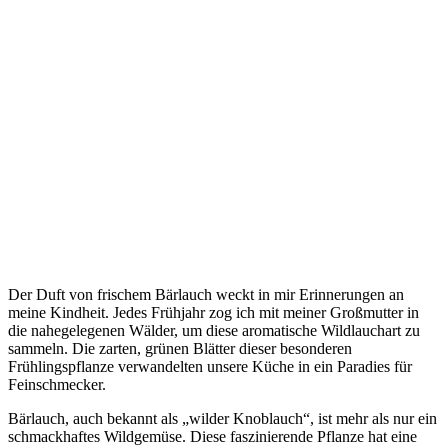
Der Duft von frischem Bärlauch weckt in mir Erinnerungen an
meine Kindheit. Jedes Frühjahr zog ich mit meiner Großmutter in
die nahegelegenen Wälder, um diese aromatische Wildlauchart zu
sammeln. Die zarten, grünen Blätter dieser besonderen
Frühlingspflanze verwandelten unsere Küche in ein Paradies für
Feinschmecker.
Bärlauch, auch bekannt als „wilder Knoblauch“, ist mehr als nur ein
schmackhaftes Wildgemüse. Diese faszinierende Pflanze hat eine