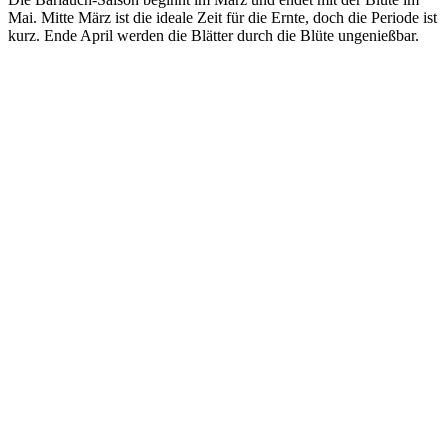
Mai. Mitte März ist die ideale Zeit für die Ernte, doch die Periode ist
kurz. Ende April werden die Blätter durch die Blüte ungenießbar.