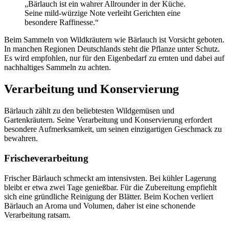
„Bärlauch ist ein wahrer Allrounder in der Küche.
Seine mild-würzige Note verleiht Gerichten eine
besondere Raffinesse.“
Beim Sammeln von Wildkräutern wie Bärlauch ist Vorsicht geboten.
In manchen Regionen Deutschlands steht die Pflanze unter Schutz.
Es wird empfohlen, nur für den Eigenbedarf zu ernten und dabei auf
nachhaltiges Sammeln zu achten.
Verarbeitung und Konservierung
Bärlauch zählt zu den beliebtesten Wildgemüsen und
Gartenkräutern. Seine Verarbeitung und Konservierung erfordert
besondere Aufmerksamkeit, um seinen einzigartigen Geschmack zu
bewahren.
Frischeverarbeitung
Frischer Bärlauch schmeckt am intensivsten. Bei kühler Lagerung
bleibt er etwa zwei Tage genießbar. Für die Zubereitung empfiehlt
sich eine gründliche Reinigung der Blätter. Beim Kochen verliert
Bärlauch an Aroma und Volumen, daher ist eine schonende
Verarbeitung ratsam.