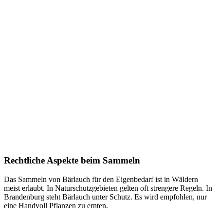
Rechtliche Aspekte beim Sammeln
Das Sammeln von Bärlauch für den Eigenbedarf ist in Wäldern
meist erlaubt. In Naturschutzgebieten gelten oft strengere Regeln. In
Brandenburg steht Bärlauch unter Schutz. Es wird empfohlen, nur
eine Handvoll Pflanzen zu ernten.