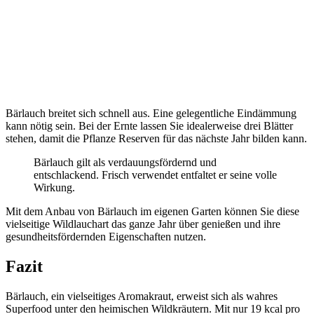
Bärlauch breitet sich schnell aus. Eine gelegentliche Eindämmung
kann nötig sein. Bei der Ernte lassen Sie idealerweise drei Blätter
stehen, damit die Pflanze Reserven für das nächste Jahr bilden kann.
Bärlauch gilt als verdauungsfördernd und
entschlackend. Frisch verwendet entfaltet er seine volle
Wirkung.
Mit dem Anbau von Bärlauch im eigenen Garten können Sie diese
vielseitige Wildlauchart das ganze Jahr über genießen und ihre
gesundheitsfördernden Eigenschaften nutzen.
Fazit
Bärlauch, ein vielseitiges Aromakraut, erweist sich als wahres
Superfood unter den heimischen Wildkräutern. Mit nur 19 kcal pro