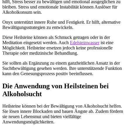
hilft, Stress besser zu bewältigen und emotional ausgeglichen zu
bleiben. Stress und emotionale Instabilität können Auslöser für
Alkoholkonsum sein.
Onyx unterstützt innere Ruhe und Festigkeit. Er hilft, alternative
Bewältigungsstrategien zu entwickeln.
Diese Heilsteine können als Schmuck getragen oder in der
Meditation eingesetzt werden. Auch
Edelsteinwasser
ist eine
Möglichkeit. Heilsteine ersetzen jedoch keine professionelle
Therapie oder medizinische Behandlung.
Sie sollten als Ergänzung zu einem ganzheitlichen Ansatz in der
Suchtbewältigung gesehen werden. Ihre unterstützende Funktion
kann den Genesungsprozess positiv beeinflussen.
Die Anwendung von Heilsteinen bei
Alkoholsucht
Heilsteine können bei der Bewältigung von Alkoholsucht helfen.
Sie lösen innere Blockaden und bauen Ängste ab. Zudem fördern
sie neuen Lebensmut und bieten vielfältige
Anwendungsmöglichkeiten.