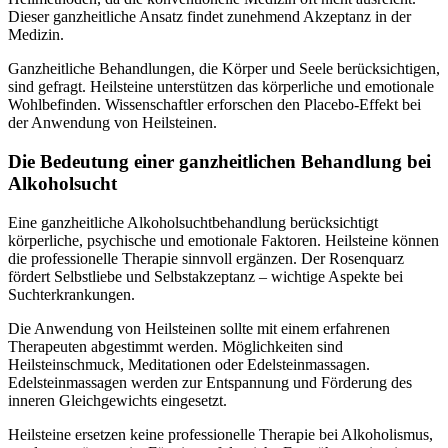
Dieser ganzheitliche Ansatz findet zunehmend Akzeptanz in der
Medizin.
Ganzheitliche Behandlungen, die Körper und Seele berücksichtigen,
sind gefragt. Heilsteine unterstützen das körperliche und emotionale
Wohlbefinden. Wissenschaftler erforschen den Placebo-Effekt bei
der Anwendung von Heilsteinen.
Die Bedeutung einer ganzheitlichen Behandlung bei
Alkoholsucht
Eine ganzheitliche Alkoholsuchtbehandlung berücksichtigt
körperliche, psychische und emotionale Faktoren. Heilsteine können
die professionelle Therapie sinnvoll ergänzen. Der Rosenquarz
fördert Selbstliebe und Selbstakzeptanz – wichtige Aspekte bei
Suchterkrankungen.
Die Anwendung von Heilsteinen sollte mit einem erfahrenen
Therapeuten abgestimmt werden. Möglichkeiten sind
Heilsteinschmuck, Meditationen oder Edelsteinmassagen.
Edelsteinmassagen werden zur Entspannung und Förderung des
inneren Gleichgewichts eingesetzt.
Heilsteine ersetzen keine professionelle Therapie bei Alkoholismus,