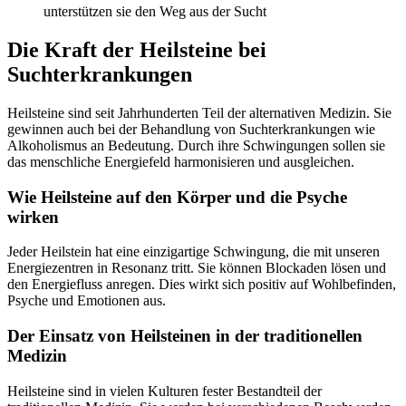
unterstützen sie den Weg aus der Sucht
Die Kraft der Heilsteine bei
Suchterkrankungen
Heilsteine sind seit Jahrhunderten Teil der alternativen Medizin. Sie
gewinnen auch bei der Behandlung von Suchterkrankungen wie
Alkoholismus an Bedeutung. Durch ihre Schwingungen sollen sie
das menschliche Energiefeld harmonisieren und ausgleichen.
Wie Heilsteine auf den Körper und die Psyche
wirken
Jeder Heilstein hat eine einzigartige Schwingung, die mit unseren
Energiezentren in Resonanz tritt. Sie können Blockaden lösen und
den Energiefluss anregen. Dies wirkt sich positiv auf Wohlbefinden,
Psyche und Emotionen aus.
Der Einsatz von Heilsteinen in der traditionellen
Medizin
Heilsteine sind in vielen Kulturen fester Bestandteil der