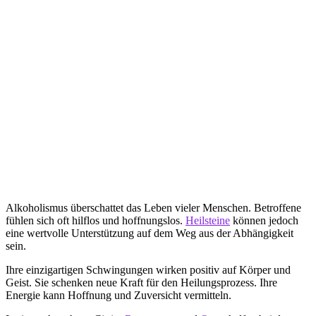
Alkoholismus überschattet das Leben vieler Menschen. Betroffene
fühlen sich oft hilflos und hoffnungslos.
Heilsteine
können jedoch
eine wertvolle Unterstützung auf dem Weg aus der Abhängigkeit
sein.
Ihre einzigartigen Schwingungen wirken positiv auf Körper und
Geist. Sie schenken neue Kraft für den Heilungsprozess. Ihre
Energie kann Hoffnung und Zuversicht vermitteln.