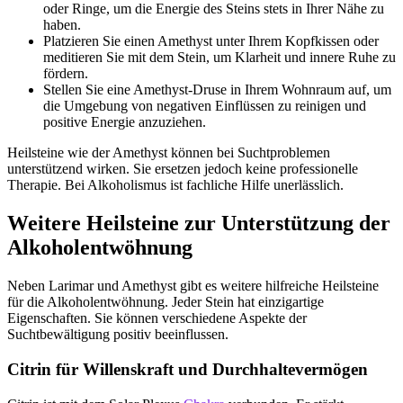
oder Ringe, um die Energie des Steins stets in Ihrer Nähe zu
haben.
Platzieren Sie einen Amethyst unter Ihrem Kopfkissen oder
meditieren Sie mit dem Stein, um Klarheit und innere Ruhe zu
fördern.
Stellen Sie eine Amethyst-Druse in Ihrem Wohnraum auf, um
die Umgebung von negativen Einflüssen zu reinigen und
positive Energie anzuziehen.
Heilsteine wie der Amethyst können bei Suchtproblemen
unterstützend wirken. Sie ersetzen jedoch keine professionelle
Therapie. Bei Alkoholismus ist fachliche Hilfe unerlässlich.
Weitere Heilsteine zur Unterstützung der
Alkoholentwöhnung
Neben Larimar und Amethyst gibt es weitere hilfreiche Heilsteine
für die Alkoholentwöhnung. Jeder Stein hat einzigartige
Eigenschaften. Sie können verschiedene Aspekte der
Suchtbewältigung positiv beeinflussen.
Citrin für Willenskraft und Durchhaltevermögen