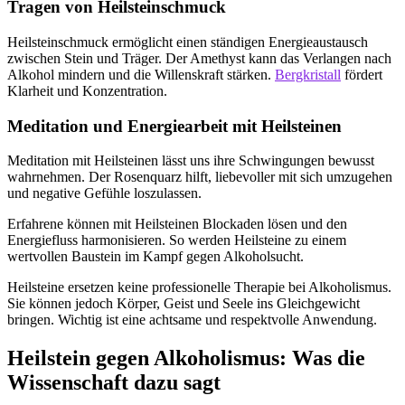
Tragen von Heilsteinschmuck
Heilsteinschmuck ermöglicht einen ständigen Energieaustausch
zwischen Stein und Träger. Der Amethyst kann das Verlangen nach
Alkohol mindern und die Willenskraft stärken.
Bergkristall
fördert
Klarheit und Konzentration.
Meditation und Energiearbeit mit Heilsteinen
Meditation mit Heilsteinen lässt uns ihre Schwingungen bewusst
wahrnehmen. Der Rosenquarz hilft, liebevoller mit sich umzugehen
und negative Gefühle loszulassen.
Erfahrene können mit Heilsteinen Blockaden lösen und den
Energiefluss harmonisieren. So werden Heilsteine zu einem
wertvollen Baustein im Kampf gegen Alkoholsucht.
Heilsteine ersetzen keine professionelle Therapie bei Alkoholismus.
Sie können jedoch Körper, Geist und Seele ins Gleichgewicht
bringen. Wichtig ist eine achtsame und respektvolle Anwendung.
Heilstein gegen Alkoholismus: Was die
Wissenschaft dazu sagt