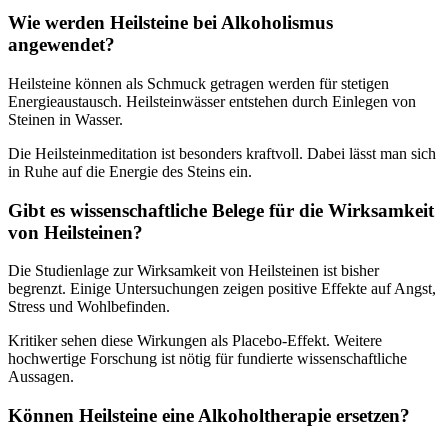
Wie werden Heilsteine bei Alkoholismus
angewendet?
Heilsteine können als Schmuck getragen werden für stetigen
Energieaustausch. Heilsteinwässer entstehen durch Einlegen von
Steinen in Wasser.
Die Heilsteinmeditation ist besonders kraftvoll. Dabei lässt man sich
in Ruhe auf die Energie des Steins ein.
Gibt es wissenschaftliche Belege für die Wirksamkeit
von Heilsteinen?
Die Studienlage zur Wirksamkeit von Heilsteinen ist bisher
begrenzt. Einige Untersuchungen zeigen positive Effekte auf Angst,
Stress und Wohlbefinden.
Kritiker sehen diese Wirkungen als Placebo-Effekt. Weitere
hochwertige Forschung ist nötig für fundierte wissenschaftliche
Aussagen.
Können Heilsteine eine Alkoholtherapie ersetzen?