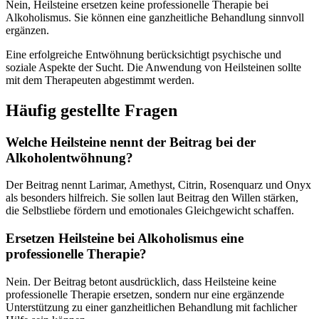
Nein, Heilsteine ersetzen keine professionelle Therapie bei
Alkoholismus. Sie können eine ganzheitliche Behandlung sinnvoll
ergänzen.
Eine erfolgreiche Entwöhnung berücksichtigt psychische und
soziale Aspekte der Sucht. Die Anwendung von Heilsteinen sollte
mit dem Therapeuten abgestimmt werden.
Häufig gestellte Fragen
Welche Heilsteine nennt der Beitrag bei der
Alkoholentwöhnung?
Der Beitrag nennt Larimar, Amethyst, Citrin, Rosenquarz und Onyx
als besonders hilfreich. Sie sollen laut Beitrag den Willen stärken,
die Selbstliebe fördern und emotionales Gleichgewicht schaffen.
Ersetzen Heilsteine bei Alkoholismus eine
professionelle Therapie?
Nein. Der Beitrag betont ausdrücklich, dass Heilsteine keine
professionelle Therapie ersetzen, sondern nur eine ergänzende
Unterstützung zu einer ganzheitlichen Behandlung mit fachlicher