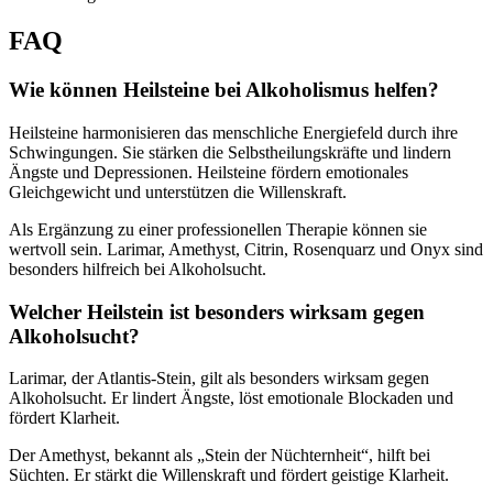
FAQ
Wie können Heilsteine bei Alkoholismus helfen?
Heilsteine harmonisieren das menschliche Energiefeld durch ihre
Schwingungen. Sie stärken die Selbstheilungskräfte und lindern
Ängste und Depressionen. Heilsteine fördern emotionales
Gleichgewicht und unterstützen die Willenskraft.
Als Ergänzung zu einer professionellen Therapie können sie
wertvoll sein. Larimar, Amethyst, Citrin, Rosenquarz und Onyx sind
besonders hilfreich bei Alkoholsucht.
Welcher Heilstein ist besonders wirksam gegen
Alkoholsucht?
Larimar, der Atlantis-Stein, gilt als besonders wirksam gegen
Alkoholsucht. Er lindert Ängste, löst emotionale Blockaden und
fördert Klarheit.
Der Amethyst, bekannt als „Stein der Nüchternheit“, hilft bei
Süchten. Er stärkt die Willenskraft und fördert geistige Klarheit.