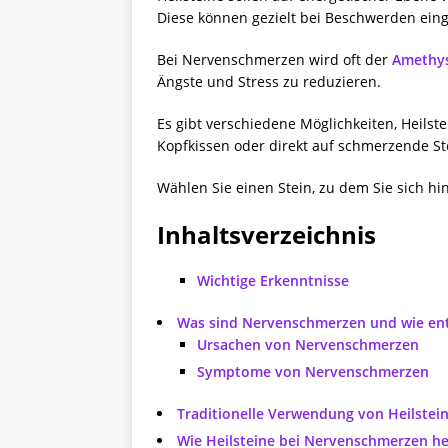
Diese können gezielt bei Beschwerden ein
Bei Nervenschmerzen wird oft der
Amethy
Ängste und Stress zu reduzieren.
Es gibt verschiedene Möglichkeiten, Heils
Kopfkissen oder direkt auf schmerzende St
Wählen Sie einen Stein, zu dem Sie sich h
Inhaltsverzeichnis
Wichtige Erkenntnisse
Was sind Nervenschmerzen und wie ent
Ursachen von Nervenschmerzen
Symptome von Nervenschmerzen
Traditionelle Verwendung von Heilste
Wie Heilsteine bei Nervenschmerzen he