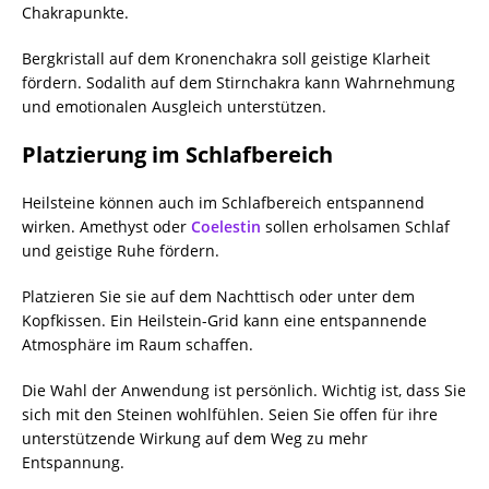
Chakrapunkte.
Bergkristall auf dem Kronenchakra soll geistige Klarheit
fördern. Sodalith auf dem Stirnchakra kann Wahrnehmung
und emotionalen Ausgleich unterstützen.
Platzierung im Schlafbereich
Heilsteine können auch im Schlafbereich entspannend
wirken. Amethyst oder
Coelestin
sollen erholsamen Schlaf
und geistige Ruhe fördern.
Platzieren Sie sie auf dem Nachttisch oder unter dem
Kopfkissen. Ein Heilstein-Grid kann eine entspannende
Atmosphäre im Raum schaffen.
Die Wahl der Anwendung ist persönlich. Wichtig ist, dass Sie
sich mit den Steinen wohlfühlen. Seien Sie offen für ihre
unterstützende Wirkung auf dem Weg zu mehr
Entspannung.