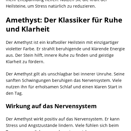
Heilsteine, um Stress natürlich zu reduzieren.
Amethyst: Der Klassiker für Ruhe
und Klarheit
Der Amethyst ist ein kraftvoller Heilstein mit einzigartiger
violetter Farbe. Er strahlt beruhigende und klärende Energie
aus. Der Stein hilft, innere Ruhe zu finden und geistige
Klarheit zu fördern.
Der Amethyst gilt als unschlagbar bei innerer Unruhe. Seine
sanften Schwingungen beruhigen das Nervensystem. Viele
nutzen ihn für erholsamen Schlaf und einen klaren Start in
den Tag.
Wirkung auf das Nervensystem
Der Amethyst wirkt positiv auf das Nervensystem. Er kann
Stress und Angstzustände lindern. Viele fühlen sich beim