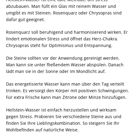
abzubauen. Man füllt ein Glas mit reinem Wasser und
umgibt es mit Steinen. Rosenquarz oder Chrysopras sind
dafür gut geeignet.
Rosenquarz soll beruhigend und harmonisierend wirken. Er
lindert emotionalen Stress und öffnet das Herz-Chakra.
Chrysopras steht für Optimismus und Entspannung.
Die Steine sollten vor der Anwendung gereinigt werden.
Man kann sie unter fließendem Wasser abspülen. Danach
lädt man sie in der Sonne oder im Mondlicht auf.
Das energetisierte Wasser kann man über den Tag verteilt
trinken. Es versorgt den Körper mit positiven Schwingungen.
Für extra Frische kann man Zitrone oder Minze hinzufügen.
Heilstein-Wasser ist einfach herzustellen und wirksam
gegen Stress. Probieren Sie verschiedene Steine aus und
finden Sie Ihre Lieblingskombination. So steigern Sie Ihr
Wohlbefinden auf natürliche Weise.