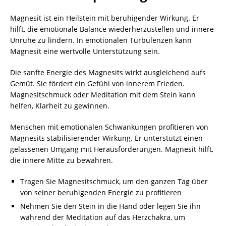
Magnesit ist ein Heilstein mit beruhigender Wirkung. Er
hilft, die emotionale Balance wiederherzustellen und innere
Unruhe zu lindern. In emotionalen Turbulenzen kann
Magnesit eine wertvolle Unterstützung sein.
Die sanfte Energie des Magnesits wirkt ausgleichend aufs
Gemüt. Sie fördert ein Gefühl von innerem Frieden.
Magnesitschmuck oder Meditation mit dem Stein kann
helfen, Klarheit zu gewinnen.
Menschen mit emotionalen Schwankungen profitieren von
Magnesits stabilisierender Wirkung. Er unterstützt einen
gelassenen Umgang mit Herausforderungen. Magnesit hilft,
die innere Mitte zu bewahren.
Tragen Sie Magnesitschmuck, um den ganzen Tag über
von seiner beruhigenden Energie zu profitieren
Nehmen Sie den Stein in die Hand oder legen Sie ihn
während der Meditation auf das Herzchakra, um