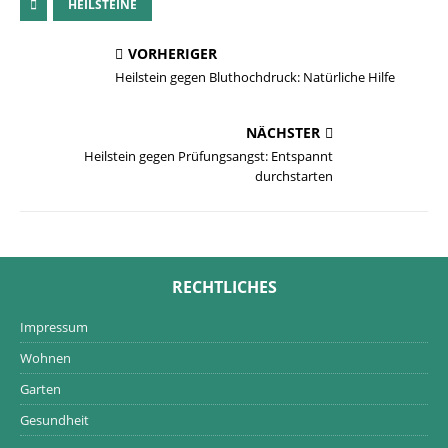
HEILSTEINE
VORHERIGER
Heilstein gegen Bluthochdruck: Natürliche Hilfe
NÄCHSTER
Heilstein gegen Prüfungsangst: Entspannt
durchstarten
RECHTLICHES
Impressum
Wohnen
Garten
Gesundheit