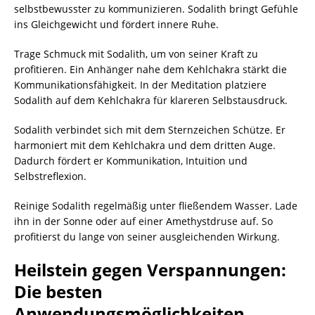
selbstbewusster zu kommunizieren. Sodalith bringt Gefühle
ins Gleichgewicht und fördert innere Ruhe.
Trage Schmuck mit Sodalith, um von seiner Kraft zu
profitieren. Ein Anhänger nahe dem Kehlchakra stärkt die
Kommunikationsfähigkeit. In der Meditation platziere
Sodalith auf dem Kehlchakra für klareren Selbstausdruck.
Sodalith verbindet sich mit dem Sternzeichen Schütze. Er
harmoniert mit dem Kehlchakra und dem dritten Auge.
Dadurch fördert er Kommunikation, Intuition und
Selbstreflexion.
Reinige Sodalith regelmäßig unter fließendem Wasser. Lade
ihn in der Sonne oder auf einer Amethystdruse auf. So
profitierst du lange von seiner ausgleichenden Wirkung.
Heilstein gegen Verspannungen:
Die besten
Anwendungsmöglichkeiten