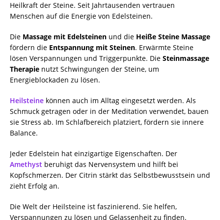
Heilkraft der Steine. Seit Jahrtausenden vertrauen
Menschen auf die Energie von Edelsteinen.
Die
Massage mit Edelsteinen
und die
Heiße Steine Massage
fördern die
Entspannung mit Steinen
. Erwärmte Steine
lösen Verspannungen und Triggerpunkte. Die
Steinmassage
Therapie
nutzt Schwingungen der Steine, um
Energieblockaden zu lösen.
Heilsteine
können auch im Alltag eingesetzt werden. Als
Schmuck getragen oder in der Meditation verwendet, bauen
sie Stress ab. Im Schlafbereich platziert, fördern sie innere
Balance.
Jeder Edelstein hat einzigartige Eigenschaften. Der
Amethyst
beruhigt das Nervensystem und hilft bei
Kopfschmerzen. Der Citrin stärkt das Selbstbewusstsein und
zieht Erfolg an.
Die Welt der Heilsteine ist faszinierend. Sie helfen,
Verspannungen zu lösen und Gelassenheit zu finden.