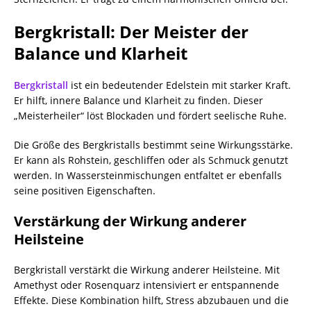
Bergkristall: Der Meister der
Balance und Klarheit
Bergkristall
ist ein bedeutender Edelstein mit starker Kraft.
Er hilft, innere Balance und Klarheit zu finden. Dieser
„Meisterheiler“ löst Blockaden und fördert seelische Ruhe.
Die Größe des Bergkristalls bestimmt seine Wirkungsstärke.
Er kann als Rohstein, geschliffen oder als Schmuck genutzt
werden. In Wassersteinmischungen entfaltet er ebenfalls
seine positiven Eigenschaften.
Verstärkung der Wirkung anderer
Heilsteine
Bergkristall verstärkt die Wirkung anderer Heilsteine. Mit
Amethyst oder Rosenquarz intensiviert er entspannende
Effekte. Diese Kombination hilft, Stress abzubauen und die