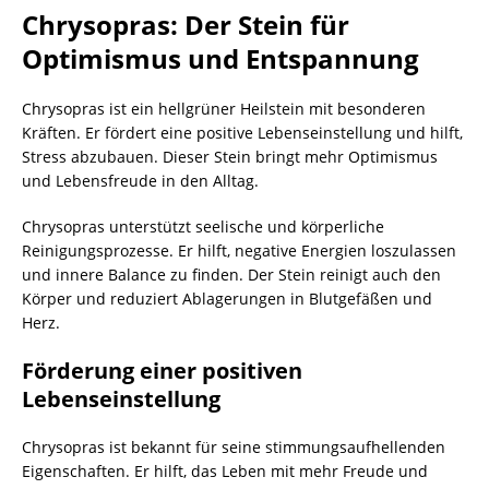
Chrysopras: Der Stein für
Optimismus und Entspannung
Chrysopras ist ein hellgrüner Heilstein mit besonderen
Kräften. Er fördert eine positive Lebenseinstellung und hilft,
Stress abzubauen. Dieser Stein bringt mehr Optimismus
und Lebensfreude in den Alltag.
Chrysopras unterstützt seelische und körperliche
Reinigungsprozesse. Er hilft, negative Energien loszulassen
und innere Balance zu finden. Der Stein reinigt auch den
Körper und reduziert Ablagerungen in Blutgefäßen und
Herz.
Förderung einer positiven
Lebenseinstellung
Chrysopras ist bekannt für seine stimmungsaufhellenden
Eigenschaften. Er hilft, das Leben mit mehr Freude und