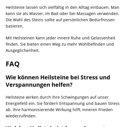
Heilsteine lassen sich vielfältig in den Alltag einbauen. Man
kann sie als Wasser, im Bad oder bei Massagen verwenden.
Die Wahl des Steins sollte auf persönlichen Bedürfnissen
basieren.
Mit Heilsteinen kann jeder innere Ruhe und Gelassenheit
finden. Sie bieten einen Weg zu mehr Wohlbefinden und
Ausgeglichenheit.
FAQ
Wie können Heilsteine bei Stress und
Verspannungen helfen?
Heilsteine wirken durch ihre Schwingungen auf unser
Energiefeld ein. Sie fördern Entspannung und bauen Stress
ab. Ihre harmonisierende Wirkung hilft, inneren Frieden
wiederzufinden.