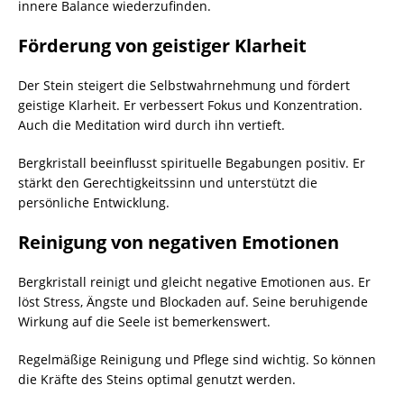
innere Balance wiederzufinden.
Förderung von geistiger Klarheit
Der Stein steigert die Selbstwahrnehmung und fördert
geistige Klarheit. Er verbessert Fokus und Konzentration.
Auch die Meditation wird durch ihn vertieft.
Bergkristall beeinflusst spirituelle Begabungen positiv. Er
stärkt den Gerechtigkeitssinn und unterstützt die
persönliche Entwicklung.
Reinigung von negativen Emotionen
Bergkristall reinigt und gleicht negative Emotionen aus. Er
löst Stress, Ängste und Blockaden auf. Seine beruhigende
Wirkung auf die Seele ist bemerkenswert.
Regelmäßige Reinigung und Pflege sind wichtig. So können
die Kräfte des Steins optimal genutzt werden.