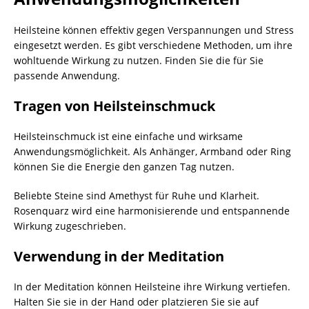
Heilsteine können effektiv gegen Verspannungen und Stress
eingesetzt werden. Es gibt verschiedene Methoden, um ihre
wohltuende Wirkung zu nutzen. Finden Sie die für Sie
passende Anwendung.
Tragen von Heilsteinschmuck
Heilsteinschmuck ist eine einfache und wirksame
Anwendungsmöglichkeit. Als Anhänger, Armband oder Ring
können Sie die Energie den ganzen Tag nutzen.
Beliebte Steine sind Amethyst für Ruhe und Klarheit.
Rosenquarz wird eine harmonisierende und entspannende
Wirkung zugeschrieben.
Verwendung in der Meditation
In der Meditation können Heilsteine ihre Wirkung vertiefen.
Halten Sie sie in der Hand oder platzieren Sie sie auf