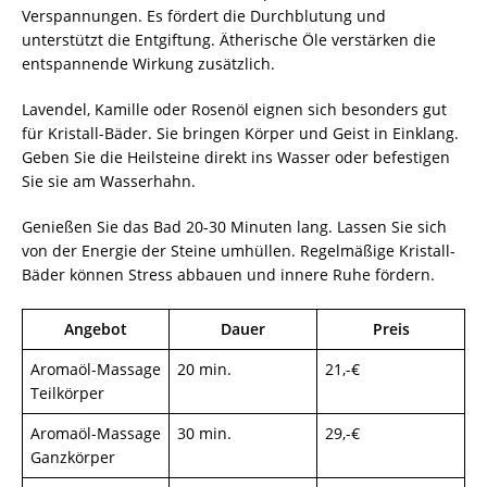
Verspannungen. Es fördert die Durchblutung und
unterstützt die Entgiftung. Ätherische Öle verstärken die
entspannende Wirkung zusätzlich.
Lavendel, Kamille oder Rosenöl eignen sich besonders gut
für Kristall-Bäder. Sie bringen Körper und Geist in Einklang.
Geben Sie die Heilsteine direkt ins Wasser oder befestigen
Sie sie am Wasserhahn.
Genießen Sie das Bad 20-30 Minuten lang. Lassen Sie sich
von der Energie der Steine umhüllen. Regelmäßige Kristall-
Bäder können Stress abbauen und innere Ruhe fördern.
Angebot
Dauer
Preis
Aromaöl-Massage
20 min.
21,-€
Teilkörper
Aromaöl-Massage
30 min.
29,-€
Ganzkörper