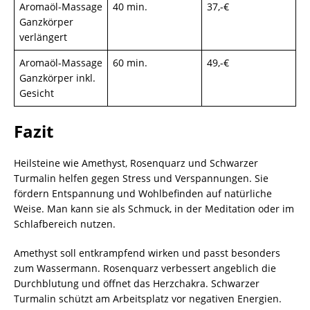
Aromaöl-Massage
40 min.
37,-€
Ganzkörper
verlängert
Aromaöl-Massage
60 min.
49,-€
Ganzkörper inkl.
Gesicht
Fazit
Heilsteine wie Amethyst, Rosenquarz und Schwarzer
Turmalin helfen gegen Stress und Verspannungen. Sie
fördern Entspannung und Wohlbefinden auf natürliche
Weise. Man kann sie als Schmuck, in der Meditation oder im
Schlafbereich nutzen.
Amethyst soll entkrampfend wirken und passt besonders
zum Wassermann. Rosenquarz verbessert angeblich die
Durchblutung und öffnet das Herzchakra. Schwarzer
Turmalin schützt am Arbeitsplatz vor negativen Energien.