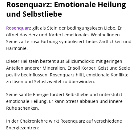
Rosenquarz: Emotionale Heilung
und Selbstliebe
Rosenquarz
gilt als Stein der bedingungslosen Liebe. Er
öffnet das Herz und fördert emotionales Wohlbefinden.
Seine zarte rosa Färbung symbolisiert Liebe, Zärtlichkeit und
Harmonie.
Dieser Heilstein besteht aus Siliciumdioxid mit geringen
Anteilen anderer Mineralien. Er soll Körper, Geist und Seele
positiv beeinflussen. Rosenquarz hilft, emotionale Konflikte
zu lösen und Selbstzweifel zu überwinden.
Seine sanfte Energie fördert Selbstliebe und unterstützt
emotionale Heilung. Er kann Stress abbauen und innere
Ruhe schenken.
In der Chakrenlehre wirkt Rosenquarz auf verschiedene
Energiezentren: