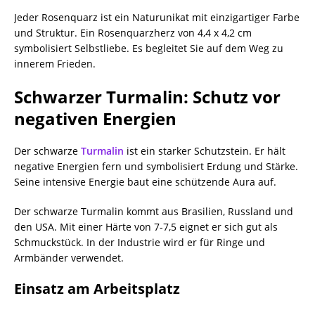
Jeder Rosenquarz ist ein Naturunikat mit einzigartiger Farbe
und Struktur. Ein Rosenquarzherz von 4,4 x 4,2 cm
symbolisiert Selbstliebe. Es begleitet Sie auf dem Weg zu
innerem Frieden.
Schwarzer Turmalin: Schutz vor
negativen Energien
Der schwarze
Turmalin
ist ein starker Schutzstein. Er hält
negative Energien fern und symbolisiert Erdung und Stärke.
Seine intensive Energie baut eine schützende Aura auf.
Der schwarze Turmalin kommt aus Brasilien, Russland und
den USA. Mit einer Härte von 7-7,5 eignet er sich gut als
Schmuckstück. In der Industrie wird er für Ringe und
Armbänder verwendet.
Einsatz am Arbeitsplatz