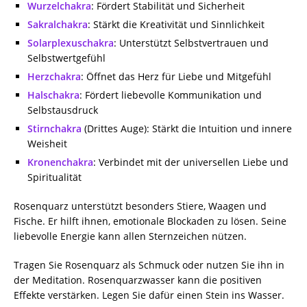
Wurzelchakra
: Fördert Stabilität und Sicherheit
Sakralchakra
: Stärkt die Kreativität und Sinnlichkeit
Solarplexuschakra
: Unterstützt Selbstvertrauen und
Selbstwertgefühl
Herzchakra
: Öffnet das Herz für Liebe und Mitgefühl
Halschakra
: Fördert liebevolle Kommunikation und
Selbstausdruck
Stirnchakra
(Drittes Auge): Stärkt die Intuition und innere
Weisheit
Kronenchakra
: Verbindet mit der universellen Liebe und
Spiritualität
Rosenquarz unterstützt besonders Stiere, Waagen und
Fische. Er hilft ihnen, emotionale Blockaden zu lösen. Seine
liebevolle Energie kann allen Sternzeichen nützen.
Tragen Sie Rosenquarz als Schmuck oder nutzen Sie ihn in
der Meditation. Rosenquarzwasser kann die positiven
Effekte verstärken. Legen Sie dafür einen Stein ins Wasser.