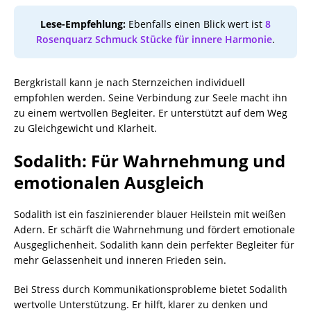
Lese-Empfehlung:
Ebenfalls einen Blick wert ist
8
Rosenquarz Schmuck Stücke für innere Harmonie
.
Bergkristall kann je nach Sternzeichen individuell
empfohlen werden. Seine Verbindung zur Seele macht ihn
zu einem wertvollen Begleiter. Er unterstützt auf dem Weg
zu Gleichgewicht und Klarheit.
Sodalith: Für Wahrnehmung und
emotionalen Ausgleich
Sodalith ist ein faszinierender blauer Heilstein mit weißen
Adern. Er schärft die Wahrnehmung und fördert emotionale
Ausgeglichenheit. Sodalith kann dein perfekter Begleiter für
mehr Gelassenheit und inneren Frieden sein.
Bei Stress durch Kommunikationsprobleme bietet Sodalith
wertvolle Unterstützung. Er hilft, klarer zu denken und