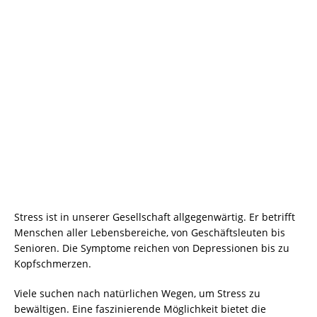
Stress ist in unserer Gesellschaft allgegenwärtig. Er betrifft
Menschen aller Lebensbereiche, von Geschäftsleuten bis
Senioren. Die Symptome reichen von Depressionen bis zu
Kopfschmerzen.
Viele suchen nach natürlichen Wegen, um Stress zu
bewältigen. Eine faszinierende Möglichkeit bietet die