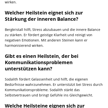
wirken.
Welcher Heilstein eignet sich zur
Stärkung der inneren Balance?
Bergkristall hilft, Stress abzubauen und die innere Balance
zu stärken. Er fördert geistige Klarheit und reinigt von
negativen Emotionen. Mit anderen Steinen kann er
harmonisierend wirken.
Gibt es einen Heilstein, der bei
Kommunikationsproblemen
unterstützen kann?
Sodalith fördert Gelassenheit und hilft, die eigenen
Bedürfnisse wahrzunehmen. Er unterstützt bei Stress durch
Kommunikationsprobleme. Sodalith stärkt das
Selbstvertrauen und bringt Gefühle ins Gleichgewicht.
Welche Heilsteine eignen sich zur