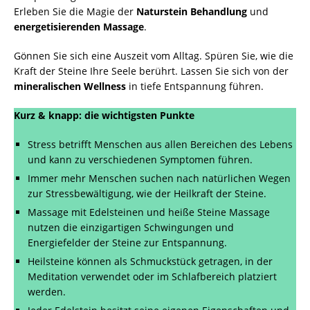
Erleben Sie die Magie der
Naturstein Behandlung
und
energetisierenden Massage
.
Gönnen Sie sich eine Auszeit vom Alltag. Spüren Sie, wie die
Kraft der Steine Ihre Seele berührt. Lassen Sie sich von der
mineralischen Wellness
in tiefe Entspannung führen.
Kurz & knapp: die wichtigsten Punkte
Stress betrifft Menschen aus allen Bereichen des Lebens
und kann zu verschiedenen Symptomen führen.
Immer mehr Menschen suchen nach natürlichen Wegen
zur Stressbewältigung, wie der Heilkraft der Steine.
Massage mit Edelsteinen und heiße Steine Massage
nutzen die einzigartigen Schwingungen und
Energiefelder der Steine zur Entspannung.
Heilsteine können als Schmuckstück getragen, in der
Meditation verwendet oder im Schlafbereich platziert
werden.