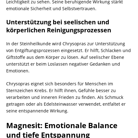
Leichtigkeit zu sehen. Seine beruhigende Wirkung stärkt
emotionale Sicherheit und Selbstvertrauen.
Unterstützung bei seelischen und
körperlichen Reinigungsprozessen
In der Steinheilkunde wird Chrysopras zur Unterstützung
von Entgiftungsprozessen eingesetzt. Er hilft, Schlacken und
Giftstoffe aus dem Körper zu lösen. Auf seelischer Ebene
unterstützt er beim Loslassen negativer Gedanken und
Emotionen.
Chrysopras eignet sich besonders für Menschen im
Sternzeichen Krebs. Er hilft ihnen, Gefühle besser zu
verarbeiten und inneren Frieden zu finden. Als Schmuck
getragen oder als Edelsteinwasser verwendet, entfaltet er
seine entspannende Wirkung.
Magnesit: Emotionale Balance
und tiefe Entspannung