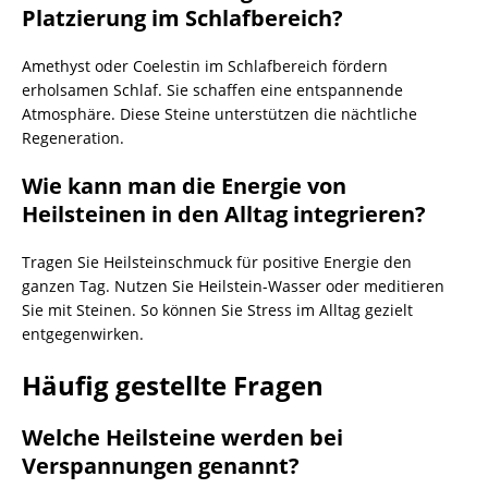
Platzierung im Schlafbereich?
Amethyst oder Coelestin im Schlafbereich fördern
erholsamen Schlaf. Sie schaffen eine entspannende
Atmosphäre. Diese Steine unterstützen die nächtliche
Regeneration.
Wie kann man die Energie von
Heilsteinen in den Alltag integrieren?
Tragen Sie Heilsteinschmuck für positive Energie den
ganzen Tag. Nutzen Sie Heilstein-Wasser oder meditieren
Sie mit Steinen. So können Sie Stress im Alltag gezielt
entgegenwirken.
Häufig gestellte Fragen
Welche Heilsteine werden bei
Verspannungen genannt?