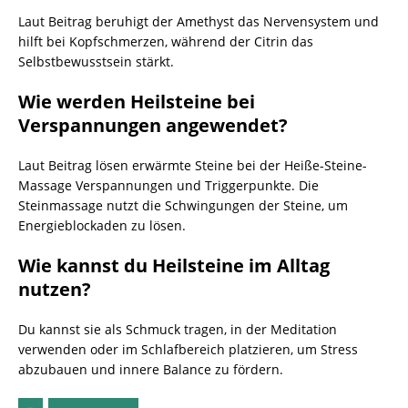
Laut Beitrag beruhigt der Amethyst das Nervensystem und
hilft bei Kopfschmerzen, während der Citrin das
Selbstbewusstsein stärkt.
Wie werden Heilsteine bei
Verspannungen angewendet?
Laut Beitrag lösen erwärmte Steine bei der Heiße-Steine-
Massage Verspannungen und Triggerpunkte. Die
Steinmassage nutzt die Schwingungen der Steine, um
Energieblockaden zu lösen.
Wie kannst du Heilsteine im Alltag
nutzen?
Du kannst sie als Schmuck tragen, in der Meditation
verwenden oder im Schlafbereich platzieren, um Stress
abzubauen und innere Balance zu fördern.