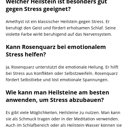
Welcher Heilstein ist besonders gut
gegen Stress geeignet?
Amethyst ist ein klassischer Heilstein gegen Stress. Er
beruhigt den Geist und fördert erholsamen Schlaf. Seine
violette Farbe wirkt beruhigend auf das Nervensystem.
Kann Rosenquarz bei emotionalem
Stress helfen?
Ja, Rosenquarz unterstützt die emotionale Heilung. Er hilft
bei Stress aus Konflikten oder Selbstzweifeln. Rosenquarz
fördert Selbstliebe und löst emotionale Spannungen.
Wie kann man Heilsteine am besten
anwenden, um Stress abzubauen?
Es gibt viele Möglichkeiten, Heilsteine zu nutzen. Man kann
sie als Schmuck tragen oder in der Meditation verwenden.
Auch im Schlafbereich oder als Heilstein-Wasser können sie