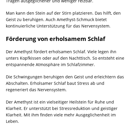
Tragen ausgeglichener und weniger reizbar.
Man kann den Stein auf der Stirn platzieren. Das hilft, den
Geist zu beruhigen. Auch Amethyst-Schmuck bietet
kontinuierliche Unterstützung für das Nervensystem.
Förderung von erholsamem Schlaf
Der Amethyst fördert erholsamen Schlaf. Viele legen ihn
unters Kopfkissen oder auf den Nachttisch. So entsteht eine
entspannende Atmosphäre im Schlafzimmer.
Die Schwingungen beruhigen den Geist und erleichtern das
Abschalten. Erholsamer Schlaf baut Stress ab und
regeneriert das Nervensystem.
Der Amethyst ist ein vielseitiger Heilstein für Ruhe und
Klarheit. Er unterstützt bei Stressreduktion und geistiger
Klarheit. Mit ihm finden viele mehr Ausgeglichenheit im
Leben.