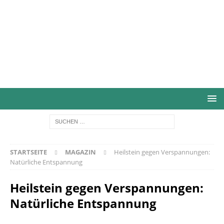
STARTSEITE
MAGAZIN
Heilstein gegen Verspannungen:
Natürliche Entspannung
Heilstein gegen Verspannungen:
Natürliche Entspannung