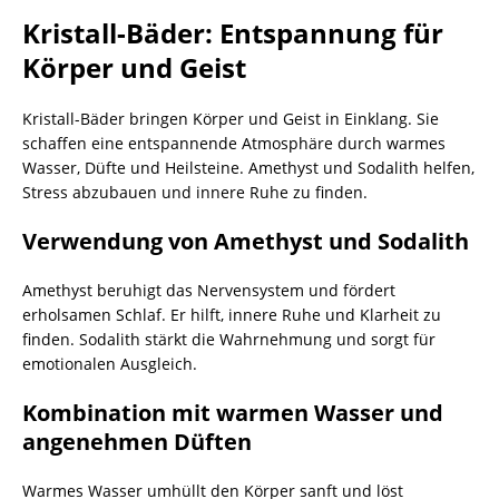
Kristall-Bäder: Entspannung für
Körper und Geist
Kristall-Bäder bringen Körper und Geist in Einklang. Sie
schaffen eine entspannende Atmosphäre durch warmes
Wasser, Düfte und Heilsteine. Amethyst und Sodalith helfen,
Stress abzubauen und innere Ruhe zu finden.
Verwendung von Amethyst und Sodalith
Amethyst beruhigt das Nervensystem und fördert
erholsamen Schlaf. Er hilft, innere Ruhe und Klarheit zu
finden. Sodalith stärkt die Wahrnehmung und sorgt für
emotionalen Ausgleich.
Kombination mit warmen Wasser und
angenehmen Düften
Warmes Wasser umhüllt den Körper sanft und löst