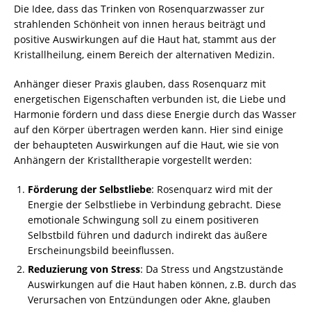
Die Idee, dass das Trinken von Rosenquarzwasser zur
strahlenden Schönheit von innen heraus beiträgt und
positive Auswirkungen auf die Haut hat, stammt aus der
Kristallheilung, einem Bereich der alternativen Medizin.
Anhänger dieser Praxis glauben, dass Rosenquarz mit
energetischen Eigenschaften verbunden ist, die Liebe und
Harmonie fördern und dass diese Energie durch das Wasser
auf den Körper übertragen werden kann. Hier sind einige
der behaupteten Auswirkungen auf die Haut, wie sie von
Anhängern der Kristalltherapie vorgestellt werden:
Förderung der Selbstliebe
: Rosenquarz wird mit der
Energie der Selbstliebe in Verbindung gebracht. Diese
emotionale Schwingung soll zu einem positiveren
Selbstbild führen und dadurch indirekt das äußere
Erscheinungsbild beeinflussen.
Reduzierung von Stress
: Da Stress und Angstzustände
Auswirkungen auf die Haut haben können, z.B. durch das
Verursachen von Entzündungen oder Akne, glauben