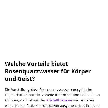
Welche Vorteile bietet
Rosenquarzwasser für Körper
und Geist?
Die Vorstellung, dass Rosenquarzwasser energetische
Eigenschaften hat, die Vorteile für Körper und Geist bieten
könnten, stammt aus der
Kristalltherapie
und anderen
esoterischen Praktiken, die davon ausgehen, dass Kristalle