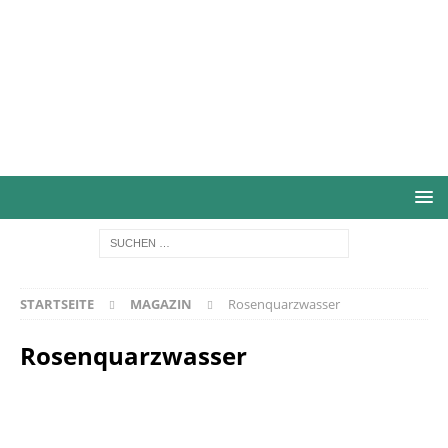
STARTSEITE
MAGAZIN
Rosenquarzwasser
Rosenquarzwasser