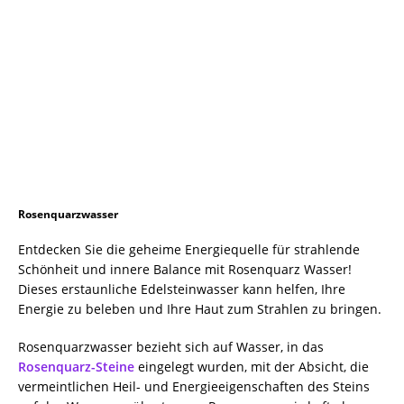
Rosenquarzwasser
Entdecken Sie die geheime Energiequelle für strahlende
Schönheit und innere Balance mit Rosenquarz Wasser!
Dieses erstaunliche Edelsteinwasser kann helfen, Ihre
Energie zu beleben und Ihre Haut zum Strahlen zu bringen.
Rosenquarzwasser bezieht sich auf Wasser, in das
Rosenquarz-Steine
eingelegt wurden, mit der Absicht, die
vermeintlichen Heil- und Energieeigenschaften des Steins