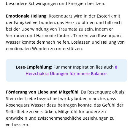
besondere Schwingungen und Energien besitzen.
Emotionale Heilung
: Rosenquarz wird in der Esoterik mit
der Fähigkeit verbunden, das Herz zu öffnen und hilfreich
bei der Überwindung von Traumata zu sein, indem er
Vertrauen und Harmonie fördert. Trinken von Rosenquarz
Wasser könnte demnach helfen, Loslassen und Heilung von
emotionalen Wunden zu unterstützen.
Lese-Empfehlung:
Für mehr Inspiration lies auch
8
Herzchakra Übungen für innere Balance
.
Förderung von Liebe und Mitgefühl
: Da Rosenquarz oft als
Stein der Liebe bezeichnet wird, glauben manche, dass
Rosenquarz Wasser dazu beitragen könnte, das Gefühl der
Selbstliebe zu verstärken, Mitgefühl für andere zu
entwickeln und zwischenmenschliche Beziehungen zu
verbessern.