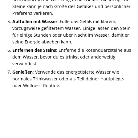
Steine kann je nach Größe des Gefäßes und persönlicher
Präferenz variieren.
Auffüllen mit Wasser
: Fülle das Gefäß mit klarem,
vorzugsweise gefiltertem Wasser. Einige lassen den Stein
für einige Stunden oder über Nacht im Wasser, damit er
seine Energie abgeben kann.
Entfernen des Steins
: Entferne die Rosenquarzsteine aus
dem Wasser, bevor du es trinkst oder anderweitig
verwendest.
Genießen
: Verwende das energetisierte Wasser wie
normales Trinkwasser oder als Teil deiner Hautpflege-
oder Wellness-Routine.