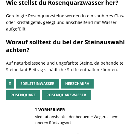
Wie stellst du Rosenquarzwasser her?
Gereinigte Rosenquarzsteine werden in ein sauberes Glas-
oder Kristallgefäß gelegt und anschließend mit Wasser
aufgefüllt.
Worauf solltest du bei der Steinauswahl
achten?
Auf naturbelassene und ungefärbte Steine, da behandelte
Steine laut Beitrag schädliche Stoffe enthalten könnten.
EDELSTEINWASSER
HERZCHAKRA
ROSENQUARZ
ROSENQUARZWASSER
VORHERIGER
Meditationsbank – der bequeme Weg zu einem
inneren Rückzugsort