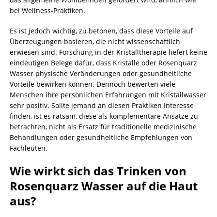
bei Wellness-Praktiken.
Es ist jedoch wichtig, zu betonen, dass diese Vorteile auf
Überzeugungen basieren, die nicht wissenschaftlich
erwiesen sind. Forschung in der Kristalltherapie liefert keine
eindeutigen Belege dafür, dass Kristalle oder Rosenquarz
Wasser physische Veränderungen oder gesundheitliche
Vorteile bewirken können. Dennoch bewerten viele
Menschen ihre persönlichen Erfahrungen mit Kristallwasser
sehr positiv. Sollte jemand an diesen Praktiken Interesse
finden, ist es ratsam, diese als komplementäre Ansätze zu
betrachten, nicht als Ersatz für traditionelle medizinische
Behandlungen oder gesundheitliche Empfehlungen von
Fachleuten.
Wie wirkt sich das Trinken von
Rosenquarz Wasser auf die Haut
aus?